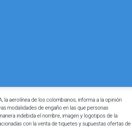
la aerolínea de los colombianos, informa a la opinión
evas modalidades de engaño en las que personas
manera indebida el nombre, imagen y logotipos de la
lacionadas con la venta de tiquetes y supuestas ofertas de