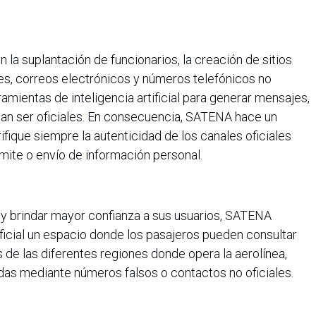
 la suplantación de funcionarios, la creación de sitios
les, correos electrónicos y números telefónicos no
amientas de inteligencia artificial para generar mensajes,
an ser oficiales. En consecuencia, SATENA hace un
ifique siempre la autenticidad de los canales oficiales
ámite o envío de información personal.
ad y brindar mayor confianza a sus usuarios, SATENA
oficial un espacio donde los pasajeros pueden consultar
 de las diferentes regiones donde opera la aerolínea,
adas mediante números falsos o contactos no oficiales.