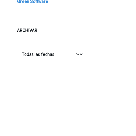
Green Software
ARCHIVAR