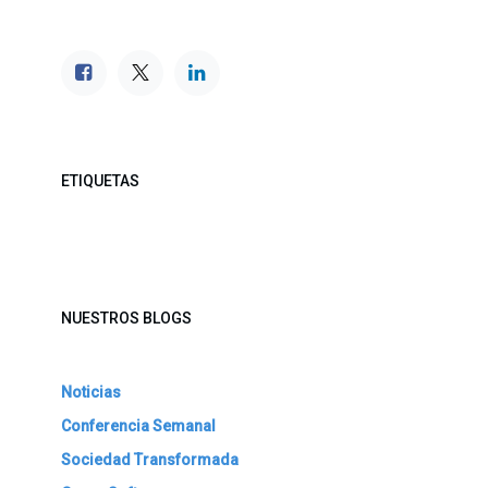
ETIQUETAS
NUESTROS BLOGS
Noticias
Conferencia Semanal
Sociedad Transformada