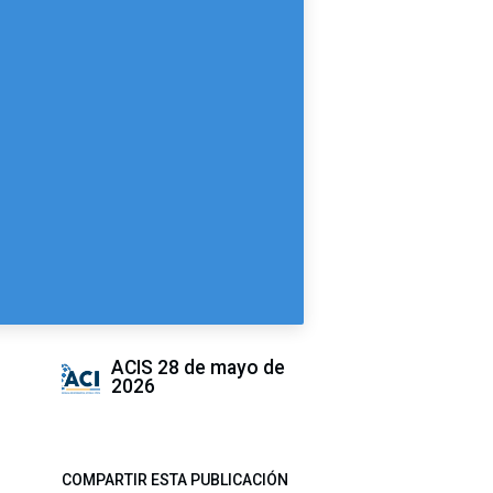
ACIS
28 de mayo de
2026
COMPARTIR ESTA PUBLICACIÓN