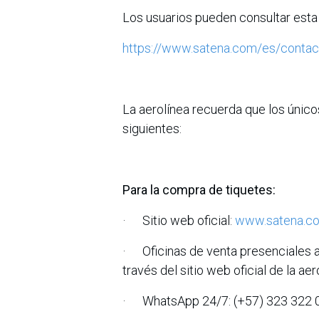
Los usuarios pueden consultar esta 
https://www.satena.com/es/contac
La aerolínea recuerda que los único
siguientes:
Para la compra de tiquetes:
· Sitio web oficial:
www.satena.c
· Oficinas de venta presenciales a 
través del sitio web oficial de la aer
· WhatsApp 24/7: (+57) 323 322 