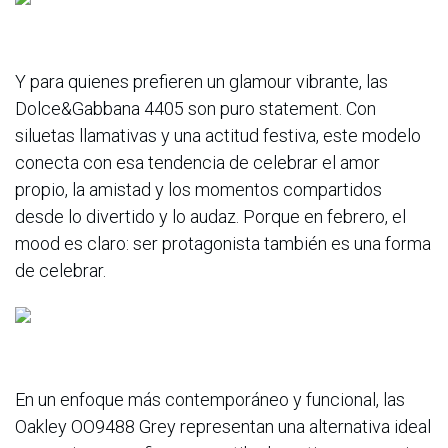
Y para quienes prefieren un glamour vibrante, las
Dolce&Gabbana 4405 son puro statement. Con
siluetas llamativas y una actitud festiva, este modelo
conecta con esa tendencia de celebrar el amor
propio, la amistad y los momentos compartidos
desde lo divertido y lo audaz. Porque en febrero, el
mood es claro: ser protagonista también es una forma
de celebrar.
En un enfoque más contemporáneo y funcional, las
Oakley OO9488 Grey representan una alternativa ideal