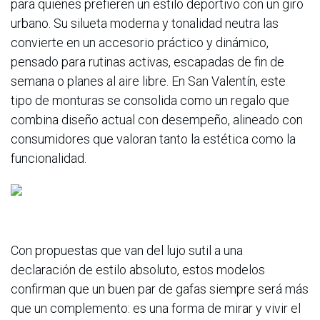
para quienes prefieren un estilo deportivo con un giro
urbano. Su silueta moderna y tonalidad neutra las
convierte en un accesorio práctico y dinámico,
pensado para rutinas activas, escapadas de fin de
semana o planes al aire libre. En San Valentín, este
tipo de monturas se consolida como un regalo que
combina diseño actual con desempeño, alineado con
consumidores que valoran tanto la estética como la
funcionalidad.
Con propuestas que van del lujo sutil a una
declaración de estilo absoluto, estos modelos
confirman que un buen par de gafas siempre será más
que un complemento: es una forma de mirar y vivir el