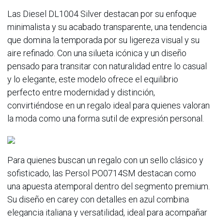
Las Diesel DL1004 Silver destacan por su enfoque
minimalista y su acabado transparente, una tendencia
que domina la temporada por su ligereza visual y su
aire refinado. Con una silueta icónica y un diseño
pensado para transitar con naturalidad entre lo casual
y lo elegante, este modelo ofrece el equilibrio
perfecto entre modernidad y distinción,
convirtiéndose en un regalo ideal para quienes valoran
la moda como una forma sutil de expresión personal.
Para quienes buscan un regalo con un sello clásico y
sofisticado, las Persol PO0714SM destacan como
una apuesta atemporal dentro del segmento premium.
Su diseño en carey con detalles en azul combina
elegancia italiana y versatilidad, ideal para acompañar