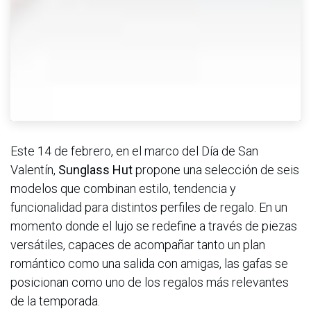
Este 14 de febrero, en el marco del Día de San
Valentín,
Sunglass Hut
propone una selección de seis
modelos que combinan estilo, tendencia y
funcionalidad para distintos perfiles de regalo. En un
momento donde el lujo se redefine a través de piezas
versátiles, capaces de acompañar tanto un plan
romántico como una salida con amigas, las gafas se
posicionan como uno de los regalos más relevantes
de la temporada.