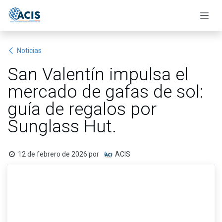
Ir al contenido
Noticias
San Valentín impulsa el
mercado de gafas de sol:
guía de regalos por
Sunglass Hut.
12 de febrero de 2026
por
ACIS