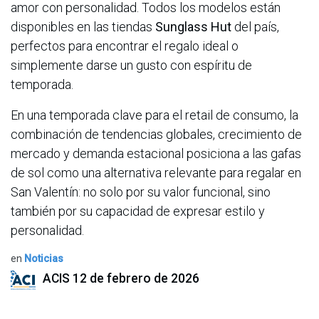
amor con personalidad. Todos los modelos están
disponibles en las tiendas
Sunglass Hut
del país,
perfectos para encontrar el regalo ideal o
simplemente darse un gusto con espíritu de
temporada.
En una temporada clave para el retail de consumo, la
combinación de tendencias globales, crecimiento de
mercado y demanda estacional posiciona a las gafas
de sol como una alternativa relevante para regalar en
San Valentín: no solo por su valor funcional, sino
también por su capacidad de expresar estilo y
personalidad.
en
Noticias
ACIS
12 de febrero de 2026