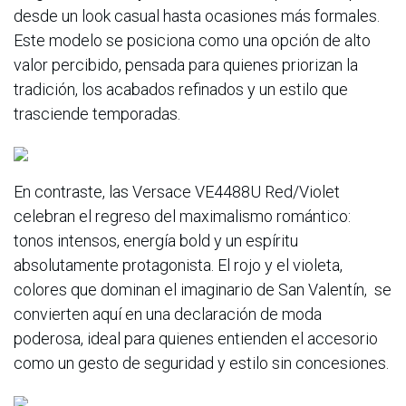
desde un look casual hasta ocasiones más formales.
Este modelo se posiciona como una opción de alto
valor percibido, pensada para quienes priorizan la
tradición, los acabados refinados y un estilo que
trasciende temporadas.
En contraste, las Versace VE4488U Red/Violet
celebran el regreso del maximalismo romántico:
tonos intensos, energía bold y un espíritu
absolutamente protagonista. El rojo y el violeta,
colores que dominan el imaginario de San Valentín, se
convierten aquí en una declaración de moda
poderosa, ideal para quienes entienden el accesorio
como un gesto de seguridad y estilo sin concesiones.