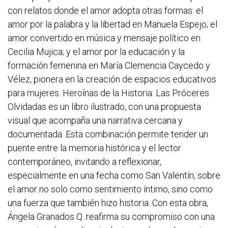
con relatos donde el amor adopta otras formas: el
amor por la palabra y la libertad en Manuela Espejo; el
amor convertido en música y mensaje político en
Cecilia Mujica; y el amor por la educación y la
formación femenina en María Clemencia Caycedo y
Vélez, pionera en la creación de espacios educativos
para mujeres. Heroínas de la Historia: Las Próceres
Olvidadas es un libro ilustrado, con una propuesta
visual que acompaña una narrativa cercana y
documentada. Esta combinación permite tender un
puente entre la memoria histórica y el lector
contemporáneo, invitando a reflexionar,
especialmente en una fecha como San Valentín, sobre
el amor no solo como sentimiento íntimo, sino como
una fuerza que también hizo historia. Con esta obra,
Ángela Granados Q. reafirma su compromiso con una