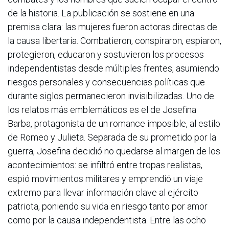
de la historia. La publicación se sostiene en una
premisa clara: las mujeres fueron actoras directas de
la causa libertaria. Combatieron, conspiraron, espiaron,
protegieron, educaron y sostuvieron los procesos
independentistas desde múltiples frentes, asumiendo
riesgos personales y consecuencias políticas que
durante siglos permanecieron invisibilizadas. Uno de
los relatos más emblemáticos es el de Josefina
Barba, protagonista de un romance imposible, al estilo
de Romeo y Julieta. Separada de su prometido por la
guerra, Josefina decidió no quedarse al margen de los
acontecimientos: se infiltró entre tropas realistas,
espió movimientos militares y emprendió un viaje
extremo para llevar información clave al ejército
patriota, poniendo su vida en riesgo tanto por amor
como por la causa independentista. Entre las ocho