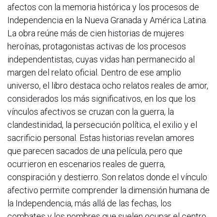
afectos con la memoria histórica y los procesos de
Independencia en la Nueva Granada y América Latina.
La obra reúne más de cien historias de mujeres
heroínas, protagonistas activas de los procesos
independentistas, cuyas vidas han permanecido al
margen del relato oficial. Dentro de ese amplio
universo, el libro destaca ocho relatos reales de amor,
considerados los más significativos, en los que los
vínculos afectivos se cruzan con la guerra, la
clandestinidad, la persecución política, el exilio y el
sacrificio personal. Estas historias revelan amores
que parecen sacados de una película, pero que
ocurrieron en escenarios reales de guerra,
conspiración y destierro. Son relatos donde el vínculo
afectivo permite comprender la dimensión humana de
la Independencia, más allá de las fechas, los
combates y los nombres que suelen ocupar el centro