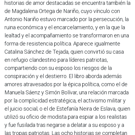
historias de amor destacadas se encuentra también la
de Magdalena Ortega de Nariño, cuyo vínculo con
Antonio Nariño estuvo marcado por la persecución, la
ruina económica y el encarcelamiento, y en la que la
lealtad y el acompañamiento se transformaron en una
forma de resistencia política. Aparece igualmente
Catalina Sánchez de Tejada, quien convirtió su casa
en refugio clandestino para líderes patriotas,
compartiendo con su esposo los riesgos de la
conspiración y el destierro. El libro aborda además
amores atravesados por la épica política, como el de
Manuela Sáenz y Simón Bolívar, una relación marcada
por la complicidad estratégica, el activismo militar y
el juicio social; o el de Estefanía Neira de Eslava, quien
utilizó su oficio de modista para espiar a los realistas
y fue fusilada tras negarse a delatar a su esposo y a
las tropas patriotas. Las ocho historias se completan