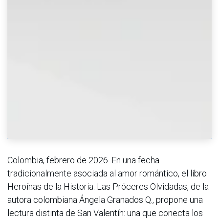
Colombia, febrero de 2026. En una fecha
tradicionalmente asociada al amor romántico, el libro
Heroínas de la Historia: Las Próceres Olvidadas, de la
autora colombiana Ángela Granados Q., propone una
lectura distinta de San Valentín: una que conecta los