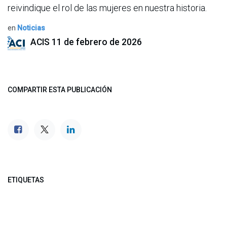
reivindique el rol de las mujeres en nuestra historia.
en
Noticias
ACIS
11 de febrero de 2026
COMPARTIR ESTA PUBLICACIÓN
ETIQUETAS