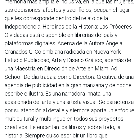
memoria más amplia e inclusiva, en la que las mujeres,
sus decisiones, afectos y sacrificios, ocupan el lugar
que les corresponde dentro del relato de la
Independencia. Heroínas de la Historia: Las Próceres
Olvidadas está disponible en librerías del país y
plataformas digitales. Acerca de la Autora Ángela
Granados Q: Colombiana radicada en Nueva York.
Estudió Publicidad, Arte y Diseño Gráfico, además de
una Maestría en Dirección de Arte en Miami Ad
School. De día trabaja como Directora Creativa de una
agencia de publicidad en la gran manzana y de noche
escribe e ilustra. Es una narradora innata, una
apasionada del arte y una artista visual. Se caracteriza
por su atención al detalle y siempre aporta un enfoque
multicultural y multilingüe en todos sus proyectos
creativos. Le encantan los libros y, sobre todo, la
historia. Siempre quiso escribir un libro que