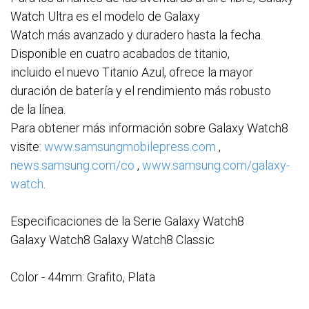
Watch Ultra es el modelo de Galaxy
Watch más avanzado y duradero hasta la fecha.
Disponible en cuatro acabados de titanio,
incluido el nuevo Titanio Azul, ofrece la mayor
duración de batería y el rendimiento más robusto
de la línea.
Para obtener más información sobre Galaxy Watch8
visite:
www.samsungmobilepress.com
,
news.samsung.com/co
,
www.samsung.com/galaxy-
watch
.
Especificaciones de la Serie Galaxy Watch8
Galaxy Watch8 Galaxy Watch8 Classic
Color - 44mm: Grafito, Plata