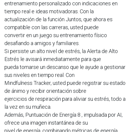
entrenamiento personalizado con indicaciones en
tiempo real e ideas motivadoras. Con la
actualización de la función Juntos, que ahora es
compatible con las carreras, usted puede
convertir en un juego su entrenamiento físico
desafiando a amigos y familiares.
Si persiste un alto nivel de estrés, la Alerta de Alto
Estrés le avisará inmediatamente para que
pueda tomarse un descanso que le ayude a gestionar
sus niveles en tiempo real. Con
Mindfulness Tracker, usted puede registrar su estado
de ánimo y recibir orientación sobre
ejercicios de respiración para aliviar su estrés, todo a
la vez en su muñeca.
Además, Puntuación de Energía 8 , impulsada por AI,
ofrece una imagen instantánea de su
nivel de energía, combinando métricas de energía