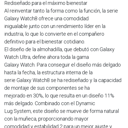
Rediseñado para el máximo bienestar
Al reinventar tanto la forma como la función, la serie
Galaxy Watch8 ofrece una comodidad
inigualable junto con un rendimiento líder en la
industria, lo que lo convierte en el compañero
definitivo para el bienestar cotidiano.
El diseño de la almohadilla, que debutó con Galaxy
Watch Ultra, define ahora toda la gama
Galaxy Watch. Para conseguir el diseño más delgado
hasta la fecha, la estructura interna de la
serie Galaxy Watch8 se ha rediseñado y la capacidad
de montaje de sus componentes se ha
mejorado en 30%, lo que resulta en un diseño 11%
más delgado. Combinado con el Dynamic
Lug System, este diseño se mueve de forma natural
con la muñeca, proporcionando mayor
comodidad y estabilidad 2 para un mejor ajuste y