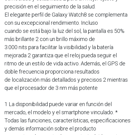
precisión en el seguimiento de la salud.
El elegante perfil de Galaxy Watch8 se complementa
con su excepcional rendimiento. Incluso
cuando se está bajo la luz del sol, la pantalla es 50%
más brillante 2 con un brillo máximo de
3.000 nits para facilitar la visibilidad y la batería
mejorada 2 garantiza que el reloj pueda seguir el
ritmo de un estilo de vida activo. Además, el GPS de
doble frecuencia proporciona resultados
de localización más detallados y precisos 2 mientras
que el procesador de 3 nm más potente
1 La disponibilidad puede variar en función del
mercado, el modelo y el smartphone vinculado. *
Todas las funciones, características, especificaciones
y demás información sobre el producto