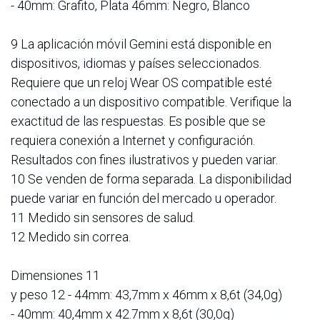
- 40mm: Grafito, Plata 46mm: Negro, Blanco
9 La aplicación móvil Gemini está disponible en
dispositivos, idiomas y países seleccionados.
Requiere que un reloj Wear OS compatible esté
conectado a un dispositivo compatible. Verifique la
exactitud de las respuestas. Es posible que se
requiera conexión a Internet y configuración.
Resultados con fines ilustrativos y pueden variar.
10 Se venden de forma separada. La disponibilidad
puede variar en función del mercado u operador.
11 Medido sin sensores de salud.
12 Medido sin correa.
Dimensiones 11
y peso 12 - 44mm: 43,7mm x 46mm x 8,6t (34,0g)
- 40mm: 40,4mm x 42.7mm x 8,6t (30,0g)