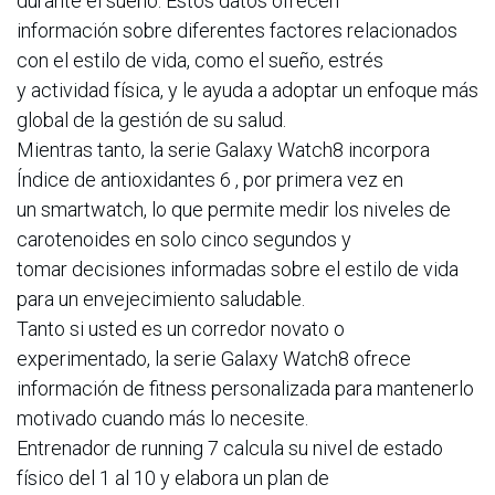
durante el sueño. Estos datos ofrecen
información sobre diferentes factores relacionados
con el estilo de vida, como el sueño, estrés
y actividad física, y le ayuda a adoptar un enfoque más
global de la gestión de su salud.
Mientras tanto, la serie Galaxy Watch8 incorpora
Índice de antioxidantes 6 , por primera vez en
un smartwatch, lo que permite medir los niveles de
carotenoides en solo cinco segundos y
tomar decisiones informadas sobre el estilo de vida
para un envejecimiento saludable.
Tanto si usted es un corredor novato o
experimentado, la serie Galaxy Watch8 ofrece
información de fitness personalizada para mantenerlo
motivado cuando más lo necesite.
Entrenador de running 7 calcula su nivel de estado
físico del 1 al 10 y elabora un plan de