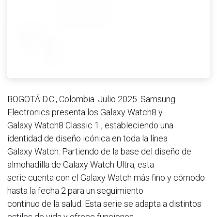
BOGOTÁ D.C., Colombia. Julio 2025. Samsung
Electronics presenta los Galaxy Watch8 y
Galaxy Watch8 Classic 1 , estableciendo una
identidad de diseño icónica en toda la línea
Galaxy Watch. Partiendo de la base del diseño de
almohadilla de Galaxy Watch Ultra, esta
serie cuenta con el Galaxy Watch más fino y cómodo
hasta la fecha 2 para un seguimiento
continuo de la salud. Esta serie se adapta a distintos
estilos de vida y ofrece funciones