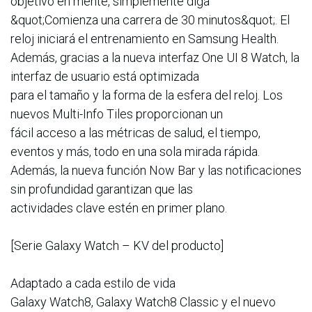
objetivo en mente, simplemente diga
&quot;Comienza una carrera de 30 minutos&quot;. El
reloj iniciará el entrenamiento en Samsung Health.
Además, gracias a la nueva interfaz One UI 8 Watch, la
interfaz de usuario está optimizada
para el tamaño y la forma de la esfera del reloj. Los
nuevos Multi-Info Tiles proporcionan un
fácil acceso a las métricas de salud, el tiempo,
eventos y más, todo en una sola mirada rápida.
Además, la nueva función Now Bar y las notificaciones
sin profundidad garantizan que las
actividades clave estén en primer plano.
[Serie Galaxy Watch – KV del producto]
Adaptado a cada estilo de vida
Galaxy Watch8, Galaxy Watch8 Classic y el nuevo