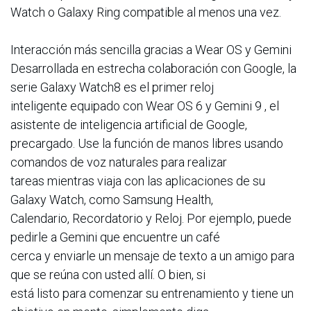
Watch o Galaxy Ring compatible al menos una vez.
Interacción más sencilla gracias a Wear OS y Gemini
Desarrollada en estrecha colaboración con Google, la
serie Galaxy Watch8 es el primer reloj
inteligente equipado con Wear OS 6 y Gemini 9 , el
asistente de inteligencia artificial de Google,
precargado. Use la función de manos libres usando
comandos de voz naturales para realizar
tareas mientras viaja con las aplicaciones de su
Galaxy Watch, como Samsung Health,
Calendario, Recordatorio y Reloj. Por ejemplo, puede
pedirle a Gemini que encuentre un café
cerca y enviarle un mensaje de texto a un amigo para
que se reúna con usted allí. O bien, si
está listo para comenzar su entrenamiento y tiene un