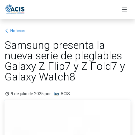
Ir al contenido
Noticias
Samsung presenta la
nueva serie de pleglables
Galaxy Z Flip7 y Z Fold7 y
Galaxy Watch8
9 de julio de 2025
por
ACIS