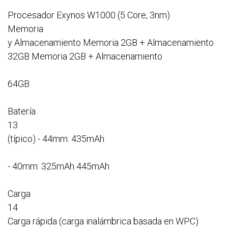
Procesador Exynos W1000 (5 Core, 3nm)
Memoria
y Almacenamiento Memoria 2GB + Almacenamiento
32GB Memoria 2GB + Almacenamiento
64GB
Batería
13
(típico) - 44mm: 435mAh
- 40mm: 325mAh 445mAh
Carga
14
Carga rápida (carga inalámbrica basada en WPC)