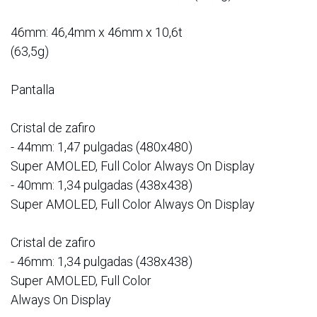
46mm: 46,4mm x 46mm x 10,6t
(63,5g)
Pantalla
Cristal de zafiro
- 44mm: 1,47 pulgadas (480x480)
Super AMOLED, Full Color Always On Display
- 40mm: 1,34 pulgadas (438x438)
Super AMOLED, Full Color Always On Display
Cristal de zafiro
- 46mm: 1,34 pulgadas (438x438)
Super AMOLED, Full Color
Always On Display