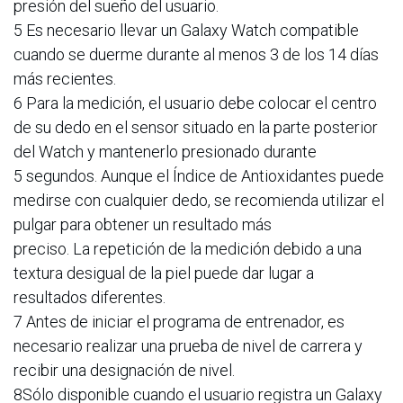
presión del sueño del usuario.
5 Es necesario llevar un Galaxy Watch compatible
cuando se duerme durante al menos 3 de los 14 días
más recientes.
6 Para la medición, el usuario debe colocar el centro
de su dedo en el sensor situado en la parte posterior
del Watch y mantenerlo presionado durante
5 segundos. Aunque el Índice de Antioxidantes puede
medirse con cualquier dedo, se recomienda utilizar el
pulgar para obtener un resultado más
preciso. La repetición de la medición debido a una
textura desigual de la piel puede dar lugar a
resultados diferentes.
7 Antes de iniciar el programa de entrenador, es
necesario realizar una prueba de nivel de carrera y
recibir una designación de nivel.
8Sólo disponible cuando el usuario registra un Galaxy