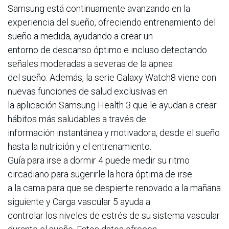
Samsung está continuamente avanzando en la
experiencia del sueño, ofreciendo entrenamiento del
sueño a medida, ayudando a crear un
entorno de descanso óptimo e incluso detectando
señales moderadas a severas de la apnea
del sueño. Además, la serie Galaxy Watch8 viene con
nuevas funciones de salud exclusivas en
la aplicación Samsung Health 3 que le ayudan a crear
hábitos más saludables a través de
información instantánea y motivadora, desde el sueño
hasta la nutrición y el entrenamiento.
Guía para irse a dormir 4 puede medir su ritmo
circadiano para sugerirle la hora óptima de irse
a la cama para que se despierte renovado a la mañana
siguiente y Carga vascular 5 ayuda a
controlar los niveles de estrés de su sistema vascular