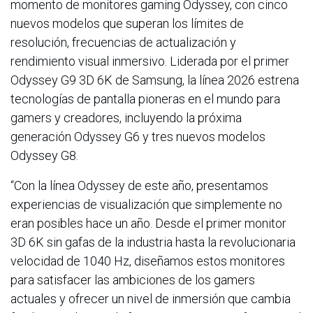
momento de monitores gaming Odyssey, con cinco
nuevos modelos que superan los límites de
resolución, frecuencias de actualización y
rendimiento visual inmersivo. Liderada por el primer
Odyssey G9 3D 6K de Samsung, la línea 2026 estrena
tecnologías de pantalla pioneras en el mundo para
gamers y creadores, incluyendo la próxima
generación Odyssey G6 y tres nuevos modelos
Odyssey G8.
“Con la línea Odyssey de este año, presentamos
experiencias de visualización que simplemente no
eran posibles hace un año. Desde el primer monitor
3D 6K sin gafas de la industria hasta la revolucionaria
velocidad de 1040 Hz, diseñamos estos monitores
para satisfacer las ambiciones de los gamers
actuales y ofrecer un nivel de inmersión que cambia