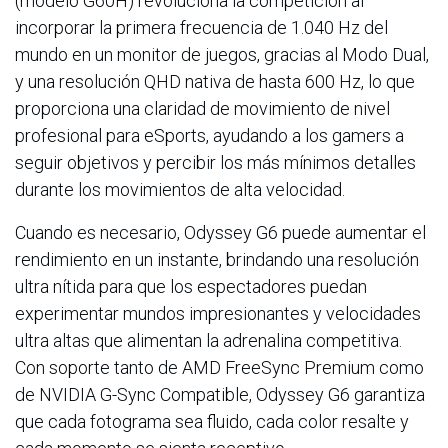
(modelo G60H) revoluciona la competición al
incorporar la primera frecuencia de 1.040 Hz del
mundo en un monitor de juegos, gracias al Modo Dual,
y una resolución QHD nativa de hasta 600 Hz, lo que
proporciona una claridad de movimiento de nivel
profesional para eSports, ayudando a los gamers a
seguir objetivos y percibir los más mínimos detalles
durante los movimientos de alta velocidad.
Cuando es necesario, Odyssey G6 puede aumentar el
rendimiento en un instante, brindando una resolución
ultra nítida para que los espectadores puedan
experimentar mundos impresionantes y velocidades
ultra altas que alimentan la adrenalina competitiva.
Con soporte tanto de AMD FreeSync Premium como
de NVIDIA G-Sync Compatible, Odyssey G6 garantiza
que cada fotograma sea fluido, cada color resalte y