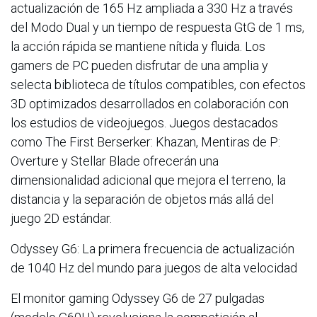
actualización de 165 Hz ampliada a 330 Hz a través
del Modo Dual y un tiempo de respuesta GtG de 1 ms,
la acción rápida se mantiene nítida y fluida. Los
gamers de PC pueden disfrutar de una amplia y
selecta biblioteca de títulos compatibles, con efectos
3D optimizados desarrollados en colaboración con
los estudios de videojuegos. Juegos destacados
como The First Berserker: Khazan, Mentiras de P:
Overture y Stellar Blade ofrecerán una
dimensionalidad adicional que mejora el terreno, la
distancia y la separación de objetos más allá del
juego 2D estándar.
Odyssey G6: La primera frecuencia de actualización
de 1040 Hz del mundo para juegos de alta velocidad
El monitor gaming Odyssey G6 de 27 pulgadas