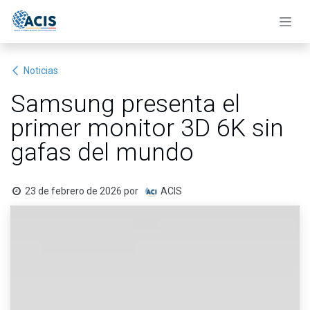
Ir al contenido
Noticias
Samsung presenta el
primer monitor 3D 6K sin
gafas del mundo
23 de febrero de 2026
por
ACIS