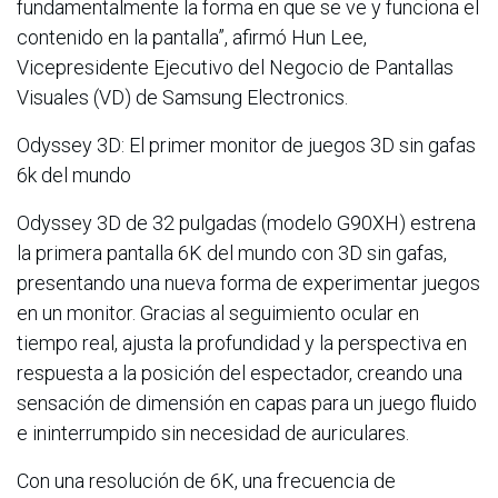
fundamentalmente la forma en que se ve y funciona el
contenido en la pantalla”, afirmó Hun Lee,
Vicepresidente Ejecutivo del Negocio de Pantallas
Visuales (VD) de Samsung Electronics.
Odyssey 3D: El primer monitor de juegos 3D sin gafas
6k del mundo
Odyssey 3D de 32 pulgadas (modelo G90XH) estrena
la primera pantalla 6K del mundo con 3D sin gafas,
presentando una nueva forma de experimentar juegos
en un monitor. Gracias al seguimiento ocular en
tiempo real, ajusta la profundidad y la perspectiva en
respuesta a la posición del espectador, creando una
sensación de dimensión en capas para un juego fluido
e ininterrumpido sin necesidad de auriculares.
Con una resolución de 6K, una frecuencia de