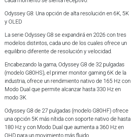
cada momento se sienta receptivo.
Odyssey G8: Una opción de alta resolución en 6K, 5K
y OLED
La serie Odyssey G8 se expandirá en 2026 con tres
modelos distintos, cada uno de los cuales ofrece un
equilibrio diferente de resolución y velocidad.
Encabezando la gama, Odyssey G8 de 32 pulgadas
(modelo G80HS), el primer monitor gaming 6K de la
industria, ofrece un rendimiento nativo de 165 Hz con
Modo Dual que permite alcanzar hasta 330 Hz en
modo 3K.
Odyssey G8 de 27 pulgadas (modelo G80HF) ofrece
una opción 5K más nítida con soporte nativo de hasta
180 Hz y con Modo Dual que aumenta a 360 Hz en
QHD para un movimiento más fluido.