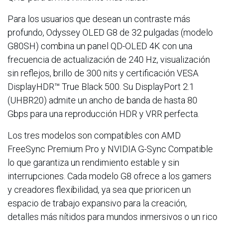
Para los usuarios que desean un contraste más
profundo, Odyssey OLED G8 de 32 pulgadas (modelo
G80SH) combina un panel QD-OLED 4K con una
frecuencia de actualización de 240 Hz, visualización
sin reflejos, brillo de 300 nits y certificación VESA
DisplayHDR™ True Black 500. Su DisplayPort 2.1
(UHBR20) admite un ancho de banda de hasta 80
Gbps para una reproducción HDR y VRR perfecta.
Los tres modelos son compatibles con AMD
FreeSync Premium Pro y NVIDIA G-Sync Compatible
lo que garantiza un rendimiento estable y sin
interrupciones. Cada modelo G8 ofrece a los gamers
y creadores flexibilidad, ya sea que prioricen un
espacio de trabajo expansivo para la creación,
detalles más nítidos para mundos inmersivos o un rico