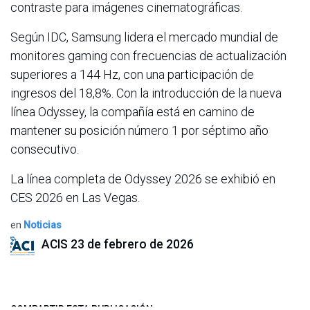
contraste para imágenes cinematográficas.
Según IDC, Samsung lidera el mercado mundial de
monitores gaming con frecuencias de actualización
superiores a 144 Hz, con una participación de
ingresos del 18,8%. Con la introducción de la nueva
línea Odyssey, la compañía está en camino de
mantener su posición número 1 por séptimo año
consecutivo.
La línea completa de Odyssey 2026 se exhibió en
CES 2026 en Las Vegas.
en
Noticias
ACIS
23 de febrero de 2026
COMPARTIR ESTA PUBLICACIÓN