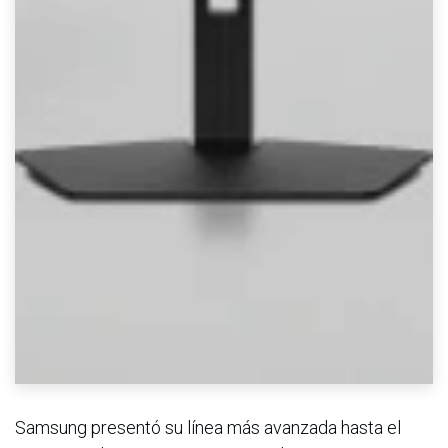
Samsung presentó su línea más avanzada hasta el