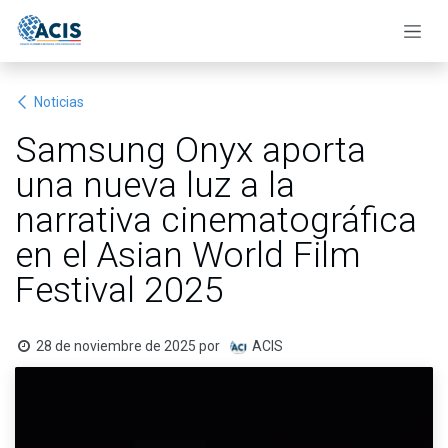
Ir al contenido
Noticias
Samsung Onyx aporta
una nueva luz a la
narrativa cinematográfica
en el Asian World Film
Festival 2025
28 de noviembre de 2025
por
ACIS