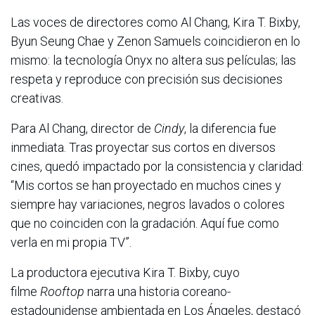
Las voces de directores como Al Chang, Kira T. Bixby,
Byun Seung Chae y Zenon Samuels coincidieron en lo
mismo: la tecnología Onyx no altera sus películas; las
respeta y reproduce con precisión sus decisiones
creativas.
Para Al Chang, director de
Cindy
, la diferencia fue
inmediata. Tras proyectar sus cortos en diversos
cines, quedó impactado por la consistencia y claridad:
“Mis cortos se han proyectado en muchos cines y
siempre hay variaciones, negros lavados o colores
que no coinciden con la gradación. Aquí fue como
verla en mi propia TV”.
La productora ejecutiva Kira T. Bixby, cuyo
filme
Rooftop
narra una historia coreano-
estadounidense ambientada en Los Ángeles, destacó