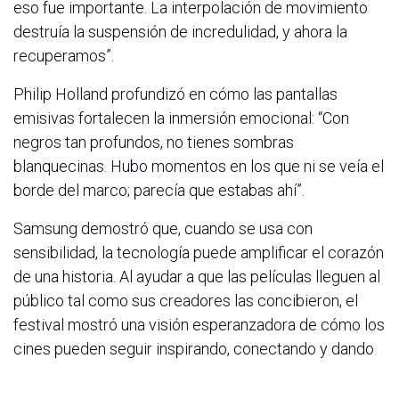
eso fue importante. La interpolación de movimiento
destruía la suspensión de incredulidad, y ahora la
recuperamos”.
Philip Holland profundizó en cómo las pantallas
emisivas fortalecen la inmersión emocional: “Con
negros tan profundos, no tienes sombras
blanquecinas. Hubo momentos en los que ni se veía el
borde del marco; parecía que estabas ahí”.
Samsung demostró que, cuando se usa con
sensibilidad, la tecnología puede amplificar el corazón
de una historia. Al ayudar a que las películas lleguen al
público tal como sus creadores las concibieron, el
festival mostró una visión esperanzadora de cómo los
cines pueden seguir inspirando, conectando y dando
vida a las historias.