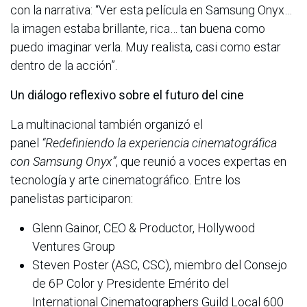
con la narrativa: “Ver esta película en Samsung Onyx…
la imagen estaba brillante, rica… tan buena como
puedo imaginar verla. Muy realista, casi como estar
dentro de la acción”.
Un diálogo reflexivo sobre el futuro del cine
La multinacional también organizó el
panel
“Redefiniendo la experiencia cinematográfica
con Samsung Onyx”
, que reunió a voces expertas en
tecnología y arte cinematográfico. Entre los
panelistas participaron:
Glenn Gainor, CEO & Productor, Hollywood
Ventures Group
Steven Poster (ASC, CSC), miembro del Consejo
de 6P Color y Presidente Emérito del
International Cinematographers Guild Local 600