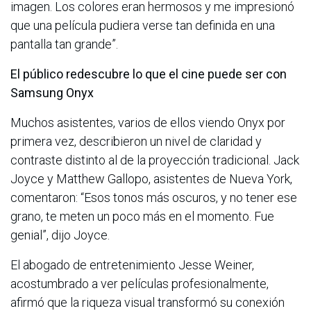
imagen. Los colores eran hermosos y me impresionó
que una película pudiera verse tan definida en una
pantalla tan grande”.
El público redescubre lo que el cine puede ser con
Samsung Onyx
Muchos asistentes, varios de ellos viendo Onyx por
primera vez, describieron un nivel de claridad y
contraste distinto al de la proyección tradicional. Jack
Joyce y Matthew Gallopo, asistentes de Nueva York,
comentaron: “Esos tonos más oscuros, y no tener ese
grano, te meten un poco más en el momento. Fue
genial”, dijo Joyce.
El abogado de entretenimiento Jesse Weiner,
acostumbrado a ver películas profesionalmente,
afirmó que la riqueza visual transformó su conexión