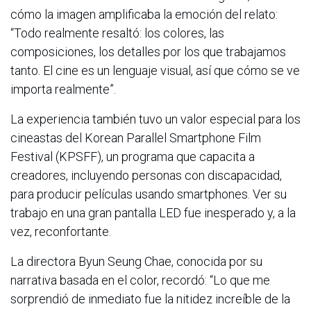
cómo la imagen amplificaba la emoción del relato:
“Todo realmente resaltó: los colores, las
composiciones, los detalles por los que trabajamos
tanto. El cine es un lenguaje visual, así que cómo se ve
importa realmente”.
La experiencia también tuvo un valor especial para los
cineastas del Korean Parallel Smartphone Film
Festival (KPSFF), un programa que capacita a
creadores, incluyendo personas con discapacidad,
para producir películas usando smartphones. Ver su
trabajo en una gran pantalla LED fue inesperado y, a la
vez, reconfortante.
La directora Byun Seung Chae, conocida por su
narrativa basada en el color, recordó: “Lo que me
sorprendió de inmediato fue la nitidez increíble de la