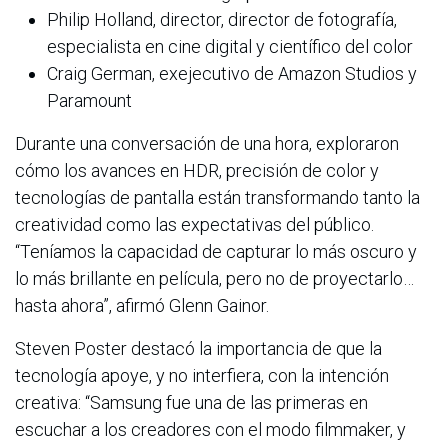
Philip Holland, director, director de fotografía,
especialista en cine digital y científico del color
Craig German, exejecutivo de Amazon Studios y
Paramount
Durante una conversación de una hora, exploraron
cómo los avances en HDR, precisión de color y
tecnologías de pantalla están transformando tanto la
creatividad como las expectativas del público.
“Teníamos la capacidad de capturar lo más oscuro y
lo más brillante en película, pero no de proyectarlo…
hasta ahora”, afirmó Glenn Gainor.
Steven Poster destacó la importancia de que la
tecnología apoye, y no interfiera, con la intención
creativa: “Samsung fue una de las primeras en
escuchar a los creadores con el modo filmmaker, y