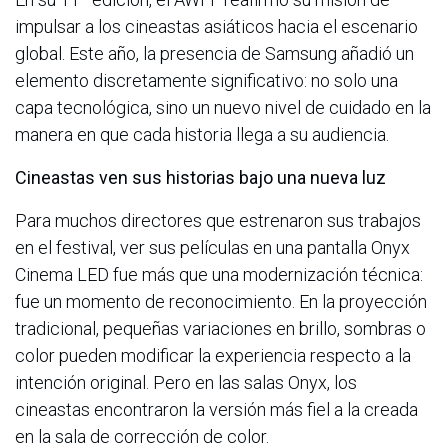
impulsar a los cineastas asiáticos hacia el escenario
global. Este año, la presencia de Samsung añadió un
elemento discretamente significativo: no solo una
capa tecnológica, sino un nuevo nivel de cuidado en la
manera en que cada historia llega a su audiencia.
Cineastas ven sus historias bajo una nueva luz
Para muchos directores que estrenaron sus trabajos
en el festival, ver sus películas en una pantalla Onyx
Cinema LED fue más que una modernización técnica:
fue un momento de reconocimiento. En la proyección
tradicional, pequeñas variaciones en brillo, sombras o
color pueden modificar la experiencia respecto a la
intención original. Pero en las salas Onyx, los
cineastas encontraron la versión más fiel a la creada
en la sala de corrección de color.