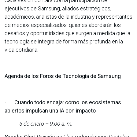
Cada sesión contará con la participación de
ejecutivos de Samsung, aliados estratégicos,
académicos, analistas de la industria y representantes
de medios especializados, quienes abordarán los
desafíos y oportunidades que surgen a medida que la
tecnología se integra de forma más profunda en la
vida cotidiana.
Agenda de los Foros de Tecnología de Samsung
·
Cuando todo encaja: cómo los ecosistemas
abiertos impulsan una IA con impacto
5 de enero – 9:00 a. m.
Yoonho Choi
,
División de Electrodomésticos Digitales