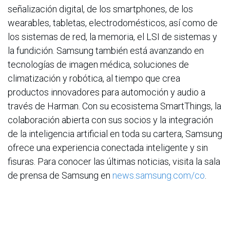
señalización digital, de los smartphones, de los
wearables, tabletas, electrodomésticos, así como de
los sistemas de red, la memoria, el LSI de sistemas y
la fundición. Samsung también está avanzando en
tecnologías de imagen médica, soluciones de
climatización y robótica, al tiempo que crea
productos innovadores para automoción y audio a
través de Harman. Con su ecosistema SmartThings, la
colaboración abierta con sus socios y la integración
de la inteligencia artificial en toda su cartera, Samsung
ofrece una experiencia conectada inteligente y sin
fisuras. Para conocer las últimas noticias, visita la sala
de prensa de Samsung en
news.samsung.com/co
.