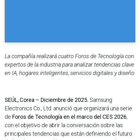
La compañía realizará cuatro Foros de Tecnología con
expertos de la industria para analizar tendencias clave
en IA, hogares inteligentes, servicios digitales y diseño
SEÚL, Corea – Diciembre de 2025.
Samsung
Electronics Co., Ltd. anunció que organizará una serie
de
Foros de Tecnología en el marco del CES 2026
,
con el objetivo de abrir la conversación sobre las
principales tendencias que están definiendo el futuro