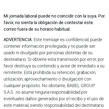
Mi jornada laboral puede no coincidir con la suya. Por
favor, no sienta la obligación de contestar este
correo fuera de su horario habitual.
ADVERTENCIA:
Este mensaje es confidencial, puede
contener información privilegiada y no puede ser
usado ni divulgado por personas distintas de su
destinatario. Si obtiene esta transmisión por error, por
favor destruya su contenido y avise de inmediato a su
remitente. Está prohibida su retención, grabación,
utilización, aprovechamiento o divulgación con
cualquier propósito. No obstante, BABEL GROUP
S.A.S. no asume ninguna responsabilidad por
eventuales daños generados por el recibo y el uso de
este material, siendo responsabilidad del destinatario