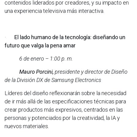
contenidos liderados por creadores, y su impacto en
una experiencia televisiva más interactiva.
·
El lado humano de la tecnología: diseñando un
futuro que valga la pena amar
6 de enero – 1:00 p. m.
Mauro Porcini,
presidente y director de Diseño
de la División DX de Samsung Electronics
Líderes del diseño reflexionarán sobre la necesidad
de ir más allá de las especificaciones técnicas para
crear productos más expresivos, centrados en las
personas y potenciados por la creatividad, la IA y
nuevos materiales.