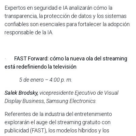
Expertos en seguridad e IA analizarán cómo la
transparencia, la protección de datos y los sistemas
confiables son esenciales para fortalecer la adopción
responsable de la IA.
·
FAST Forward: cómo la nueva ola del streaming
está redefiniendo la televisión
5 de enero – 4:00 p. m.
Salek Brodsky,
vicepresidente Ejecutivo de Visual
Display Business, Samsung Electronics
Referentes de la industria del entretenimiento
explorarán el auge del streaming gratuito con
publicidad (FAST), los modelos híbridos y los