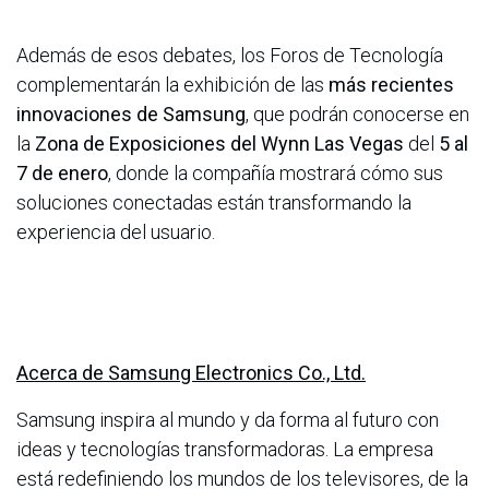
Además de esos debates, los Foros de Tecnología
complementarán la exhibición de las
más recientes
innovaciones de Samsung
, que podrán conocerse en
la
Zona de Exposiciones del Wynn Las Vegas
del
5 al
7 de enero
, donde la compañía mostrará cómo sus
soluciones conectadas están transformando la
experiencia del usuario.
Acerca de Samsung Electronics Co., Ltd.
Samsung inspira al mundo y da forma al futuro con
ideas y tecnologías transformadoras. La empresa
está redefiniendo los mundos de los televisores, de la