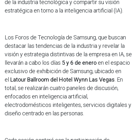
de la industria tecnológica y compartir su visión
estratégica en torno a la inteligencia artificial (IA).
Los Foros de Tecnología de Samsung, que buscan
destacar las tendencias de la industria y revelar la
visión y estrategia distintivas de la empresa en IA, se
llevarán a cabo los días
5 y 6 de enero
en el espacio
exclusivo de exhibición de Samsung, ubicado en
el
Latour Ballroom del Hotel Wynn Las Vegas
. En
total, se realizarán cuatro paneles de discusión,
enfocados en inteligencia artificial,
electrodomésticos inteligentes, servicios digitales y
diseño centrado en las personas.