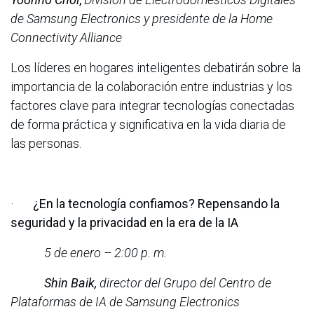
de Samsung Electronics y presidente de la Home
Connectivity Alliance
Los líderes en hogares inteligentes debatirán sobre la
importancia de la colaboración entre industrias y los
factores clave para integrar tecnologías conectadas
de forma práctica y significativa en la vida diaria de
las personas.
·
¿En la tecnología confiamos? Repensando la
seguridad y la privacidad en la era de la IA
5 de enero – 2:00 p. m.
Shin Baik,
director del Grupo del Centro de
Plataformas de IA de Samsung Electronics