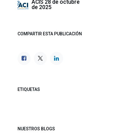
ACIS
28 de octubre
de 2025
COMPARTIR ESTA PUBLICACIÓN
ETIQUETAS
NUESTROS BLOGS