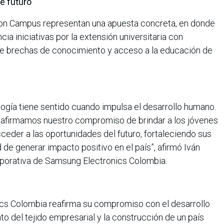
de futuro
n Campus representan una apuesta concreta, en donde
a iniciativas por la extensión universitaria con
 de brechas de conocimiento y acceso a la educación de
gía tiene sentido cuando impulsa el desarrollo humano.
afirmamos nuestro compromiso de brindar a los jóvenes
ceder a las oportunidades del futuro, fortaleciendo sus
 de generar impacto positivo en el país”, afirmó Iván
rporativa de Samsung Electronics Colombia.
cs Colombia reafirma su compromiso con el desarrollo
nto del tejido empresarial y la construcción de un país