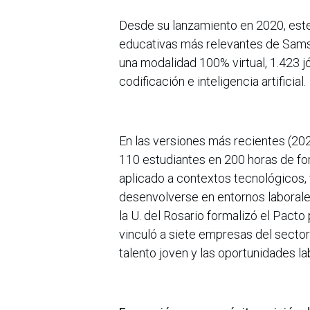
Desde su lanzamiento en 2020, este
educativas más relevantes de Samsu
una modalidad 100% virtual, 1.423
codificación e inteligencia artificial.
En las versiones más recientes (2
110 estudiantes en 200 horas de fo
aplicado a contextos tecnológicos, 
desenvolverse en entornos laborale
la U. del Rosario formalizó el Pacto
vinculó a siete empresas del sector
talento joven y las oportunidades la