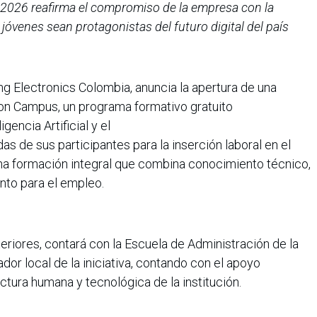
026 reafirma el compromiso de la empresa con la
jóvenes sean protagonistas del futuro digital del país
 Electronics Colombia, anuncia la apertura de una
on Campus, un programa formativo gratuito
gencia Artificial y el
as de sus participantes para la inserción laboral en el
na formación integral que combina conocimiento técnico,
nto para el empleo.
nteriores, contará con la Escuela de Administración de la
or local de la iniciativa, contando con el apoyo
ctura humana y tecnológica de la institución.