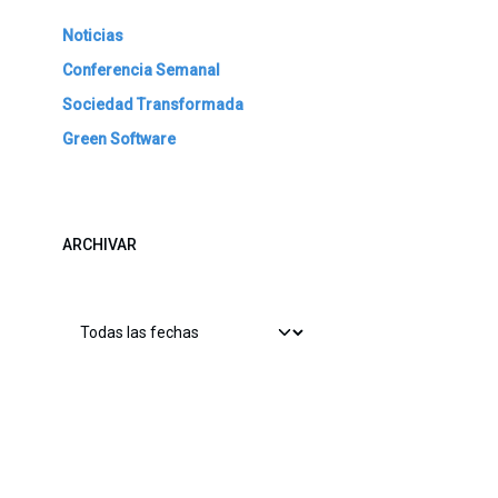
Noticias
Conferencia Semanal
Sociedad Transformada
Green Software
ARCHIVAR