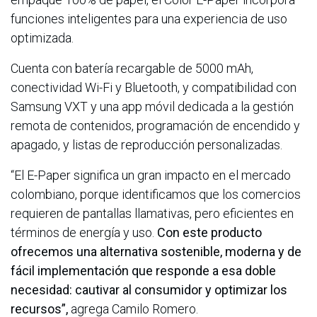
funciones inteligentes para una experiencia de uso
optimizada.
Cuenta con batería recargable de 5000 mAh,
conectividad Wi-Fi y Bluetooth, y compatibilidad con
Samsung VXT y una app móvil dedicada a la gestión
remota de contenidos, programación de encendido y
apagado, y listas de reproducción personalizadas.
“El E-Paper significa un gran impacto en el mercado
colombiano, porque identificamos que los comercios
requieren de pantallas llamativas, pero eficientes en
términos de energía y uso.
Con este producto
ofrecemos una alternativa sostenible, moderna y de
fácil implementación que responde a esa doble
necesidad: cautivar al consumidor y optimizar los
recursos”,
agrega Camilo Romero.