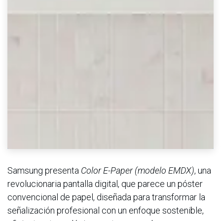
Samsung presenta
Color E-Paper (modelo EMDX)
, una
revolucionaria pantalla digital, que parece un póster
convencional de papel, diseñada para transformar la
señalización profesional con un enfoque sostenible,