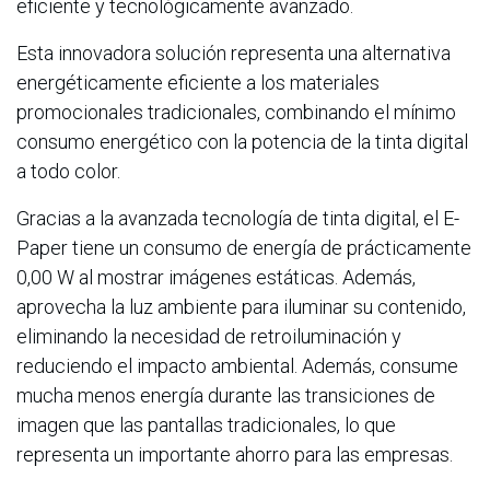
eficiente y tecnológicamente avanzado.
Esta innovadora solución representa una alternativa
energéticamente eficiente a los materiales
promocionales tradicionales, combinando el mínimo
consumo energético con la potencia de la tinta digital
a todo color.
Gracias a la avanzada tecnología de tinta digital, el E-
Paper tiene un consumo de energía de prácticamente
0,00 W al mostrar imágenes estáticas. Además,
aprovecha la luz ambiente para iluminar su contenido,
eliminando la necesidad de retroiluminación y
reduciendo el impacto ambiental. Además, consume
mucha menos energía durante las transiciones de
imagen que las pantallas tradicionales, lo que
representa un importante ahorro para las empresas.