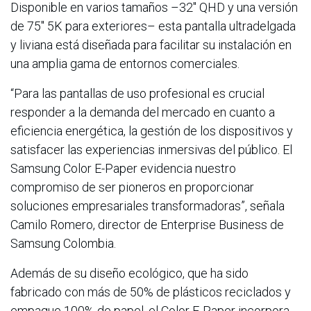
Disponible en varios tamaños –32" QHD y una versión
de 75" 5K para exteriores– esta pantalla ultradelgada
y liviana está diseñada para facilitar su instalación en
una amplia gama de entornos comerciales.
“Para las pantallas de uso profesional es crucial
responder a la demanda del mercado en cuanto a
eficiencia energética, la gestión de los dispositivos y
satisfacer las experiencias inmersivas del público. El
Samsung Color E-Paper evidencia nuestro
compromiso de ser pioneros en proporcionar
soluciones empresariales transformadoras”, señala
Camilo Romero, director de Enterprise Business de
Samsung Colombia.
Además de su diseño ecológico, que ha sido
fabricado con más de 50% de plásticos reciclados y
empaque 100% de papel, el Color E-Paper incorpora