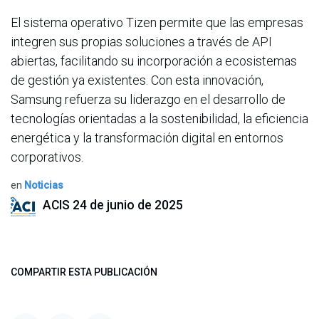
El sistema operativo Tizen permite que las empresas
integren sus propias soluciones a través de API
abiertas, facilitando su incorporación a ecosistemas
de gestión ya existentes. Con esta innovación,
Samsung refuerza su liderazgo en el desarrollo de
tecnologías orientadas a la sostenibilidad, la eficiencia
energética y la transformación digital en entornos
corporativos.
en
Noticias
ACIS
24 de junio de 2025
COMPARTIR ESTA PUBLICACIÓN