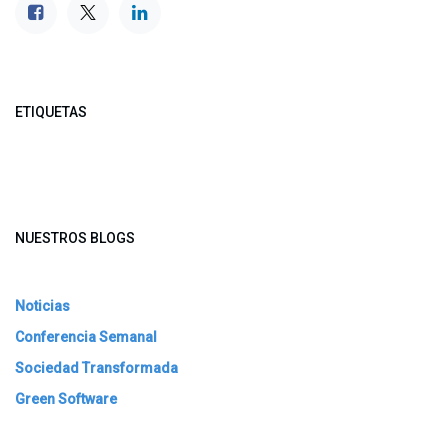
ETIQUETAS
NUESTROS BLOGS
Noticias
Conferencia Semanal
Sociedad Transformada
Green Software