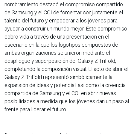
nombramiento destacó el compromiso compartido
de Samsung y el COI de fomentar conjuntamente el
talento del futuro y empoderar a los jóvenes para
ayudar a construir un mundo mejor. Este compromiso
cobró vida a través de una presentación en el
escenario en la que los logotipos compuestos de
ambas organizaciones se unieron mediante el
despliegue y superposición del Galaxy Z TriFold,
completando la composición visual. El acto de abrir el
Galaxy Z TriFold representó simbólicamente la
expansión de ideas y potencial, así como la creencia
compartida de Samsung y el COI en abrir nuevas
posibilidades a medida que los jóvenes dan un paso al
frente para liderar el futuro.