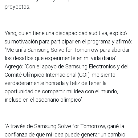
proyectos.
Yang, quien tiene una discapacidad auditiva, explicó
su motivación para participar en el programa y afirmó:
“Me uní a Samsung Solve for Tomorrow para abordar
los desafíos que experimenté en mi vida diaria”.
Agregó: “Con el apoyo de Samsung Electronics y del
Comité Olímpico Internacional (COI), me siento
verdaderamente honrada y feliz de tener la
oportunidad de compartir mi idea con el mundo,
incluso en el escenario olímpico”.
“A través de Samsung Solve for Tomorrow, gané la
confianza de que mi idea puede generar un cambio