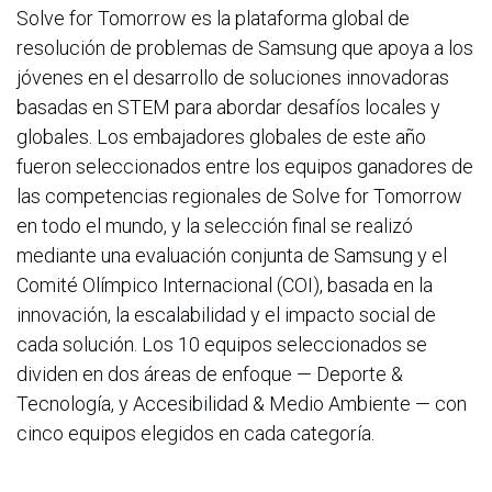
Solve for Tomorrow es la plataforma global de
resolución de problemas de Samsung que apoya a los
jóvenes en el desarrollo de soluciones innovadoras
basadas en STEM para abordar desafíos locales y
globales. Los embajadores globales de este año
fueron seleccionados entre los equipos ganadores de
las competencias regionales de Solve for Tomorrow
en todo el mundo, y la selección final se realizó
mediante una evaluación conjunta de Samsung y el
Comité Olímpico Internacional (COI), basada en la
innovación, la escalabilidad y el impacto social de
cada solución. Los 10 equipos seleccionados se
dividen en dos áreas de enfoque — Deporte &
Tecnología, y Accesibilidad & Medio Ambiente — con
cinco equipos elegidos en cada categoría.