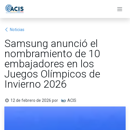
Ir al contenido
Noticias
Samsung anunció el
nombramiento de 10
embajadores en los
Juegos Olímpicos de
Invierno 2026
12 de febrero de 2026
por
ACIS