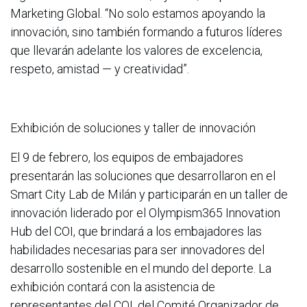
Marketing Global. “No solo estamos apoyando la
innovación, sino también formando a futuros líderes
que llevarán adelante los valores de excelencia,
respeto, amistad — y creatividad”.
Exhibición de soluciones y taller de innovación
El 9 de febrero, los equipos de embajadores
presentarán las soluciones que desarrollaron en el
Smart City Lab de Milán y participarán en un taller de
innovación liderado por el Olympism365 Innovation
Hub del COI, que brindará a los embajadores las
habilidades necesarias para ser innovadores del
desarrollo sostenible en el mundo del deporte. La
exhibición contará con la asistencia de
representantes del COI, del Comité Organizador de