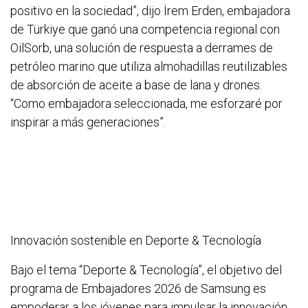
positivo en la sociedad”, dijo İrem Erden, embajadora
de Türkiye que ganó una competencia regional con
OilSorb, una solución de respuesta a derrames de
petróleo marino que utiliza almohadillas reutilizables
de absorción de aceite a base de lana y drones.
“Como embajadora seleccionada, me esforzaré por
inspirar a más generaciones”.
Innovación sostenible en Deporte & Tecnología
Bajo el tema “Deporte & Tecnología”, el objetivo del
programa de Embajadores 2026 de Samsung es
empoderar a los jóvenes para impulsar la innovación