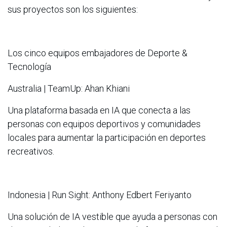
sus proyectos son los siguientes:
Los cinco equipos embajadores de Deporte &
Tecnología
Australia | TeamUp: Ahan Khiani
Una plataforma basada en IA que conecta a las
personas con equipos deportivos y comunidades
locales para aumentar la participación en deportes
recreativos.
Indonesia | Run Sight: Anthony Edbert Feriyanto
Una solución de IA vestible que ayuda a personas con