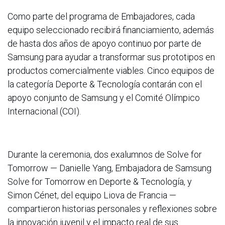
Como parte del programa de Embajadores, cada
equipo seleccionado recibirá financiamiento, además
de hasta dos años de apoyo continuo por parte de
Samsung para ayudar a transformar sus prototipos en
productos comercialmente viables. Cinco equipos de
la categoría Deporte & Tecnología contarán con el
apoyo conjunto de Samsung y el Comité Olímpico
Internacional (COI).
Durante la ceremonia, dos exalumnos de Solve for
Tomorrow — Danielle Yang, Embajadora de Samsung
Solve for Tomorrow en Deporte & Tecnología, y
Simon Cénet, del equipo Liova de Francia —
compartieron historias personales y reflexiones sobre
la innovación juvenil y el impacto real de sus