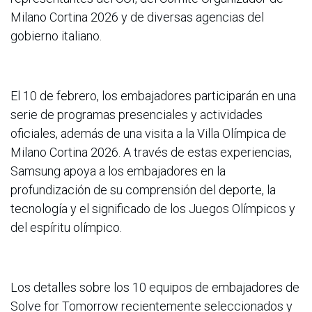
Milano Cortina 2026 y de diversas agencias del
gobierno italiano.
El 10 de febrero, los embajadores participarán en una
serie de programas presenciales y actividades
oficiales, además de una visita a la Villa Olímpica de
Milano Cortina 2026. A través de estas experiencias,
Samsung apoya a los embajadores en la
profundización de su comprensión del deporte, la
tecnología y el significado de los Juegos Olímpicos y
del espíritu olímpico.
Los detalles sobre los 10 equipos de embajadores de
Solve for Tomorrow recientemente seleccionados y