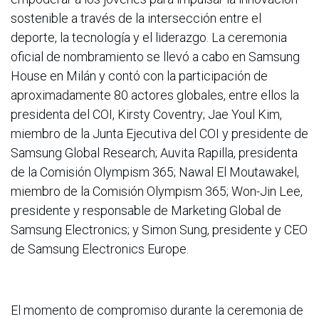
sostenible a través de la intersección entre el
deporte, la tecnología y el liderazgo. La ceremonia
oficial de nombramiento se llevó a cabo en Samsung
House en Milán y contó con la participación de
aproximadamente 80 actores globales, entre ellos la
presidenta del COI, Kirsty Coventry; Jae Youl Kim,
miembro de la Junta Ejecutiva del COI y presidente de
Samsung Global Research; Auvita Rapilla, presidenta
de la Comisión Olympism 365; Nawal El Moutawakel,
miembro de la Comisión Olympism 365; Won-Jin Lee,
presidente y responsable de Marketing Global de
Samsung Electronics; y Simon Sung, presidente y CEO
de Samsung Electronics Europe.
El momento de compromiso durante la ceremonia de