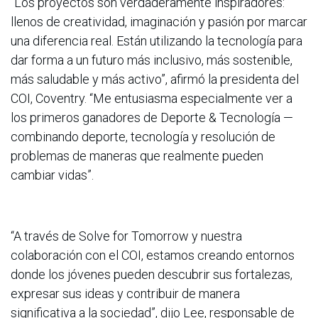
“Los proyectos son verdaderamente inspiradores:
llenos de creatividad, imaginación y pasión por marcar
una diferencia real. Están utilizando la tecnología para
dar forma a un futuro más inclusivo, más sostenible,
más saludable y más activo”, afirmó la presidenta del
COI, Coventry. “Me entusiasma especialmente ver a
los primeros ganadores de Deporte & Tecnología —
combinando deporte, tecnología y resolución de
problemas de maneras que realmente pueden
cambiar vidas”.
“A través de Solve for Tomorrow y nuestra
colaboración con el COI, estamos creando entornos
donde los jóvenes pueden descubrir sus fortalezas,
expresar sus ideas y contribuir de manera
significativa a la sociedad”, dijo Lee, responsable de