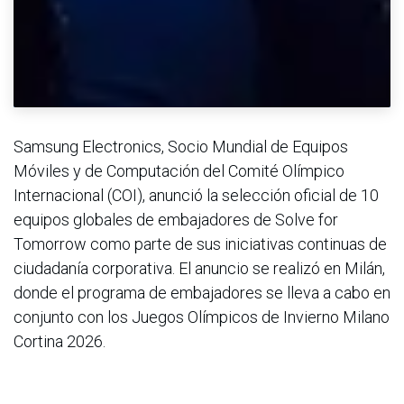
Samsung Electronics, Socio Mundial de Equipos
Móviles y de Computación del Comité Olímpico
Internacional (COI), anunció la selección oficial de 10
equipos globales de embajadores de Solve for
Tomorrow como parte de sus iniciativas continuas de
ciudadanía corporativa. El anuncio se realizó en Milán,
donde el programa de embajadores se lleva a cabo en
conjunto con los Juegos Olímpicos de Invierno Milano
Cortina 2026.