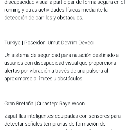
discapacidad visual a participar de forma segura en el
running y otras actividades físicas mediante la
detección de carriles y obstáculos.
Türkiye | Poseidon: Umut Devrim Deveci
Un sistema de seguridad para natación destinado a
usuarios con discapacidad visual que proporciona
alertas por vibración a través de una pulsera al
aproximarse a límites u obstáculos.
Gran Bretaña | Curastep: Raye Woon
Zapatillas inteligentes equipadas con sensores para
detectar señales tempranas de formación de