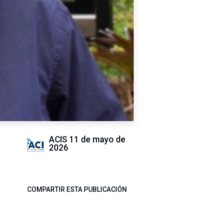
ACIS
11 de mayo de
2026
COMPARTIR ESTA PUBLICACIÓN