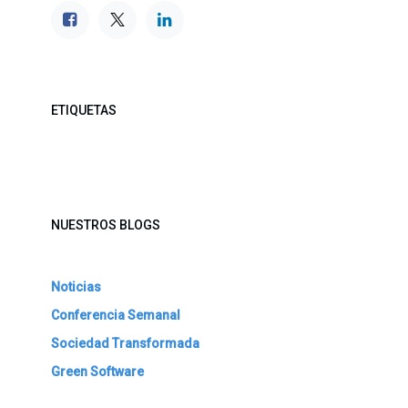
ETIQUETAS
NUESTROS BLOGS
Noticias
Conferencia Semanal
Sociedad Transformada
Green Software