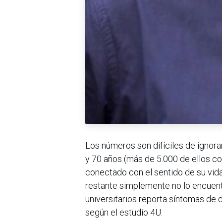
Los números son difíciles de ignora
y 70 años (más de 5.000 de ellos c
conectado con el sentido de su vid
restante simplemente no lo encuentr
universitarios reporta síntomas de d
según el estudio 4U.