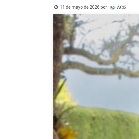
11 de mayo de 2026
por
ACIS