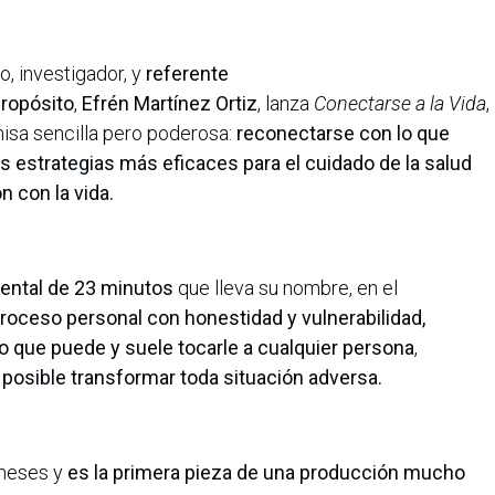
o, investigador, y
referente
propósito
,
Efrén Martínez Ortiz
, lanza
Conectarse a la Vida
,
isa sencilla pero poderosa:
reconectarse con lo que
las estrategias más eficaces para el cuidado de la salud
n con la vida.
ental de 23 minutos
que lleva su nombre, en el
roceso personal con honestidad y vulnerabilidad,
o que puede y suele tocarle a cualquier persona
,
 posible transformar toda situación adversa.
 meses y
es la primera pieza de una producción mucho