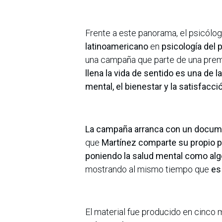
Frente a este panorama, el psicólog
latinoamericano
en
psicología del 
una campaña que parte de una prem
llena la vida de sentido es una de 
mental, el bienestar y la satisfacció
La campaña arranca con un docum
que
Martínez comparte su propio p
poniendo la salud mental como alg
mostrando al mismo tiempo que
es
El material fue producido en cinco