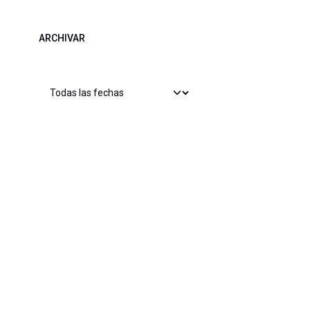
ARCHIVAR