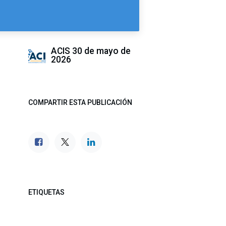
ACIS
30 de mayo de
2026
COMPARTIR ESTA PUBLICACIÓN
ETIQUETAS