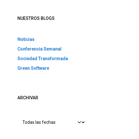
NUESTROS BLOGS
Noticias
Conferencia Semanal
Sociedad Transformada
Green Software
ARCHIVAR