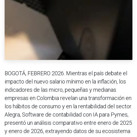
BOGOTÁ, FEBRERO 2026. Mientras el país debate el
impacto del nuevo salario mínimo en la inflación, los
indicadores de las micro, pequeñas y medianas
empresas en Colombia revelan una transformación en
los hábitos de consumo y en la rentabilidad del sector.
Alegra, Software de contabilidad con IA para Pymes,
presentó un análisis comparativo entre enero de 2025
y enero de 2026, extrayendo datos de su ecosistema