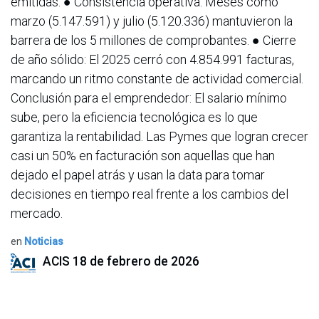
emitidas. ● Consistencia operativa: Meses como
marzo (5.147.591) y julio (5.120.336) mantuvieron la
barrera de los 5 millones de comprobantes. ● Cierre
de año sólido: El 2025 cerró con 4.854.991 facturas,
marcando un ritmo constante de actividad comercial.
Conclusión para el emprendedor: El salario mínimo
sube, pero la eficiencia tecnológica es lo que
garantiza la rentabilidad. Las Pymes que logran crecer
casi un 50% en facturación son aquellas que han
dejado el papel atrás y usan la data para tomar
decisiones en tiempo real frente a los cambios del
mercado.
en
Noticias
ACIS
18 de febrero de 2026