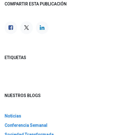
COMPARTIR ESTA PUBLICACIÓN
ETIQUETAS
NUESTROS BLOGS
Noticias
Conferencia Semanal
Sociedad Transformada