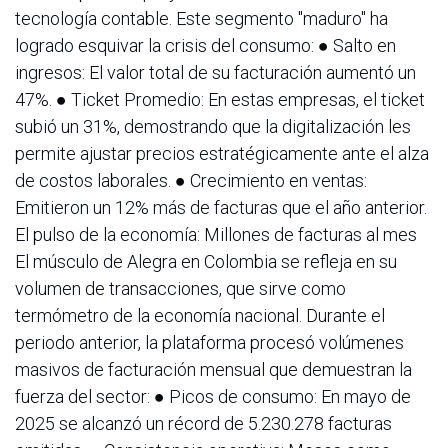
tecnología contable. Este segmento "maduro" ha
logrado esquivar la crisis del consumo: ● Salto en
ingresos: El valor total de su facturación aumentó un
47%. ● Ticket Promedio: En estas empresas, el ticket
subió un 31%, demostrando que la digitalización les
permite ajustar precios estratégicamente ante el alza
de costos laborales. ● Crecimiento en ventas:
Emitieron un 12% más de facturas que el año anterior.
El pulso de la economía: Millones de facturas al mes
El músculo de Alegra en Colombia se refleja en su
volumen de transacciones, que sirve como
termómetro de la economía nacional. Durante el
periodo anterior, la plataforma procesó volúmenes
masivos de facturación mensual que demuestran la
fuerza del sector: ● Picos de consumo: En mayo de
2025 se alcanzó un récord de 5.230.278 facturas