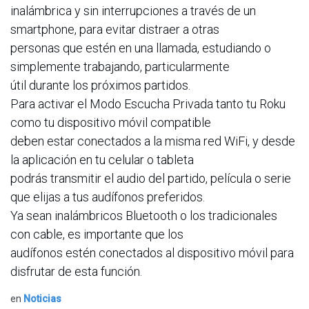
inalámbrica y sin interrupciones a través de un
smartphone, para evitar distraer a otras
personas que estén en una llamada, estudiando o
simplemente trabajando, particularmente
útil durante los próximos partidos.
Para activar el Modo Escucha Privada tanto tu Roku
como tu dispositivo móvil compatible
deben estar conectados a la misma red WiFi, y desde
la aplicación en tu celular o tableta
podrás transmitir el audio del partido, película o serie
que elijas a tus audífonos preferidos.
Ya sean inalámbricos Bluetooth o los tradicionales
con cable, es importante que los
audífonos estén conectados al dispositivo móvil para
disfrutar de esta función.
en
Noticias