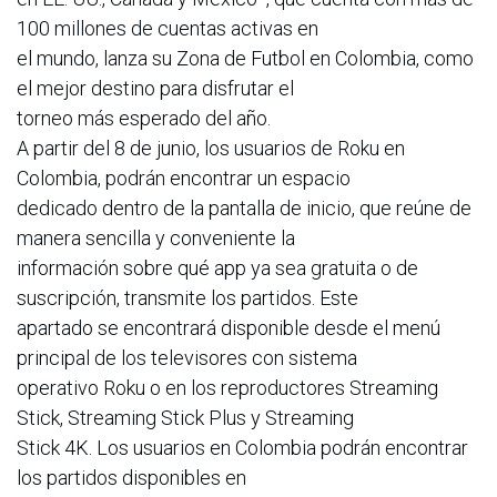
100 millones de cuentas activas en
el mundo, lanza su Zona de Futbol en Colombia, como
el mejor destino para disfrutar el
torneo más esperado del año.
A partir del 8 de junio, los usuarios de Roku en
Colombia, podrán encontrar un espacio
dedicado dentro de la pantalla de inicio, que reúne de
manera sencilla y conveniente la
información sobre qué app ya sea gratuita o de
suscripción, transmite los partidos. Este
apartado se encontrará disponible desde el menú
principal de los televisores con sistema
operativo Roku o en los reproductores Streaming
Stick, Streaming Stick Plus y Streaming
Stick 4K. Los usuarios en Colombia podrán encontrar
los partidos disponibles en