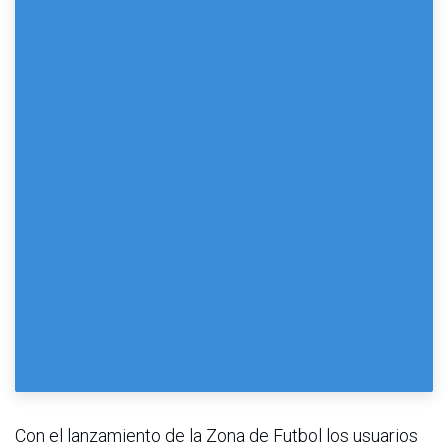
Con el lanzamiento de la Zona de Futbol los usuarios