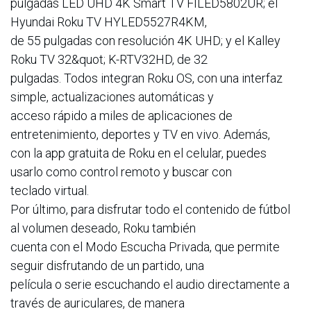
pulgadas LED UHD 4K Smart TV FILED5802UR; el
Hyundai Roku TV HYLED5527R4KM,
de 55 pulgadas con resolución 4K UHD; y el Kalley
Roku TV 32&quot; K-RTV32HD, de 32
pulgadas. Todos integran Roku OS, con una interfaz
simple, actualizaciones automáticas y
acceso rápido a miles de aplicaciones de
entretenimiento, deportes y TV en vivo. Además,
con la app gratuita de Roku en el celular, puedes
usarlo como control remoto y buscar con
teclado virtual.
Por último, para disfrutar todo el contenido de fútbol
al volumen deseado, Roku también
cuenta con el Modo Escucha Privada, que permite
seguir disfrutando de un partido, una
película o serie escuchando el audio directamente a
través de auriculares, de manera