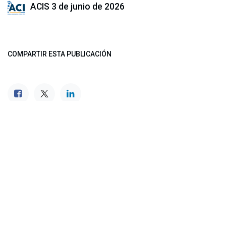
ACIS
3 de junio de 2026
COMPARTIR ESTA PUBLICACIÓN
ETIQUETAS
NUESTROS BLOGS