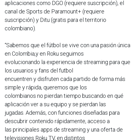
aplicaciones como DGO (requiere suscripción), el
canal de Sports de Paramount+ (requiere
suscripción) y Ditu (gratis para el territorio
colombiano).
“Sabemos que el fútbol se vive con una pasión única
en Colombia,y en Roku seguimos
evolucionando la experiencia de streaming para que
los usuarios y fans del futbol
encuentren y disfruten cada partido de forma más
simple y rápida, queremos que los
colombianos no pierdan tiempo buscando en qué
aplicación ver a su equipo y se pierdan las
jugadas. Además, con funciones diseñadas para
descubrir contenido rápidamente, acceso a
las principales apps de streaming y una oferta de
televisiones Roku TV, en distintos