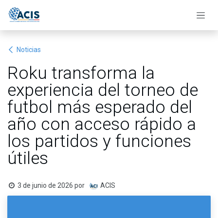
Ir al contenido
Noticias
Roku transforma la
experiencia del torneo de
futbol más esperado del
año con acceso rápido a
los partidos y funciones
útiles
3 de junio de 2026
por
ACIS