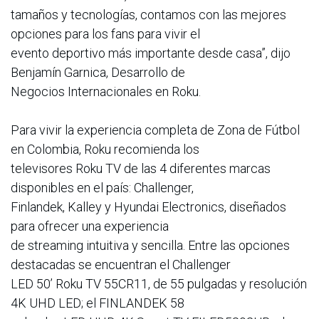
tamaños y tecnologías, contamos con las mejores
opciones para los fans para vivir el
evento deportivo más importante desde casa”, dijo
Benjamín Garnica, Desarrollo de
Negocios Internacionales en Roku.
Para vivir la experiencia completa de Zona de Fútbol
en Colombia, Roku recomienda los
televisores Roku TV de las 4 diferentes marcas
disponibles en el país: Challenger,
Finlandek, Kalley y Hyundai Electronics, diseñados
para ofrecer una experiencia
de streaming intuitiva y sencilla. Entre las opciones
destacadas se encuentran el Challenger
LED 50’ Roku TV 55CR11, de 55 pulgadas y resolución
4K UHD LED; el FINLANDEK 58