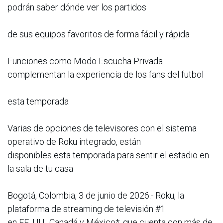
podrán saber dónde ver los partidos
de sus equipos favoritos de forma fácil y rápida
Funciones como Modo Escucha Privada
complementan la experiencia de los fans del futbol
esta temporada
Varias de opciones de televisores con el sistema
operativo de Roku integrado, están
disponibles esta temporada para sentir el estadio en
la sala de tu casa
Bogotá, Colombia, 3 de junio de 2026.- Roku, la
plataforma de streaming de televisión #1
en EE. UU., Canadá y México*, que cuenta con más de