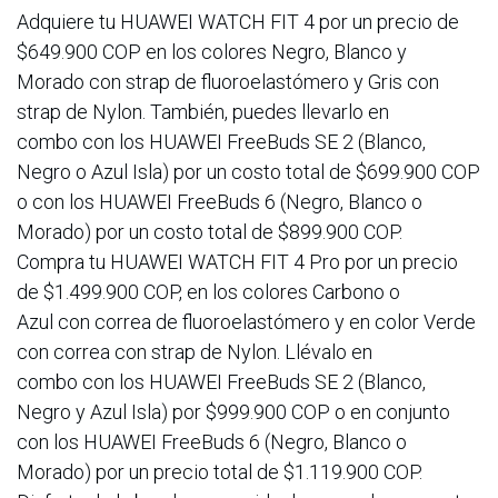
Adquiere tu HUAWEI WATCH FIT 4 por un precio de
$649.900 COP en los colores Negro, Blanco y
Morado con strap de fluoroelastómero y Gris con
strap de Nylon. También, puedes llevarlo en
combo con los HUAWEI FreeBuds SE 2 (Blanco,
Negro o Azul Isla) por un costo total de $699.900 COP
o con los HUAWEI FreeBuds 6 (Negro, Blanco o
Morado) por un costo total de $899.900 COP.
Compra tu HUAWEI WATCH FIT 4 Pro por un precio
de $1.499.900 COP, en los colores Carbono o
Azul con correa de fluoroelastómero y en color Verde
con correa con strap de Nylon. Llévalo en
combo con los HUAWEI FreeBuds SE 2 (Blanco,
Negro y Azul Isla) por $999.900 COP o en conjunto
con los HUAWEI FreeBuds 6 (Negro, Blanco o
Morado) por un precio total de $1.119.900 COP.