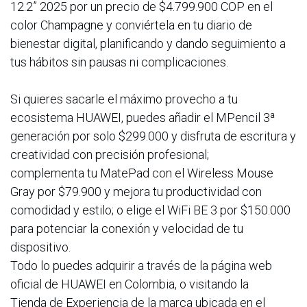
12.2” 2025 por un precio de $4.799.900 COP en el
color Champagne y conviértela en tu diario de
bienestar digital, planificando y dando seguimiento a
tus hábitos sin pausas ni complicaciones.
Si quieres sacarle el máximo provecho a tu
ecosistema HUAWEI, puedes añadir el MPencil 3ª
generación por solo $299.000 y disfruta de escritura y
creatividad con precisión profesional;
complementa tu MatePad con el Wireless Mouse
Gray por $79.900 y mejora tu productividad con
comodidad y estilo; o elige el WiFi BE 3 por $150.000
para potenciar la conexión y velocidad de tu
dispositivo.
Todo lo puedes adquirir a través de la página web
oficial de HUAWEI en Colombia, o visitando la
Tienda de Experiencia de la marca ubicada en el