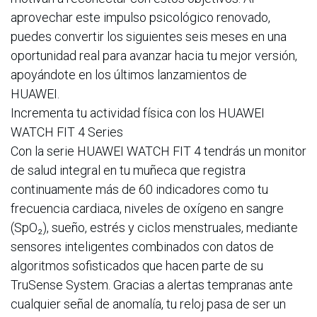
aprovechar este impulso psicológico renovado,
puedes convertir los siguientes seis meses en una
oportunidad real para avanzar hacia tu mejor versión,
apoyándote en los últimos lanzamientos de
HUAWEI.
Incrementa tu actividad física con los HUAWEI
WATCH FIT 4 Series
Con la serie HUAWEI WATCH FIT 4 tendrás un monitor
de salud integral en tu muñeca que registra
continuamente más de 60 indicadores como tu
frecuencia cardiaca, niveles de oxígeno en sangre
(SpO₂), sueño, estrés y ciclos menstruales, mediante
sensores inteligentes combinados con datos de
algoritmos sofisticados que hacen parte de su
TruSense System. Gracias a alertas tempranas ante
cualquier señal de anomalía, tu reloj pasa de ser un