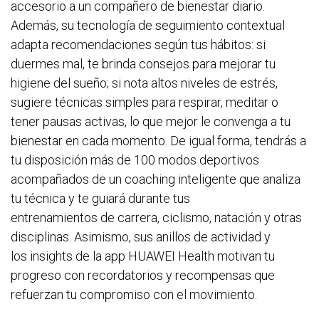
accesorio a un compañero de bienestar diario.
Además, su tecnología de seguimiento contextual
adapta recomendaciones según tus hábitos: si
duermes mal, te brinda consejos para mejorar tu
higiene del sueño; si nota altos niveles de estrés,
sugiere técnicas simples para respirar, meditar o
tener pausas activas, lo que mejor le convenga a tu
bienestar en cada momento. De igual forma, tendrás a
tu disposición más de 100 modos deportivos
acompañados de un coaching inteligente que analiza
tu técnica y te guiará durante tus
entrenamientos de carrera, ciclismo, natación y otras
disciplinas. Asimismo, sus anillos de actividad y
los insights de la app HUAWEI Health motivan tu
progreso con recordatorios y recompensas que
refuerzan tu compromiso con el movimiento.