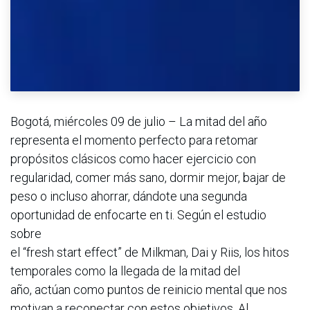
Bogotá, miércoles 09 de julio – La mitad del año
representa el momento perfecto para retomar
propósitos clásicos como hacer ejercicio con
regularidad, comer más sano, dormir mejor, bajar de
peso o incluso ahorrar, dándote una segunda
oportunidad de enfocarte en ti. Según el estudio
sobre
el “fresh start effect” de Milkman, Dai y Riis, los hitos
temporales como la llegada de la mitad del
año, actúan como puntos de reinicio mental que nos
motivan a reconectar con estos objetivos. Al