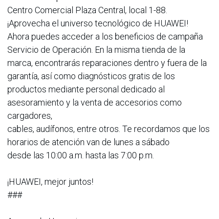
Centro Comercial Plaza Central, local 1-88.
¡Aprovecha el universo tecnológico de HUAWEI!
Ahora puedes acceder a los beneficios de campaña
Servicio de Operación. En la misma tienda de la
marca, encontrarás reparaciones dentro y fuera de la
garantía, así como diagnósticos gratis de los
productos mediante personal dedicado al
asesoramiento y la venta de accesorios como
cargadores,
cables, audífonos, entre otros. Te recordamos que los
horarios de atención van de lunes a sábado
desde las 10:00 a.m. hasta las 7:00 p.m.
¡HUAWEI, mejor juntos!
###