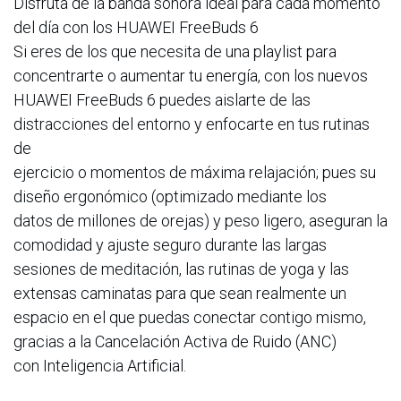
Disfruta de la banda sonora ideal para cada momento
del día con los HUAWEI FreeBuds 6
Si eres de los que necesita de una playlist para
concentrarte o aumentar tu energía, con los nuevos
HUAWEI FreeBuds 6 puedes aislarte de las
distracciones del entorno y enfocarte en tus rutinas
de
ejercicio o momentos de máxima relajación; pues su
diseño ergonómico (optimizado mediante los
datos de millones de orejas) y peso ligero, aseguran la
comodidad y ajuste seguro durante las largas
sesiones de meditación, las rutinas de yoga y las
extensas caminatas para que sean realmente un
espacio en el que puedas conectar contigo mismo,
gracias a la Cancelación Activa de Ruido (ANC)
con Inteligencia Artificial.