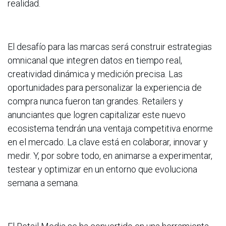
realidad.
El desafío para las marcas será construir estrategias
omnicanal que integren datos en tiempo real,
creatividad dinámica y medición precisa. Las
oportunidades para personalizar la experiencia de
compra nunca fueron tan grandes. Retailers y
anunciantes que logren capitalizar este nuevo
ecosistema tendrán una ventaja competitiva enorme
en el mercado. La clave está en colaborar, innovar y
medir. Y, por sobre todo, en animarse a experimentar,
testear y optimizar en un entorno que evoluciona
semana a semana.