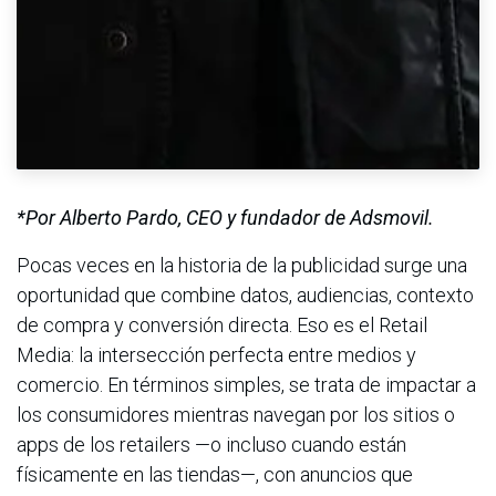
*Por Alberto Pardo, CEO y fundador de Adsmovil.
Pocas veces en la historia de la publicidad surge una
oportunidad que combine datos, audiencias, contexto
de compra y conversión directa. Eso es el Retail
Media: la intersección perfecta entre medios y
comercio. En términos simples, se trata de impactar a
los consumidores mientras navegan por los sitios o
apps de los retailers —o incluso cuando están
físicamente en las tiendas—, con anuncios que