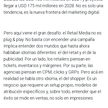
llegar a USD 175 mil millones en 2028. No es solo una
tendencia, es la nueva frontera del marketing digital.
Pero aquí viene el gran desafío: el Retail Media no es
plug & play. No basta con encender una campaña.
Implica entender dos mundos que hasta ahora
hablaban idiomas diferentes: el del retail y el de la
publicidad. Por un lado, los retailers piensan en
tickets, inventarios y márgenes. Por su parte, las
agencias piensan en CPM, clicks y GRPs. Pero acá en
realidad se habla otro idioma, el del shopper. Es un
negocio que requiere un setup propio, modelos de
atribución específicos y, sobre todo, entender que el
éxito se mide en ventas, no solo en impresiones.