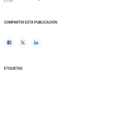
COMPARTIR ESTA PUBLICACIÓN
ETIQUETAS
NUESTROS BLOGS