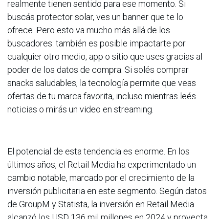
realmente tienen sentido para ese momento. Si
buscás protector solar, ves un banner que te lo
ofrece. Pero esto va mucho más allá de los
buscadores: también es posible impactarte por
cualquier otro medio, app o sitio que uses gracias al
poder de los datos de compra. Si solés comprar
snacks saludables, la tecnología permite que veas
ofertas de tu marca favorita, incluso mientras leés
noticias o mirás un video en streaming.
El potencial de esta tendencia es enorme. En los
últimos años, el Retail Media ha experimentado un
cambio notable, marcado por el crecimiento de la
inversión publicitaria en este segmento. Según datos
de GroupM y Statista, la inversión en Retail Media
alcanzó los USD 136 mil millones en 2024 y proyecta