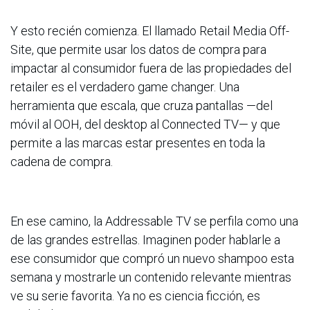
Y esto recién comienza. El llamado Retail Media Off-
Site, que permite usar los datos de compra para
impactar al consumidor fuera de las propiedades del
retailer es el verdadero game changer. Una
herramienta que escala, que cruza pantallas —del
móvil al OOH, del desktop al Connected TV— y que
permite a las marcas estar presentes en toda la
cadena de compra.
En ese camino, la Addressable TV se perfila como una
de las grandes estrellas. Imaginen poder hablarle a
ese consumidor que compró un nuevo shampoo esta
semana y mostrarle un contenido relevante mientras
ve su serie favorita. Ya no es ciencia ficción, es