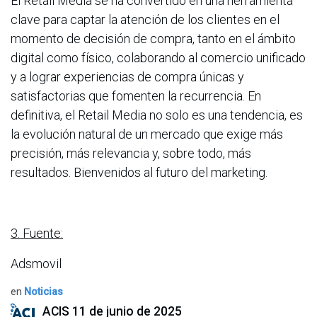
El Retail Media se ha convertido en una herramienta
clave para captar la atención de los clientes en el
momento de decisión de compra, tanto en el ámbito
digital como físico, colaborando al comercio unificado
y a lograr experiencias de compra únicas y
satisfactorias que fomenten la recurrencia. En
definitiva, el Retail Media no solo es una tendencia, es
la evolución natural de un mercado que exige más
precisión, más relevancia y, sobre todo, más
resultados. Bienvenidos al futuro del marketing.
3. Fuente:
Adsmovil
en
Noticias
ACIS
11 de junio de 2025