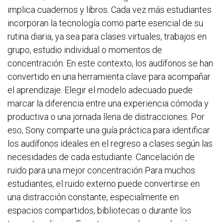
implica cuadernos y libros. Cada vez más estudiantes
incorporan la tecnología como parte esencial de su
rutina diaria, ya sea para clases virtuales, trabajos en
grupo, estudio individual o momentos de
concentración. En este contexto, los audífonos se han
convertido en una herramienta clave para acompañar
el aprendizaje. Elegir el modelo adecuado puede
marcar la diferencia entre una experiencia cómoda y
productiva o una jornada llena de distracciones. Por
eso, Sony comparte una guía práctica para identificar
los audífonos ideales en el regreso a clases según las
necesidades de cada estudiante. Cancelación de
ruido para una mejor concentración Para muchos
estudiantes, el ruido externo puede convertirse en
una distracción constante, especialmente en
espacios compartidos, bibliotecas o durante los