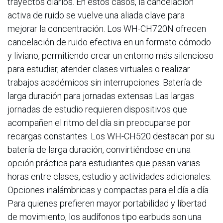
trayectos diarios. En estos casos, la cancelación
activa de ruido se vuelve una aliada clave para
mejorar la concentración. Los WH-CH720N ofrecen
cancelación de ruido efectiva en un formato cómodo
y liviano, permitiendo crear un entorno más silencioso
para estudiar, atender clases virtuales o realizar
trabajos académicos sin interrupciones. Batería de
larga duración para jornadas extensas Las largas
jornadas de estudio requieren dispositivos que
acompañen el ritmo del día sin preocuparse por
recargas constantes. Los WH-CH520 destacan por su
batería de larga duración, convirtiéndose en una
opción práctica para estudiantes que pasan varias
horas entre clases, estudio y actividades adicionales.
Opciones inalámbricas y compactas para el día a día
Para quienes prefieren mayor portabilidad y libertad
de movimiento, los audífonos tipo earbuds son una