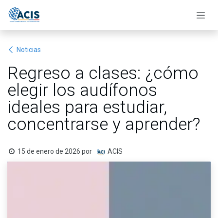
Ir al contenido
Noticias
Regreso a clases: ¿cómo
elegir los audífonos
ideales para estudiar,
concentrarse y aprender?
15 de enero de 2026
por
ACIS