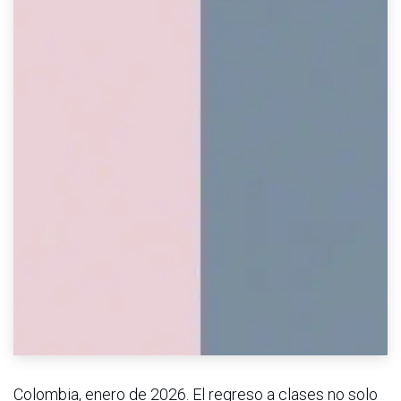
Colombia, enero de 2026. El regreso a clases no solo