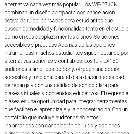
alternativa cada vez más popular. Los WF-C710N
combinan un diseño compacto con cancelación
activa de ruido, pensados para estudiantes que
buscan comodidad y funcionalidad tanto en el estudio
como en sus desplazamientos diarios. Soluciones
accesibles y prácticas Además de las opciones
inalámbricas, muchos estudiantes siguen optando por
alternativas sencillas y confiables. Los IER-EX15C,
audífonos alámbricos de Sony, ofrecen una opción
accesible y funcional para el día a día, sin necesidad
de recarga y con una calidad de sonido clara para
clases virtuales y contenidos educativos. El regreso a
clases es una oportunidad para integrar herramientas
que faciliten el aprendizaje y la concentración. Con un
portafolio que incluye audífonos abiertos,
inalámbricos con cancelación de ruido y opciones
alámbricas, Sony acompaña a los estudiantes en cada