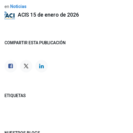
en
Noticias
ACIS
15 de enero de 2026
COMPARTIR ESTA PUBLICACIÓN
ETIQUETAS
NUESTROS BLOGS