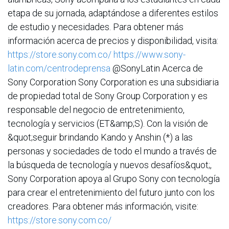
etapa de su jornada, adaptándose a diferentes estilos
de estudio y necesidades. Para obtener más
información acerca de precios y disponibilidad, visita:
https://store.sony.com.co/
https://www.sony-
latin.com/centrodeprensa
@SonyLatin Acerca de
Sony Corporation Sony Corporation es una subsidiaria
de propiedad total de Sony Group Corporation y es
responsable del negocio de entretenimiento,
tecnología y servicios (ET&amp;S). Con la visión de
&quot;seguir brindando Kando y Anshin (*) a las
personas y sociedades de todo el mundo a través de
la búsqueda de tecnología y nuevos desafíos&quot;,
Sony Corporation apoya al Grupo Sony con tecnología
para crear el entretenimiento del futuro junto con los
creadores. Para obtener más información, visite:
https://store.sony.com.co/