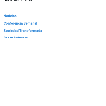
Noticias
Conferencia Semanal
Sociedad Transformada
Green Software
ARCHIVAR