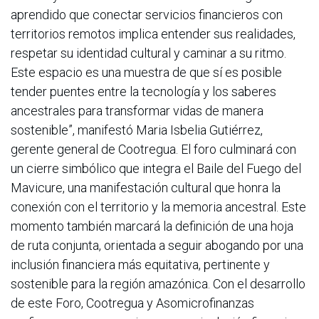
aprendido que conectar servicios financieros con
territorios remotos implica entender sus realidades,
respetar su identidad cultural y caminar a su ritmo.
Este espacio es una muestra de que sí es posible
tender puentes entre la tecnología y los saberes
ancestrales para transformar vidas de manera
sostenible”, manifestó Maria Isbelia Gutiérrez,
gerente general de Cootregua. El foro culminará con
un cierre simbólico que integra el Baile del Fuego del
Mavicure, una manifestación cultural que honra la
conexión con el territorio y la memoria ancestral. Este
momento también marcará la definición de una hoja
de ruta conjunta, orientada a seguir abogando por una
inclusión financiera más equitativa, pertinente y
sostenible para la región amazónica. Con el desarrollo
de este Foro, Cootregua y Asomicrofinanzas