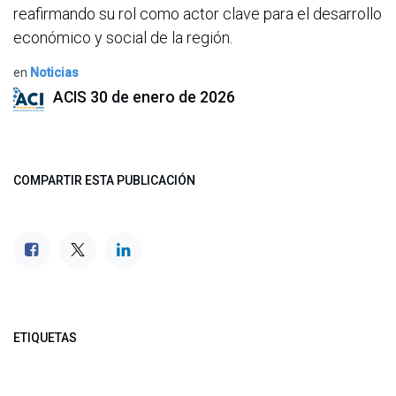
reafirmando su rol como actor clave para el desarrollo
económico y social de la región.
en
Noticias
ACIS
30 de enero de 2026
COMPARTIR ESTA PUBLICACIÓN
ETIQUETAS