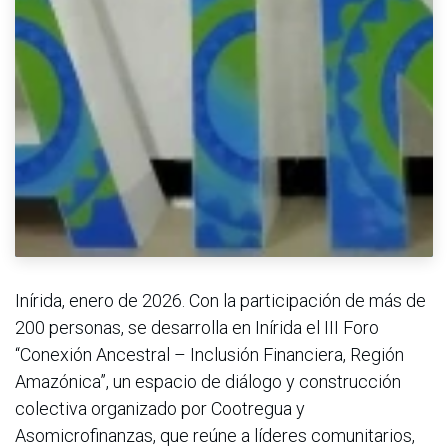
Inírida, enero de 2026. Con la participación de más de
200 personas, se desarrolla en Inírida el III Foro
“Conexión Ancestral – Inclusión Financiera, Región
Amazónica”, un espacio de diálogo y construcción
colectiva organizado por Cootregua y
Asomicrofinanzas, que reúne a líderes comunitarios,