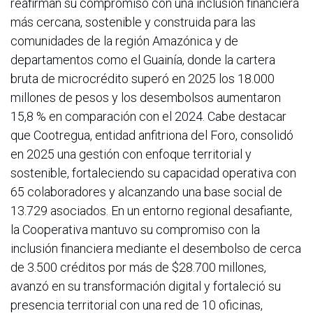
reafirman su compromiso con una inclusión financiera
más cercana, sostenible y construida para las
comunidades de la región Amazónica y de
departamentos como el Guainía, donde la cartera
bruta de microcrédito superó en 2025 los 18.000
millones de pesos y los desembolsos aumentaron
15,8 % en comparación con el 2024. Cabe destacar
que Cootregua, entidad anfitriona del Foro, consolidó
en 2025 una gestión con enfoque territorial y
sostenible, fortaleciendo su capacidad operativa con
65 colaboradores y alcanzando una base social de
13.729 asociados. En un entorno regional desafiante,
la Cooperativa mantuvo su compromiso con la
inclusión financiera mediante el desembolso de cerca
de 3.500 créditos por más de $28.700 millones,
avanzó en su transformación digital y fortaleció su
presencia territorial con una red de 10 oficinas,