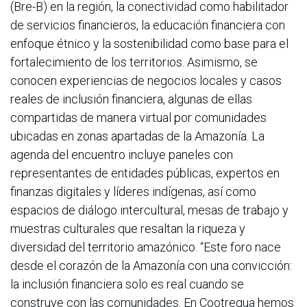
(Bre-B) en la región, la conectividad como habilitador
de servicios financieros, la educación financiera con
enfoque étnico y la sostenibilidad como base para el
fortalecimiento de los territorios. Asimismo, se
conocen experiencias de negocios locales y casos
reales de inclusión financiera, algunas de ellas
compartidas de manera virtual por comunidades
ubicadas en zonas apartadas de la Amazonía. La
agenda del encuentro incluye paneles con
representantes de entidades públicas, expertos en
finanzas digitales y líderes indígenas, así como
espacios de diálogo intercultural, mesas de trabajo y
muestras culturales que resaltan la riqueza y
diversidad del territorio amazónico. “Este foro nace
desde el corazón de la Amazonía con una convicción:
la inclusión financiera solo es real cuando se
construye con las comunidades. En Cootregua hemos