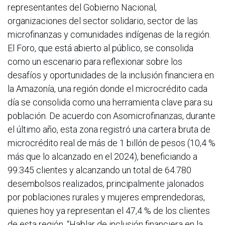
representantes del Gobierno Nacional,
organizaciones del sector solidario, sector de las
microfinanzas y comunidades indígenas de la región.
El Foro, que está abierto al público, se consolida
como un escenario para reflexionar sobre los
desafíos y oportunidades de la inclusión financiera en
la Amazonía, una región donde el microcrédito cada
día se consolida como una herramienta clave para su
población. De acuerdo con Asomicrofinanzas, durante
el último año, esta zona registró una cartera bruta de
microcrédito real de más de 1 billón de pesos (10,4 %
más que lo alcanzado en el 2024), beneficiando a
99.345 clientes y alcanzando un total de 64.780
desembolsos realizados, principalmente jalonados
por poblaciones rurales y mujeres emprendedoras,
quienes hoy ya representan el 47,4 % de los clientes
de esta región. “Hablar de inclusión financiera en la