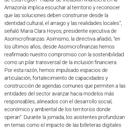
Amazonía implica escuchar al territorio y reconocer
que las soluciones deben construirse desde la
identidad cultural, el arraigo y las realidades locales”,
señaló Maria Clara Hoyos, presidente ejecutiva de
Asomicrofinanzas. Asimismo, la directiva añadió, “en
los últimos años, desde Asomicrofinanzas hemos
reafirmado nuestro compromiso con la sostenibilidad
como un pilar transversal de la inclusión financiera.
Por esta razón, hemos impulsado espacios de
articulación, fortalecimiento de capacidades y
construcción de agendas comunes que permiten a las
entidades del sector avanzar hacia modelos más
responsables, alineados con el desarrollo social,
económico y ambiental de los territorios donde
operan”. Durante la jornada, los asistentes profundizan
en temas como el impacto de las billeteras digitales