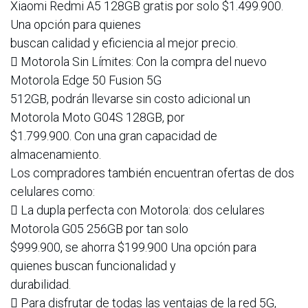
Xiaomi Redmi A5 128GB gratis por solo $1.499.900.
Una opción para quienes
buscan calidad y eficiencia al mejor precio.
 Motorola Sin Límites: Con la compra del nuevo
Motorola Edge 50 Fusion 5G
512GB, podrán llevarse sin costo adicional un
Motorola Moto G04S 128GB, por
$1.799.900. Con una gran capacidad de
almacenamiento.
Los compradores también encuentran ofertas de dos
celulares como:
 La dupla perfecta con Motorola: dos celulares
Motorola G05 256GB por tan solo
$999.900, se ahorra $199.900 Una opción para
quienes buscan funcionalidad y
durabilidad.
 Para disfrutar de todas las ventajas de la red 5G,