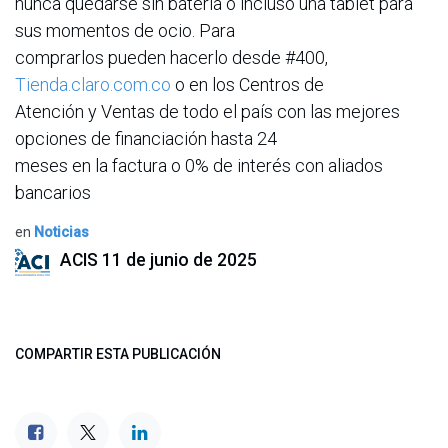
nunca quedarse sin batería o incluso una tablet para
sus momentos de ocio. Para
comprarlos pueden hacerlo desde #400,
Tienda.claro.com.co
o en los Centros de
Atención y Ventas de todo el país con las mejores
opciones de financiación hasta 24
meses en la factura o 0% de interés con aliados
bancarios
en
Noticias
ACIS
11 de junio de 2025
COMPARTIR ESTA PUBLICACIÓN