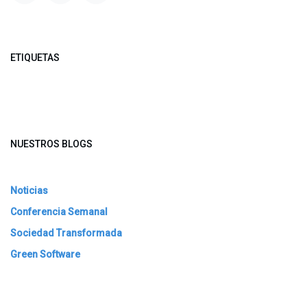
ETIQUETAS
NUESTROS BLOGS
Noticias
Conferencia Semanal
Sociedad Transformada
Green Software