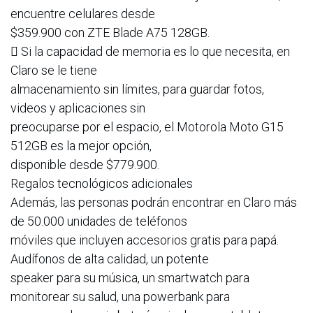
encuentre celulares desde
$359.900 con ZTE Blade A75 128GB.
 Si la capacidad de memoria es lo que necesita, en
Claro se le tiene
almacenamiento sin límites, para guardar fotos,
videos y aplicaciones sin
preocuparse por el espacio, el Motorola Moto G15
512GB es la mejor opción,
disponible desde $779.900.
Regalos tecnológicos adicionales
Además, las personas podrán encontrar en Claro más
de 50.000 unidades de teléfonos
móviles que incluyen accesorios gratis para papá.
Audífonos de alta calidad, un potente
speaker para su música, un smartwatch para
monitorear su salud, una powerbank para