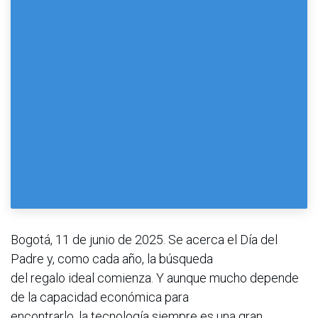
Bogotá, 11 de junio de 2025. Se acerca el Día del
Padre y, como cada año, la búsqueda
del regalo ideal comienza. Y aunque mucho depende
de la capacidad económica para
encontrarlo, la tecnología siempre es una gran