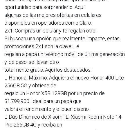
oportunidad para sorprenderlo. Aquí
algunas de las mejores ofertas en celulares
disponibles en operadores como Claro.
2x1: Compras un celular y te regalan otro:
Si buscan una opción que realmente impacte, estas
promociones 2x1 son la clave. Le
regalan a papá un teléfono móvil de última generación
y, de paso, se llevan otro
totalmente gratis. Aquí los destacados:
 Honor al Máximo: Adquiera el nuevo Honor 400 Lite
256GB 5G y obtiene de
regalo un Honor X5B 128GB por un precio de
$1.799.900. Ideal para un papá que
valora el rendimiento y el buen diseño.
 Dúo Dinámico de Xiaomi: El Xiaomi Redmi Note 14
Pro 256GB 4G y reciba un