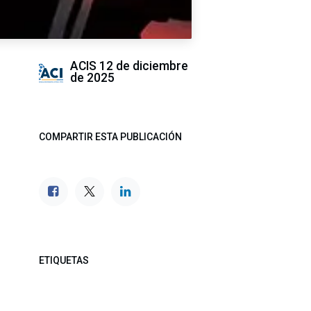
ACIS
12 de diciembre
de 2025
COMPARTIR ESTA PUBLICACIÓN
ETIQUETAS