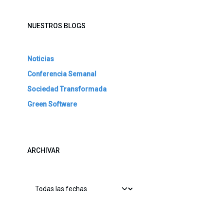
NUESTROS BLOGS
Noticias
Conferencia Semanal
Sociedad Transformada
Green Software
ARCHIVAR