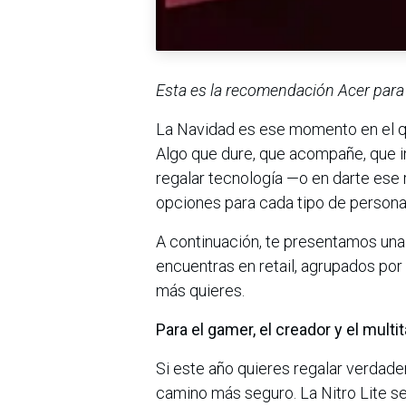
Esta es la recomendación Acer para 
La Navidad es ese momento en el qu
Algo que dure, que acompañe, que in
regalar tecnología —o en darte ese
opciones para cada tipo de persona,
A continuación, te presentamos una
encuentras en retail, agrupados por fa
más quieres.
Para el gamer, el creador y el multi
Si este año quieres regalar verdader
camino más seguro. La Nitro Lite se