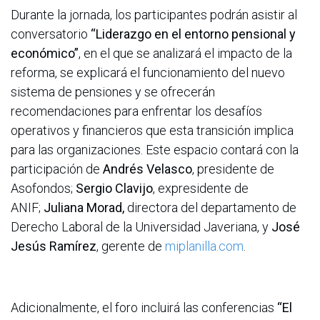
Durante la jornada, los participantes podrán asistir al
conversatorio
“Liderazgo en el entorno pensional y
económico”
, en el que se analizará el impacto de la
reforma, se explicará el funcionamiento del nuevo
sistema de pensiones y se ofrecerán
recomendaciones para enfrentar los desafíos
operativos y financieros que esta transición implica
para las organizaciones. Este espacio contará con la
participación de
Andrés Velasco
, presidente de
Asofondos;
Sergio Clavijo
, expresidente de
ANIF;
Juliana Morad,
directora del departamento de
Derecho Laboral de la Universidad Javeriana, y
José
Jesús Ramírez
, gerente de
miplanilla.com
.
Adicionalmente, el foro incluirá las conferencias
“El