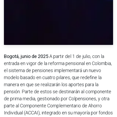
Bogotá, junio de 2025
A partir del 1 de julio, con la
entrada en vigor de la reforma pensional en Colombia,
el sistema de pensiones implementará un nuevo
modelo basado en cuatro pilares, que redefine la
manera en que se realizarán los aportes para la
pensión. Parte de estos se destinarán al componente
de prima media, gestionado por Colpensiones, y otra
parte al Componente Complementario de Ahorro
Individual (ACCAI), integrado en su mayoría por fondos