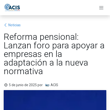
Ir al contenido
Noticias
Reforma pensional:
Lanzan foro para apoyar a
empresas en la
adaptación a la nueva
normativa
5 de junio de 2025
por
ACIS