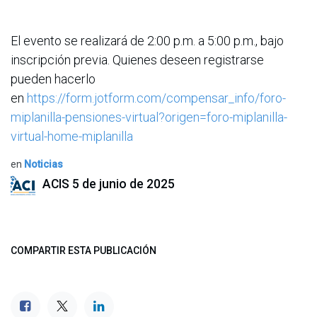
El evento se realizará de 2:00 p.m. a 5:00 p.m., bajo
inscripción previa. Quienes deseen registrarse
pueden hacerlo
en
https://form.jotform.com/compensar_info/foro-
miplanilla-pensiones-virtual?origen=foro-miplanilla-
virtual-home-miplanilla
en
Noticias
ACIS
5 de junio de 2025
COMPARTIR ESTA PUBLICACIÓN