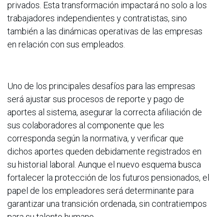
privados. Esta transformación impactará no solo a los
trabajadores independientes y contratistas, sino
también a las dinámicas operativas de las empresas
en relación con sus empleados.
Uno de los principales desafíos para las empresas
será ajustar sus procesos de reporte y pago de
aportes al sistema, asegurar la correcta afiliación de
sus colaboradores al componente que les
corresponda según la normativa, y verificar que
dichos aportes queden debidamente registrados en
su historial laboral. Aunque el nuevo esquema busca
fortalecer la protección de los futuros pensionados, el
papel de los empleadores será determinante para
garantizar una transición ordenada, sin contratiempos
para su talento humano.