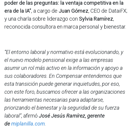
poder de las preguntas: la ventaja competitiva en la
era de la IA”
, a cargo de
Juan Gómez
, CEO de DataiFX;
y una charla sobre liderazgo con
Sylvia Ramírez
,
reconocida consultora en marca personal y bienestar.
“El entorno laboral y normativo está evolucionando, y
el nuevo modelo pensional exige a las empresas
asumir un rol más activo en la información y apoyo a
sus colaboradores. En Compensar entendemos que
esta transición puede generar inquietudes, por eso,
con este foro, buscamos ofrecer a las organizaciones
las herramientas necesarias para adaptarse,
priorizando el bienestar y la seguridad de su fuerza
laboral”
,
afirmó
José Jesús Ramírez, gerente
de
miplanilla.com
.