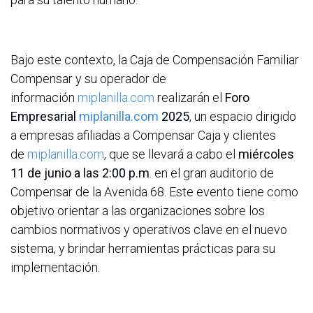
Bajo este contexto, la Caja de Compensación Familiar
Compensar y su operador de
información
miplanilla.com
realizarán el
Foro
Empresarial
miplanilla.com
2025
, un espacio dirigido
a empresas afiliadas a Compensar Caja y clientes
de
miplanilla.com
, que se llevará a cabo el
miércoles
11 de junio a las 2:00 p.m
. en el gran auditorio de
Compensar de la Avenida 68. Este evento tiene como
objetivo orientar a las organizaciones sobre los
cambios normativos y operativos clave en el nuevo
sistema, y brindar herramientas prácticas para su
implementación.