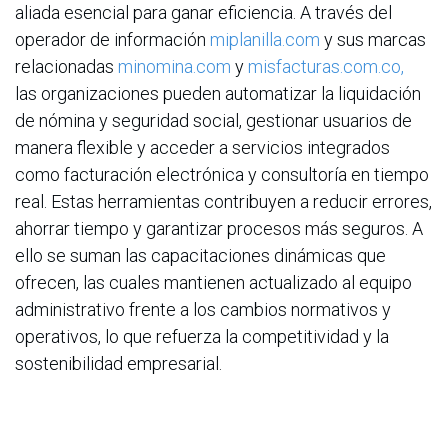
aliada esencial para ganar eficiencia. A través del
operador de información
miplanilla.com
y sus marcas
relacionadas
minomina.com
y
misfacturas.com.co,
las organizaciones pueden automatizar la liquidación
de nómina y seguridad social, gestionar usuarios de
manera flexible y acceder a servicios integrados
como facturación electrónica y consultoría en tiempo
real. Estas herramientas contribuyen a reducir errores,
ahorrar tiempo y garantizar procesos más seguros. A
ello se suman las capacitaciones dinámicas que
ofrecen, las cuales mantienen actualizado al equipo
administrativo frente a los cambios normativos y
operativos, lo que refuerza la competitividad y la
sostenibilidad empresarial.
en
Noticias