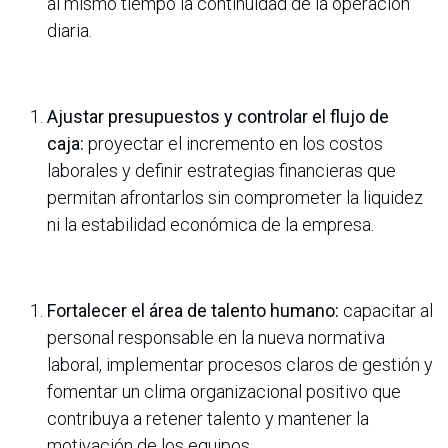
al mismo tiempo la continuidad de la operación
diaria.
Ajustar
presupuestos y controlar el flujo de
caja:
proyectar el incremento en los costos
laborales y definir estrategias financieras que
permitan afrontarlos sin comprometer la liquidez
ni la estabilidad económica de la empresa.
Fortalecer
el área de talento humano:
capacitar al
personal responsable en la nueva normativa
laboral, implementar procesos claros de gestión y
fomentar un clima organizacional positivo que
contribuya a retener talento y mantener la
motivación de los equipos.