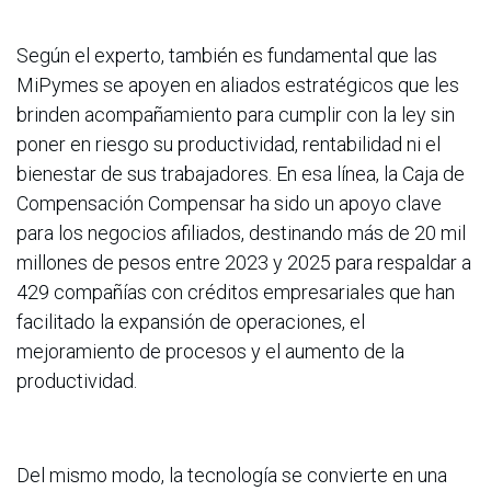
Según el experto, también es fundamental que las
MiPymes se apoyen en aliados estratégicos que les
brinden acompañamiento para cumplir con la ley sin
poner en riesgo su productividad, rentabilidad ni el
bienestar de sus trabajadores. En esa línea, la Caja de
Compensación Compensar ha sido un apoyo clave
para los negocios afiliados, destinando más de 20 mil
millones de pesos entre 2023 y 2025 para respaldar a
429 compañías con créditos empresariales que han
facilitado la expansión de operaciones, el
mejoramiento de procesos y el aumento de la
productividad.
Del mismo modo, la tecnología se convierte en una