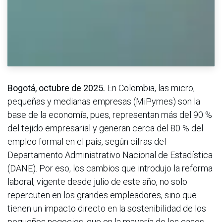
Bogotá, octubre de 2025.
En Colombia, las micro,
pequeñas y medianas empresas (MiPymes) son la
base de la economía, pues, representan más del 90 %
del tejido empresarial y generan cerca del 80 % del
empleo formal en el país, según cifras del
Departamento Administrativo Nacional de Estadística
(DANE). Por eso, los cambios que introdujo la reforma
laboral, vigente desde julio de este año, no solo
repercuten en los grandes empleadores, sino que
tienen un impacto directo en la sostenibilidad de los
pequeños negocios, que en la mayoría de los casos