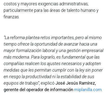
costos y mayores exigencias administrativas,
particularmente para las áreas de talento humano y
finanzas.
“La reforma plantea retos importantes, pero al mismo
tiempo ofrece la oportunidad de avanzar hacia una
mayor formalización laboral y una gestión empresarial
más moderna. Para lograrlo, es fundamental que las
compañías realicen los ajustes necesarios y adopten
medidas que les permitan cumplir con la ley sin poner
en riesgo la productividad ni la estabilidad de sus
equipos de trabajo”
, explicó
José Jesús Ramírez,
gerente del operador de información
miplanilla.com
.