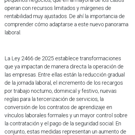
operan con recursos limitados y márgenes de
rentabilidad muy ajustados. De ahí la importancia de
comprender cómo adaptarse a este nuevo panorama
laboral.
La Ley 2466 de 2025 establece transformaciones
que ya impactan de manera directa la operación de
las empresas. Entre ellas están la reducción gradual
de la jornada laboral, el incremento de los recargos
por trabajo nocturno, dominical y festivo, nuevas
reglas para la tercerización de servicios, la
conversión de los contratos de aprendizaje en
vínculos laborales formales y un mayor control sobre
la contratación y el pago de la seguridad social. En
conjunto, estas medidas representan un aumento de