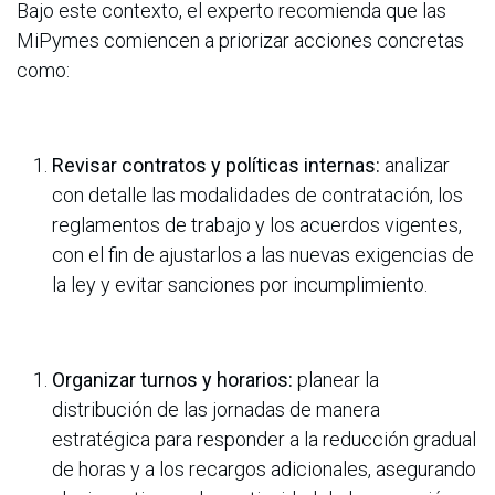
Bajo este contexto, el experto recomienda que las
MiPymes comiencen a priorizar acciones concretas
como:
Revisar contratos y políticas internas:
analizar
con detalle las modalidades de contratación, los
reglamentos de trabajo y los acuerdos vigentes,
con el fin de ajustarlos a las nuevas exigencias de
la ley y evitar sanciones por incumplimiento.
Organizar
turnos y horarios:
planear la
distribución de las jornadas de manera
estratégica para responder a la reducción gradual
de horas y a los recargos adicionales, asegurando