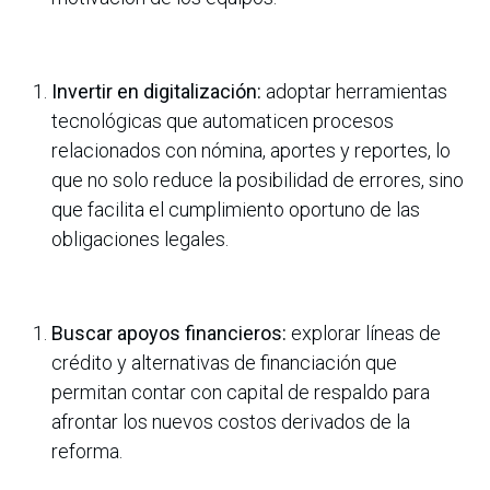
Invertir
en digitalización:
adoptar herramientas
tecnológicas que automaticen procesos
relacionados con nómina, aportes y reportes, lo
que no solo reduce la posibilidad de errores, sino
que facilita el cumplimiento oportuno de las
obligaciones legales.
Buscar
apoyos financieros:
explorar líneas de
crédito y alternativas de financiación que
permitan contar con capital de respaldo para
afrontar los nuevos costos derivados de la
reforma.