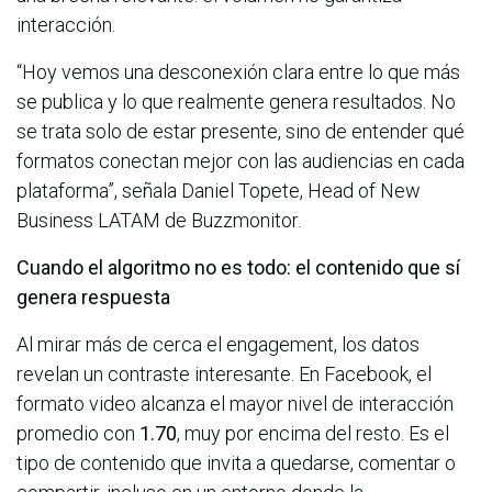
interacción.
“Hoy vemos una desconexión clara entre lo que más
se publica y lo que realmente genera resultados. No
se trata solo de estar presente, sino de entender qué
formatos conectan mejor con las audiencias en cada
plataforma”, señala Daniel Topete, Head of New
Business LATAM de Buzzmonitor.
Cuando el algoritmo no es todo: el contenido que sí
genera respuesta
Al mirar más de cerca el engagement, los datos
revelan un contraste interesante. En Facebook, el
formato video alcanza el mayor nivel de interacción
promedio con
1.70
, muy por encima del resto. Es el
tipo de contenido que invita a quedarse, comentar o