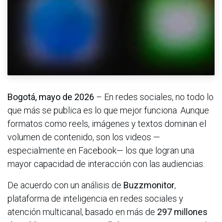
Bogotá, mayo de 2026
– En redes sociales, no todo lo
que más se publica es lo que mejor funciona. Aunque
formatos como reels, imágenes y textos dominan el
volumen de contenido, son los videos —
especialmente en Facebook— los que logran una
mayor capacidad de interacción con las audiencias.
De acuerdo con un análisis de
Buzzmonitor
,
plataforma de inteligencia en redes sociales y
atención multicanal, basado en más de
297 millones