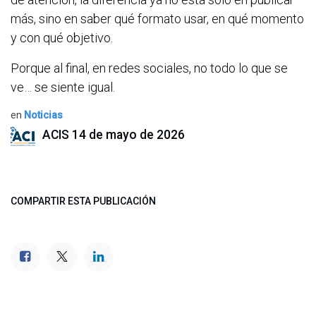
más, sino en saber qué formato usar, en qué momento
y con qué objetivo.
Porque al final, en redes sociales, no todo lo que se
ve… se siente igual.
en
Noticias
ACIS
14 de mayo de 2026
COMPARTIR ESTA PUBLICACIÓN