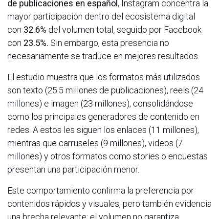
de publicaciones en español
, Instagram concentra la
mayor participación dentro del ecosistema digital
con
32.6%
del volumen total, seguido por Facebook
con
23.5%.
Sin embargo, esta presencia no
necesariamente se traduce en mejores resultados.
El estudio muestra que los formatos más utilizados
son texto (25.5 millones de publicaciones), reels (24
millones) e imagen (23 millones), consolidándose
como los principales generadores de contenido en
redes. A estos les siguen los enlaces (11 millones),
mientras que carruseles (9 millones), videos (7
millones) y otros formatos como stories o encuestas
presentan una participación menor.
Este comportamiento confirma la preferencia por
contenidos rápidos y visuales, pero también evidencia
una brecha relevante: el volumen no garantiza