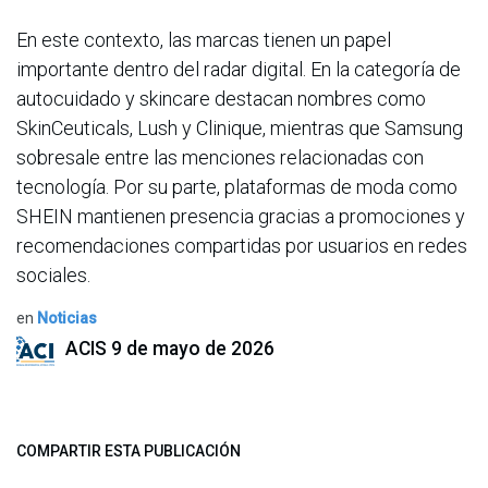
En este contexto, las marcas tienen un papel
importante dentro del radar digital. En la categoría de
autocuidado y skincare destacan nombres como
SkinCeuticals, Lush y Clinique, mientras que Samsung
sobresale entre las menciones relacionadas con
tecnología. Por su parte, plataformas de moda como
SHEIN mantienen presencia gracias a promociones y
recomendaciones compartidas por usuarios en redes
sociales.
en
Noticias
ACIS
9 de mayo de 2026
COMPARTIR ESTA PUBLICACIÓN