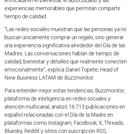
enfocada en el bienestar, el autocuidado y las
experiencias memorables que permitan compartir
tiempo de calidad.
“Las redes sociales muestran que las personas ya no
buscan únicamente comprar un regalo, sino generar
una experiencia significativa alrededor del Día de las
Madres. Las conversaciones hablan de tiempo de
calidad, bienestar y detalles que realmente conecten
emocionalmente”, explica Daniel Topete, Head of
New Business LATAM de Buzzmonitor.
Para entender mejor estas tendencias, Buzzmonitor,
plataforma de inteligencia en redes sociales y
atención multicanal, analizó 16.713 publicaciones en
español relacionadas con el Día de la Madre en
plataformas como Instagram, Facebook, X, Threads,
Bluesky, Reddit y sitios con suscripción RSS,