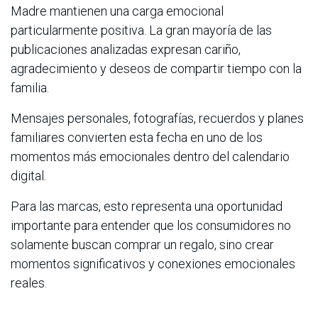
Madre mantienen una carga emocional
particularmente positiva. La gran mayoría de las
publicaciones analizadas expresan cariño,
agradecimiento y deseos de compartir tiempo con la
familia.
Mensajes personales, fotografías, recuerdos y planes
familiares convierten esta fecha en uno de los
momentos más emocionales dentro del calendario
digital.
Para las marcas, esto representa una oportunidad
importante para entender que los consumidores no
solamente buscan comprar un regalo, sino crear
momentos significativos y conexiones emocionales
reales.