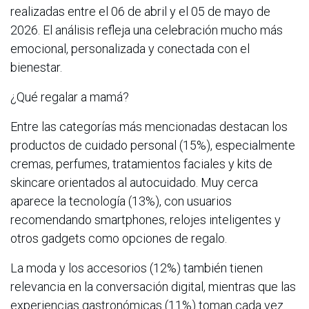
realizadas entre el 06 de abril y el 05 de mayo de
2026. El análisis refleja una celebración mucho más
emocional, personalizada y conectada con el
bienestar.
¿Qué regalar a mamá?
Entre las categorías más mencionadas destacan los
productos de cuidado personal (15%), especialmente
cremas, perfumes, tratamientos faciales y kits de
skincare orientados al autocuidado. Muy cerca
aparece la tecnología (13%), con usuarios
recomendando smartphones, relojes inteligentes y
otros gadgets como opciones de regalo.
La moda y los accesorios (12%) también tienen
relevancia en la conversación digital, mientras que las
experiencias gastronómicas (11%) toman cada vez