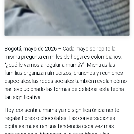
Bogotá, mayo de 2026
– Cada mayo se repite la
misma pregunta en miles de hogares colombianos:
“¿qué le vamos a regalar a mamá?”. Mientras las
familias organizan almuerzos, brunches y reuniones
especiales, las redes sociales también revelan cómo
han evolucionado las formas de celebrar esta fecha
tan significativa.
Hoy, consentir a mamá ya no significa únicamente
regalar flores o chocolates. Las conversaciones
digitales muestran una tendencia cada vez más