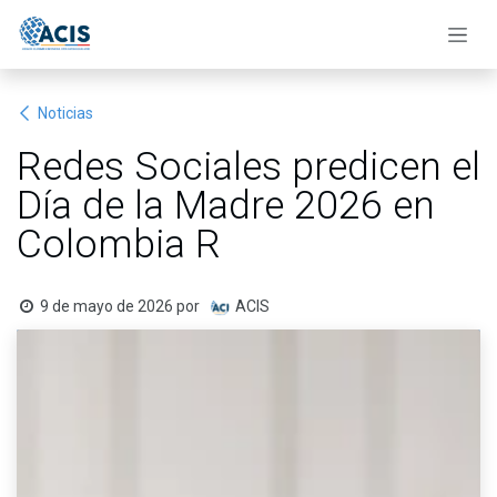
Ir al contenido
Noticias
Redes Sociales predicen el
Día de la Madre 2026 en
Colombia R
9 de mayo de 2026
por
ACIS