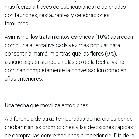
más fuerza a través de publicaciones relacionadas
con brunches, restaurantes y celebraciones
familiares.
Asimismo, los tratamientos estéticos (10%) aparecen
como una alternativa cada vez más popular para
consentir a mamá, mientras que las flores (9%),
aunque siguen siendo un clásico de la fecha, ya no
dominan completamente la conversación como en
años anteriores.
Una fecha que moviliza emociones
A diferencia de otras temporadas comerciales donde
predominan las promociones y las decisiones rápidas
de compra, las conversaciones alrededor del Día de la