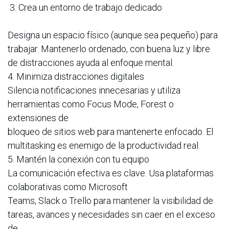
3. Crea un entorno de trabajo dedicado
Designa un espacio físico (aunque sea pequeño) para
trabajar. Mantenerlo ordenado, con buena luz y libre
de distracciones ayuda al enfoque mental.
4. Minimiza distracciones digitales
Silencia notificaciones innecesarias y utiliza
herramientas como Focus Mode, Forest o
extensiones de
bloqueo de sitios web para mantenerte enfocado. El
multitasking es enemigo de la productividad real.
5. Mantén la conexión con tu equipo
La comunicación efectiva es clave. Usa plataformas
colaborativas como Microsoft
Teams, Slack o Trello para mantener la visibilidad de
tareas, avances y necesidades sin caer en el exceso
de