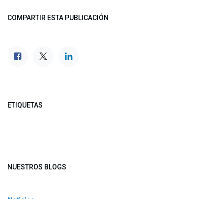
COMPARTIR ESTA PUBLICACIÓN
ETIQUETAS
NUESTROS BLOGS
Noticias
Conferencia Semanal