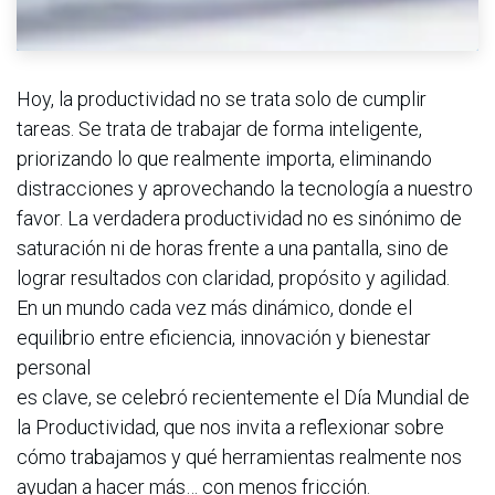
Hoy, la productividad no se trata solo de cumplir
tareas. Se trata de trabajar de forma inteligente,
priorizando lo que realmente importa, eliminando
distracciones y aprovechando la tecnología a nuestro
favor. La verdadera productividad no es sinónimo de
saturación ni de horas frente a una pantalla, sino de
lograr resultados con claridad, propósito y agilidad.
En un mundo cada vez más dinámico, donde el
equilibrio entre eficiencia, innovación y bienestar
personal
es clave, se celebró recientemente el Día Mundial de
la Productividad, que nos invita a reflexionar sobre
cómo trabajamos y qué herramientas realmente nos
ayudan a hacer más… con menos fricción.