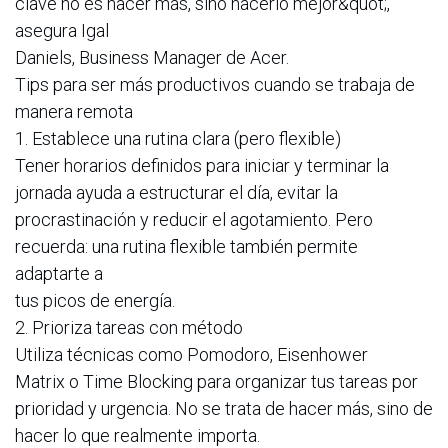
clave no es hacer más, sino hacerlo mejor&quot;,
asegura Igal
Daniels, Business Manager de Acer.
Tips para ser más productivos cuando se trabaja de
manera remota
1. Establece una rutina clara (pero flexible)
Tener horarios definidos para iniciar y terminar la
jornada ayuda a estructurar el día, evitar la
procrastinación y reducir el agotamiento. Pero
recuerda: una rutina flexible también permite
adaptarte a
tus picos de energía.
2. Prioriza tareas con método
Utiliza técnicas como Pomodoro, Eisenhower
Matrix o Time Blocking para organizar tus tareas por
prioridad y urgencia. No se trata de hacer más, sino de
hacer lo que realmente importa.