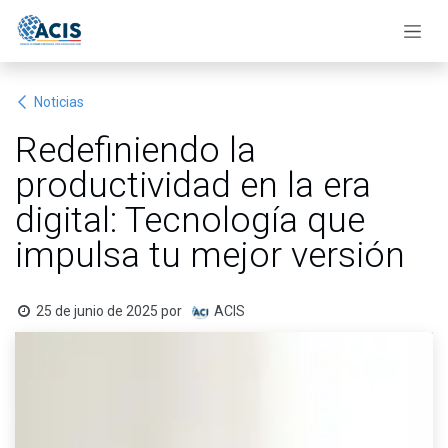
Ir al contenido
Noticias
Redefiniendo la
productividad en la era
digital: Tecnología que
impulsa tu mejor versión
25 de junio de 2025
por
ACIS