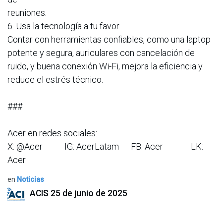
reuniones.
6. Usa la tecnología a tu favor
Contar con herramientas confiables, como una laptop
potente y segura, auriculares con cancelación de
ruido, y buena conexión Wi-Fi, mejora la eficiencia y
reduce el estrés técnico.
###
Acer en redes sociales:
X: @Acer IG: AcerLatam FB: Acer LK:
Acer
en
Noticias
ACIS
25 de junio de 2025