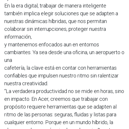
En la era digital, trabajar de manera inteligente
también implica elegir soluciones que se adapten a
nuestras dinámicas híbridas, que nos permitan
colaborar sin interrupciones, proteger nuestra
información,
y mantenernos enfocados aun en entornos
cambiantes. Ya sea desde una oficina, un aeropuerto o
una
cafetería, la clave está en contar con herramientas
confiables que impulsen nuestro ritmo sin ralentizar
nuestra creatividad.
“La verdadera productividad no se mide en horas, sino
en impacto. En Acer, creemos que trabajar con
propósito requiere herramientas que se adapten al
ritmo de las personas: seguras, fluidas y listas para
cualquier entorno. Porque en un mundo híbrido, la