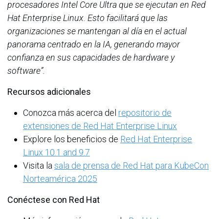
procesadores Intel Core Ultra que se ejecutan en Red
Hat Enterprise Linux. Esto facilitará que las
organizaciones se mantengan al día en el actual
panorama centrado en la IA, generando mayor
confianza en sus capacidades de hardware y
software”.
Recursos adicionales
Conozca más acerca del
repositorio de
extensiones de Red Hat Enterprise Linux
Explore los beneficios de
Red Hat Enterprise
Linux 10.1 and 9.7
Visita la
sala de prensa de Red Hat para KubeCon
Norteamérica 2025
Conéctese con Red Hat