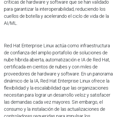
críticas de hardware y software que se han validado
para garantizar la interoperabilidad, reduciendo los
cuellos de botella y acelerando el ciclo de vida de la
AI/ML.
Red Hat Enterprise Linux actúa como infraestructura
de confianza del amplio portafolio de soluciones de
nube híbrida abierta, automatización e IA de Red Hat,
certificada en cientos de nubes y con miles de
proveedores de hardware y software. En un panorama
dinámico de la IA, Red Hat Enterprise Linux ofrece la
flexibilidad y la escalabilidad que las organizaciones
necesitan para lograr un desarrollo veloz y satisfacer
las demandas cada vez mayores. Sin embargo, el
consumo y la instalación de las actualizaciones de
controladores requeridas para impulsar los