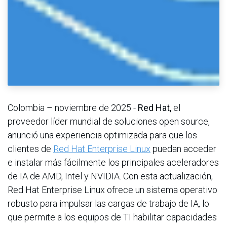
Colombia – noviembre de 2025 -
Red Hat,
el
proveedor líder mundial de soluciones open source,
anunció una experiencia optimizada para que los
clientes de
Red Hat Enterprise Linux
puedan acceder
e instalar más fácilmente los principales aceleradores
de IA de AMD, Intel y NVIDIA. Con esta actualización,
Red Hat Enterprise Linux ofrece un sistema operativo
robusto para impulsar las cargas de trabajo de IA, lo
que permite a los equipos de TI habilitar capacidades