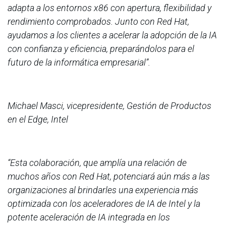
adapta a los entornos x86 con apertura, flexibilidad y
rendimiento comprobados. Junto con Red Hat,
ayudamos a los clientes a acelerar la adopción de la IA
con confianza y eficiencia, preparándolos para el
futuro de la informática empresarial”.
Michael Masci, vicepresidente, Gestión de Productos
en el Edge, Intel
“Esta colaboración, que amplía una relación de
muchos años con Red Hat, potenciará aún más a las
organizaciones al brindarles una experiencia más
optimizada con los aceleradores de IA de Intel y la
potente aceleración de IA integrada en los