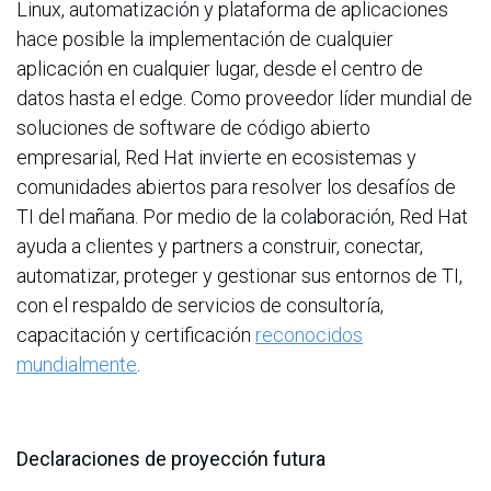
Linux, automatización y plataforma de aplicaciones
hace posible la implementación de cualquier
aplicación en cualquier lugar, desde el centro de
datos hasta el edge. Como proveedor líder mundial de
soluciones de software de código abierto
empresarial, Red Hat invierte en ecosistemas y
comunidades abiertos para resolver los desafíos de
TI del mañana. Por medio de la colaboración, Red Hat
ayuda a clientes y partners a construir, conectar,
automatizar, proteger y gestionar sus entornos de TI,
con el respaldo de servicios de consultoría,
capacitación y certificación
reconocidos
mundialmente
.
Declaraciones de proyección futura