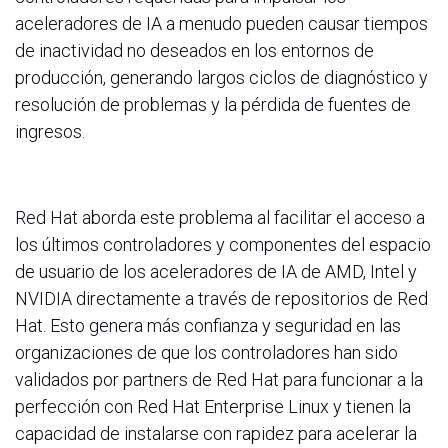
aceleradores de IA a menudo pueden causar tiempos
de inactividad no deseados en los entornos de
producción, generando largos ciclos de diagnóstico y
resolución de problemas y la pérdida de fuentes de
ingresos.
Red Hat aborda este problema al facilitar el acceso a
los últimos controladores y componentes del espacio
de usuario de los aceleradores de IA de AMD, Intel y
NVIDIA directamente a través de repositorios de Red
Hat. Esto genera más confianza y seguridad en las
organizaciones de que los controladores han sido
validados por partners de Red Hat para funcionar a la
perfección con Red Hat Enterprise Linux y tienen la
capacidad de instalarse con rapidez para acelerar la