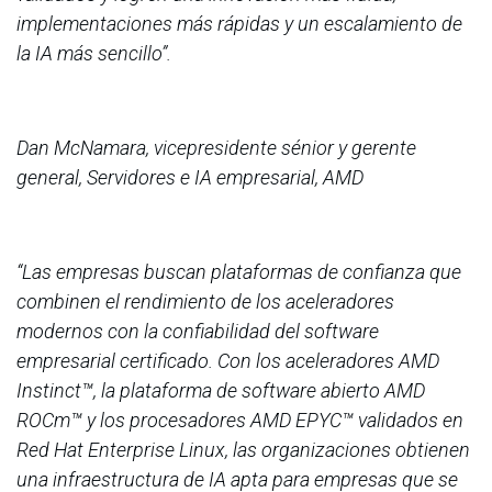
implementaciones más rápidas y un escalamiento de
la IA más sencillo”.
Dan McNamara, vicepresidente sénior y gerente
general, Servidores e IA empresarial, AMD
“Las empresas buscan plataformas de confianza que
combinen el rendimiento de los aceleradores
modernos con la confiabilidad del software
empresarial certificado. Con los aceleradores AMD
Instinct™, la plataforma de software abierto AMD
ROCm™ y los procesadores AMD EPYC™ validados en
Red Hat Enterprise Linux, las organizaciones obtienen
una infraestructura de IA apta para empresas que se