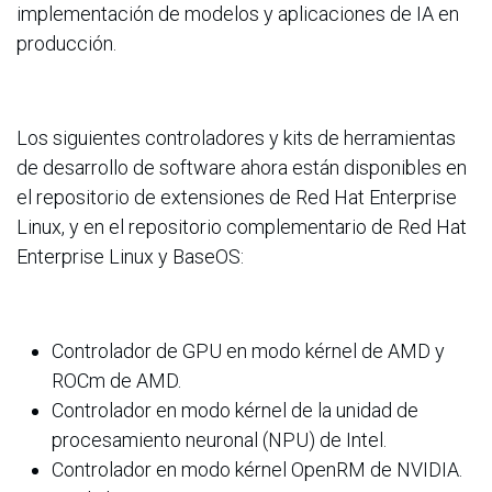
implementación de modelos y aplicaciones de IA en
producción.
Los siguientes controladores y kits de herramientas
de desarrollo de software ahora están disponibles en
el repositorio de extensiones de Red Hat Enterprise
Linux, y en el repositorio complementario de Red Hat
Enterprise Linux y BaseOS:
Controlador de GPU en modo kérnel de AMD y
ROCm de AMD.
Controlador en modo kérnel de la unidad de
procesamiento neuronal (NPU) de Intel.
Controlador en modo kérnel OpenRM de NVIDIA.