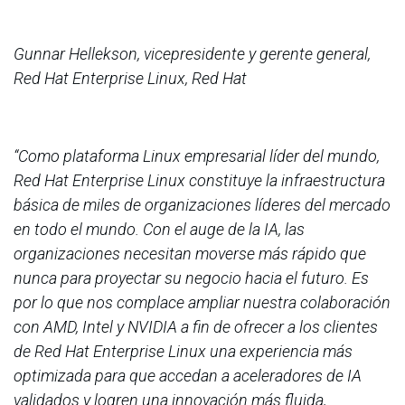
Gunnar Hellekson, vicepresidente y gerente general,
Red Hat Enterprise Linux, Red Hat
“Como plataforma Linux empresarial líder del mundo,
Red Hat Enterprise Linux constituye la infraestructura
básica de miles de organizaciones líderes del mercado
en todo el mundo. Con el auge de la IA, las
organizaciones necesitan moverse más rápido que
nunca para proyectar su negocio hacia el futuro. Es
por lo que nos complace ampliar nuestra colaboración
con AMD, Intel y NVIDIA a fin de ofrecer a los clientes
de Red Hat Enterprise Linux una experiencia más
optimizada para que accedan a aceleradores de IA
validados y logren una innovación más fluida,