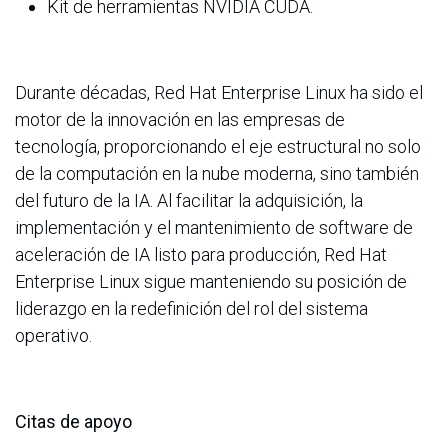
Kit de herramientas NVIDIA CUDA.
Durante décadas, Red Hat Enterprise Linux ha sido el
motor de la innovación en las empresas de
tecnología, proporcionando el eje estructural no solo
de la computación en la nube moderna, sino también
del futuro de la IA. Al facilitar la adquisición, la
implementación y el mantenimiento de software de
aceleración de IA listo para producción, Red Hat
Enterprise Linux sigue manteniendo su posición de
liderazgo en la redefinición del rol del sistema
operativo.
Citas de apoyo