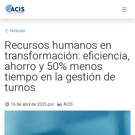
Ir al contenido
Noticias
Recursos humanos en
transformación: eficiencia,
ahorro y 50% menos
tiempo en la gestión de
turnos
16 de abril de 2025
por
ACIS