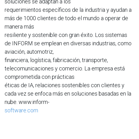
soluciones se adaptan a los
requerimientos específicos de la industria y ayudan a
más de 1000 clientes de todo el mundo a operar de
manera más
resiliente y sostenible con gran éxito. Los sistemas
de INFORM se emplean en diversas industrias, como
aviación, automotriz,
financiera, logística, fabricación, transporte,
telecomunicaciones y comercio. La empresa está
comprometida con prácticas
éticas de IA, relaciones sostenibles con clientes y
cada vez se enfoca más en soluciones basadas en la
nube. www.inform-
software.com
en
Noticias
ACIS
16 de abril de 2025