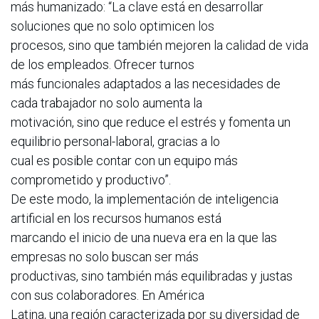
más humanizado: “La clave está en desarrollar
soluciones que no solo optimicen los
procesos, sino que también mejoren la calidad de vida
de los empleados. Ofrecer turnos
más funcionales adaptados a las necesidades de
cada trabajador no solo aumenta la
motivación, sino que reduce el estrés y fomenta un
equilibrio personal-laboral, gracias a lo
cual es posible contar con un equipo más
comprometido y productivo”.
De este modo, la implementación de inteligencia
artificial en los recursos humanos está
marcando el inicio de una nueva era en la que las
empresas no solo buscan ser más
productivas, sino también más equilibradas y justas
con sus colaboradores. En América
Latina, una región caracterizada por su diversidad de