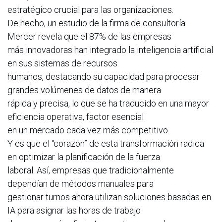
estratégico crucial para las organizaciones.
De hecho, un estudio de la firma de consultoría
Mercer revela que el 87% de las empresas
más innovadoras han integrado la inteligencia artificial
en sus sistemas de recursos
humanos, destacando su capacidad para procesar
grandes volúmenes de datos de manera
rápida y precisa, lo que se ha traducido en una mayor
eficiencia operativa, factor esencial
en un mercado cada vez más competitivo.
Y es que el “corazón” de esta transformación radica
en optimizar la planificación de la fuerza
laboral. Así, empresas que tradicionalmente
dependían de métodos manuales para
gestionar turnos ahora utilizan soluciones basadas en
IA para asignar las horas de trabajo