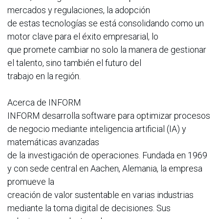
mercados y regulaciones, la adopción
de estas tecnologías se está consolidando como un
motor clave para el éxito empresarial, lo
que promete cambiar no solo la manera de gestionar
el talento, sino también el futuro del
trabajo en la región.
Acerca de INFORM
INFORM desarrolla software para optimizar procesos
de negocio mediante inteligencia artificial (IA) y
matemáticas avanzadas
de la investigación de operaciones. Fundada en 1969
y con sede central en Aachen, Alemania, la empresa
promueve la
creación de valor sustentable en varias industrias
mediante la toma digital de decisiones. Sus