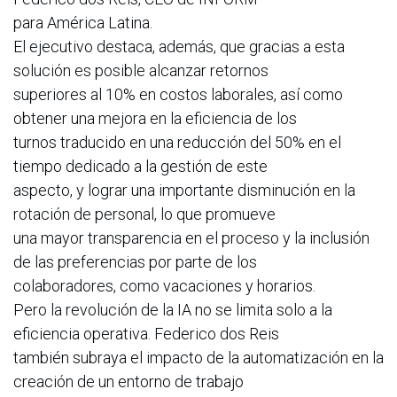
para América Latina.
El ejecutivo destaca, además, que gracias a esta
solución es posible alcanzar retornos
superiores al 10% en costos laborales, así como
obtener una mejora en la eficiencia de los
turnos traducido en una reducción del 50% en el
tiempo dedicado a la gestión de este
aspecto, y lograr una importante disminución en la
rotación de personal, lo que promueve
una mayor transparencia en el proceso y la inclusión
de las preferencias por parte de los
colaboradores, como vacaciones y horarios.
Pero la revolución de la IA no se limita solo a la
eficiencia operativa. Federico dos Reis
también subraya el impacto de la automatización en la
creación de un entorno de trabajo