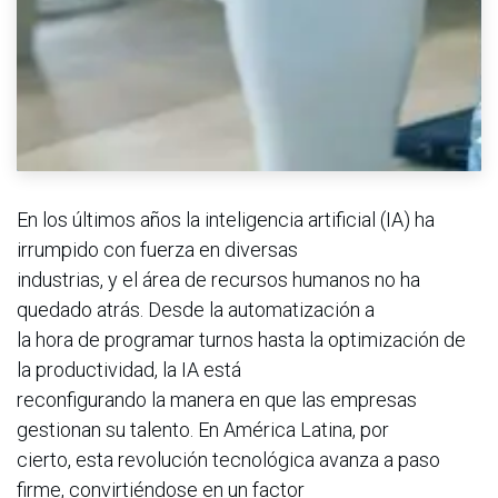
En los últimos años la inteligencia artificial (IA) ha
irrumpido con fuerza en diversas
industrias, y el área de recursos humanos no ha
quedado atrás. Desde la automatización a
la hora de programar turnos hasta la optimización de
la productividad, la IA está
reconfigurando la manera en que las empresas
gestionan su talento. En América Latina, por
cierto, esta revolución tecnológica avanza a paso
firme, convirtiéndose en un factor