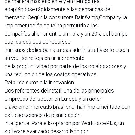
de manera más eficiente y en tiempo real,
adaptándose rápidamente a las demandas del
mercado. Según la consultora Bain&amp;Company, la
implementación de IA ha permitido a las
compañías ahorrar entre un 15% y un 20% del tiempo
que los equipos de recursos
humanos dedicaban a tareas administrativas, lo que, a
su vez, se refleja en un incremento
de la productividad por parte de los colaboradores y
una reducción de los costos operativos.
Retail se suma a la innovación
Dos referentes del retail -una de las principales
empresas del sector en Europa y un actor
clave en el mercado brasileño- han implementado con
éxito soluciones de planificación
inteligente. Para ello optaron por WorkforcePlus, un
software avanzado desarrollado por