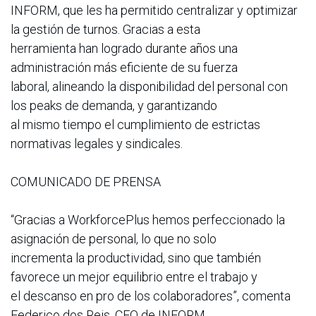
INFORM, que les ha permitido centralizar y optimizar
la gestión de turnos. Gracias a esta
herramienta han logrado durante años una
administración más eficiente de su fuerza
laboral, alineando la disponibilidad del personal con
los peaks de demanda, y garantizando
al mismo tiempo el cumplimiento de estrictas
normativas legales y sindicales.
COMUNICADO DE PRENSA
“Gracias a WorkforcePlus hemos perfeccionado la
asignación de personal, lo que no solo
incrementa la productividad, sino que también
favorece un mejor equilibrio entre el trabajo y
el descanso en pro de los colaboradores”, comenta
Federico dos Reis, CEO de INFORM