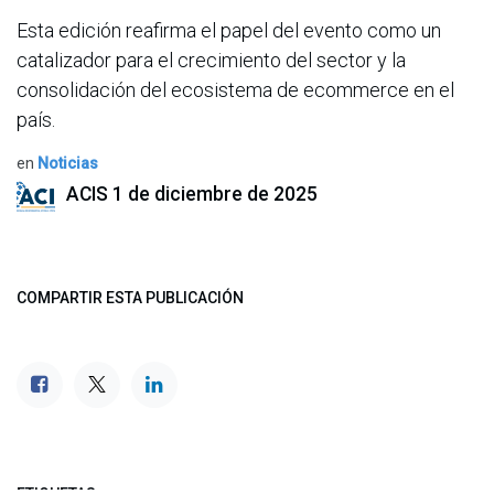
Esta edición reafirma el papel del evento como un
catalizador para el crecimiento del sector y la
consolidación del ecosistema de ecommerce en el
país.
en
Noticias
ACIS
1 de diciembre de 2025
COMPARTIR ESTA PUBLICACIÓN
ETIQUETAS