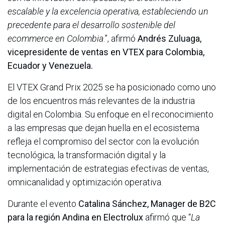
escalable y la excelencia operativa, estableciendo un
precedente para el desarrollo sostenible del
ecommerce en Colombia
.”, afirmó
Andrés Zuluaga,
vicepresidente de ventas en VTEX para Colombia,
Ecuador y Venezuela.
El VTEX Grand Prix 2025 se ha posicionado como uno
de los encuentros más relevantes de la industria
digital en Colombia. Su enfoque en el reconocimiento
a las empresas que dejan huella en el ecosistema
refleja el compromiso del sector con la evolución
tecnológica, la transformación digital y la
implementación de estrategias efectivas de ventas,
omnicanalidad y optimización operativa.
Durante el evento
Catalina Sánchez, Manager de B2C
para la región Andina en Electrolux
afirmó que “
La