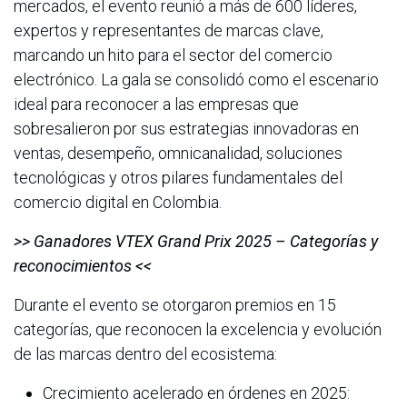
mercados, el evento reunió a más de 600 líderes,
expertos y representantes de marcas clave,
marcando un hito para el sector del comercio
electrónico. La gala se consolidó como el escenario
ideal para reconocer a las empresas que
sobresalieron por sus estrategias innovadoras en
ventas, desempeño, omnicanalidad, soluciones
tecnológicas y otros pilares fundamentales del
comercio digital en Colombia.
>> Ganadores VTEX Grand Prix 2025 – Categorías y
reconocimientos <<
Durante el evento se otorgaron premios en 15
categorías, que reconocen la excelencia y evolución
de las marcas dentro del ecosistema:
Crecimiento acelerado en órdenes en 2025: