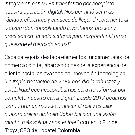
integración con VTEX transformó por completo
nuestra operación digital. Nos permitió ser más
rápidos, eficientes y capaces de llegar directamente al
consumidor, consolidando inventarios, precios y
procesos en un solo sistema para responder al ritmo
que exige el mercado actual
”.
Cada categoría destaca elementos fundamentales del
comercio digital, abarcando desde la experiencia del
cliente hasta los avances en innovación tecnológica.
“
La implementación de VTEX nos dio la robustez y
estabilidad que necesitábamos para transformar por
completo nuestro canal digital. Desde 2017 pudimos
estructurar un modelo omnicanal real y escalar
nuestro crecimiento en Colombia con una visión
mucho más sólida y sostenible.
” comentó
Eurice
Troya, CEO de Locatel Colombia.