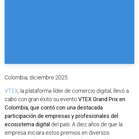
Colombia, diciembre 2025.
VTEX
, la plataforma líder de comercio digital, llevó a
cabo con gran éxito su evento
VTEX Grand Prix en
Colombia, que contó con una destacada
participación de empresas y profesionales del
ecosistema digital
del país. A diez años de que la
empresa iniciara estos premios en diversos