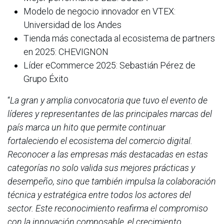
Modelo de negocio innovador en VTEX:
Universidad de los Andes
Tienda más conectada al ecosistema de partners
en 2025: CHEVIGNON
Líder eCommerce 2025: Sebastián Pérez de
Grupo Éxito
“
La gran y amplia convocatoria que tuvo el evento de
líderes y representantes de las principales marcas del
país marca un hito que permite continuar
fortaleciendo el ecosistema del comercio digital.
Reconocer a las empresas más destacadas en estas
categorías no solo valida sus mejores prácticas y
desempeño, sino que también impulsa la colaboración
técnica y estratégica entre todos los actores del
sector. Este reconocimiento reafirma el compromiso
con la innovación composable, el crecimiento