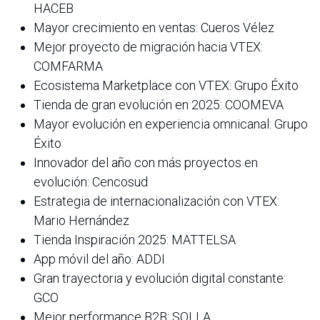
HACEB
Mayor crecimiento en ventas: Cueros Vélez
Mejor proyecto de migración hacia VTEX:
COMFARMA
Ecosistema Marketplace con VTEX: Grupo Éxito
Tienda de gran evolución en 2025: COOMEVA
Mayor evolución en experiencia omnicanal: Grupo
Éxito
Innovador del año con más proyectos en
evolución: Cencosud
Estrategia de internacionalización con VTEX:
Mario Hernández
Tienda Inspiración 2025: MATTELSA
App móvil del año: ADDI
Gran trayectoria y evolución digital constante:
GCO
Mejor performance B2B: SOLLA