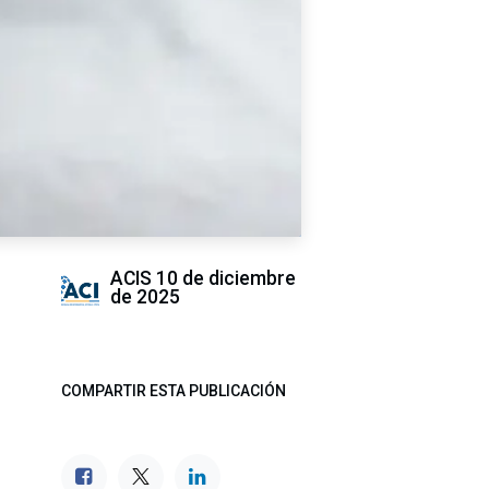
ACIS
10 de diciembre
de 2025
COMPARTIR ESTA PUBLICACIÓN