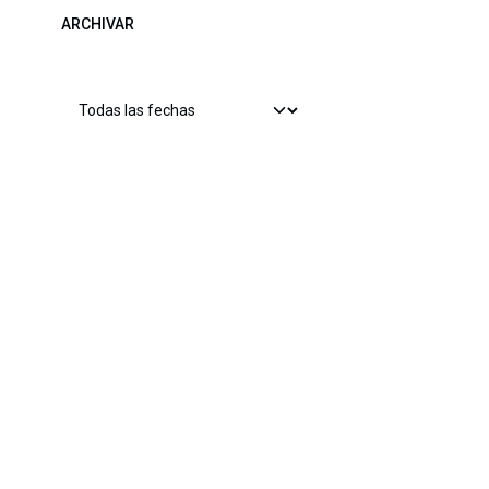
ARCHIVAR