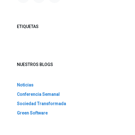
ETIQUETAS
NUESTROS BLOGS
Noticias
Conferencia Semanal
Sociedad Transformada
Green Software