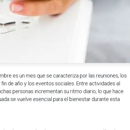
mbre es un mes que se caracteriza por las reuniones, los
 fin de año y los eventos sociales. Entre actividades al
muchas personas incrementan su ritmo diario, lo que hace
ada se vuelve esencial para el bienestar durante esta