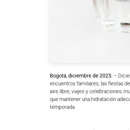
Bogotá, diciembre de 2025.
– Dicie
encuentros familiares, las fiestas de
aire libre, viajes y celebraciones, 
que mantener una hidratación adecu
temporada.