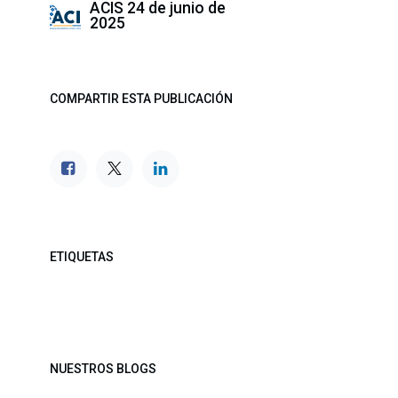
ACIS
24 de junio de
2025
COMPARTIR ESTA PUBLICACIÓN
ETIQUETAS
NUESTROS BLOGS