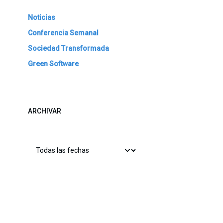
Noticias
Conferencia Semanal
Sociedad Transformada
Green Software
ARCHIVAR