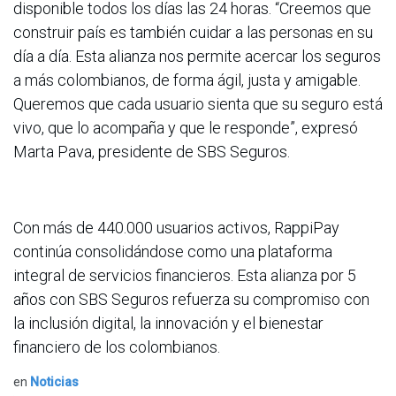
disponible todos los días las 24 horas. “Creemos que
construir país es también cuidar a las personas en su
día a día. Esta alianza nos permite acercar los seguros
a más colombianos, de forma ágil, justa y amigable.
Queremos que cada usuario sienta que su seguro está
vivo, que lo acompaña y que le responde”, expresó
Marta Pava, presidente de SBS Seguros.
Con más de 440.000 usuarios activos, RappiPay
continúa consolidándose como una plataforma
integral de servicios financieros. Esta alianza por 5
años con SBS Seguros refuerza su compromiso con
la inclusión digital, la innovación y el bienestar
financiero de los colombianos.
en
Noticias