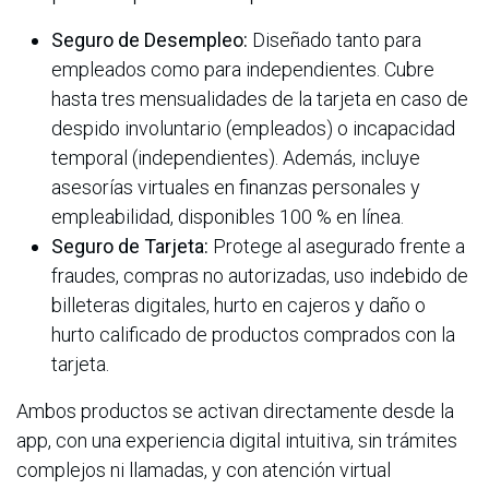
Seguro de Desempleo:
Diseñado tanto para
empleados como para independientes. Cubre
hasta tres mensualidades de la tarjeta en caso de
despido involuntario (empleados) o incapacidad
temporal (independientes). Además, incluye
asesorías virtuales en finanzas personales y
empleabilidad, disponibles 100 % en línea.
Seguro de Tarjeta:
Protege al asegurado frente a
fraudes, compras no autorizadas, uso indebido de
billeteras digitales, hurto en cajeros y daño o
hurto calificado de productos comprados con la
tarjeta.
Ambos productos se activan directamente desde la
app, con una experiencia digital intuitiva, sin trámites
complejos ni llamadas, y con atención virtual