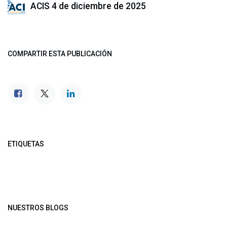
ACIS
4 de diciembre de 2025
COMPARTIR ESTA PUBLICACIÓN
ETIQUETAS
NUESTROS BLOGS