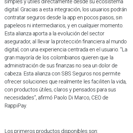
simples y útiles directamente desde su ecosistema
digital. Gracias a esta integración, los usuarios podrán
contratar seguros desde la app en pocos pasos, sin
papeleos ni intermediarios, y en cualquier momento.
Esta alianza aporta a la evolución del sector
asegurador, al llevar la protección financiera al mundo
digital, con una experiencia centrada en el usuario. “La
gran mayoría de los colombianos quieren que la
administración de sus finanzas no sea un dolor de
cabeza. Esta alianza con SBS Seguros nos permite
ofrecer soluciones que realmente les faciliten la vida,
con productos útiles, claros y pensados para sus
necesidades”, afirmó Paolo Di Marco, CEO de
RappiPay.
Los primeros productos disponibles son: