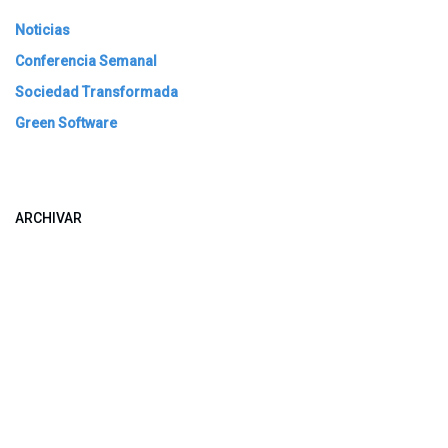
Noticias
Conferencia Semanal
Sociedad Transformada
Green Software
ARCHIVAR