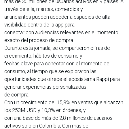
más de 30 millones de usuarios activos en 9 países. A
través de ella, marcas, comercios y
anunciantes pueden acceder a espacios de alta
visibilidad dentro de la app para
conectar con audiencias relevantes en el momento
exacto del proceso de compra.
Durante esta jornada, se compartieron cifras de
crecimiento, hábitos de consumo y
fechas clave para conectar con el momento de
consumo, al tiempo que se exploraron las
oportunidades que ofrece el ecosistema Rappi para
generar experiencias personalizadas
de compra.
Con un crecimiento del 15,3% en ventas que alcanzan
los 253M USD y 10,3% en órdenes, y
con una base de más de 2,8 millones de usuarios
activos solo en Colombia, Con más de