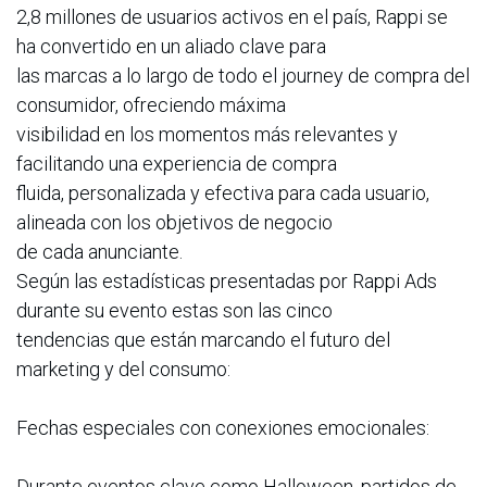
2,8 millones de usuarios activos en el país, Rappi se
ha convertido en un aliado clave para
las marcas a lo largo de todo el journey de compra del
consumidor, ofreciendo máxima
visibilidad en los momentos más relevantes y
facilitando una experiencia de compra
fluida, personalizada y efectiva para cada usuario,
alineada con los objetivos de negocio
de cada anunciante.
Según las estadísticas presentadas por Rappi Ads
durante su evento estas son las cinco
tendencias que están marcando el futuro del
marketing y del consumo:
Fechas especiales con conexiones emocionales:
Durante eventos clave como Halloween, partidos de