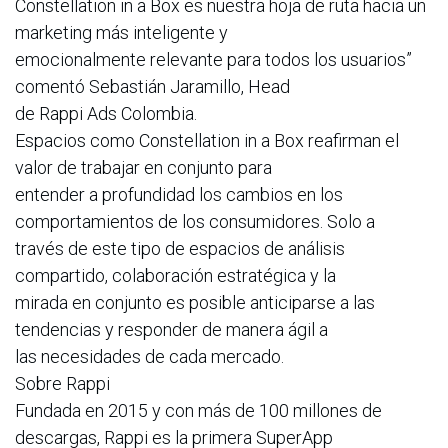
Constellation in a Box es nuestra hoja de ruta hacia un
marketing más inteligente y
emocionalmente relevante para todos los usuarios”
comentó Sebastián Jaramillo, Head
de Rappi Ads Colombia.
Espacios como Constellation in a Box reafirman el
valor de trabajar en conjunto para
entender a profundidad los cambios en los
comportamientos de los consumidores. Solo a
través de este tipo de espacios de análisis
compartido, colaboración estratégica y la
mirada en conjunto es posible anticiparse a las
tendencias y responder de manera ágil a
las necesidades de cada mercado.
Sobre Rappi
Fundada en 2015 y con más de 100 millones de
descargas, Rappi es la primera SuperApp