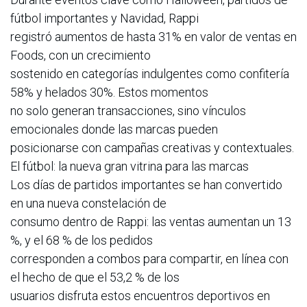
fútbol importantes y Navidad, Rappi
registró aumentos de hasta 31% en valor de ventas en
Foods, con un crecimiento
sostenido en categorías indulgentes como confitería
58% y helados 30%. Estos momentos
no solo generan transacciones, sino vínculos
emocionales donde las marcas pueden
posicionarse con campañas creativas y contextuales.
El fútbol: la nueva gran vitrina para las marcas
Los días de partidos importantes se han convertido
en una nueva constelación de
consumo dentro de Rappi: las ventas aumentan un 13
%, y el 68 % de los pedidos
corresponden a combos para compartir, en línea con
el hecho de que el 53,2 % de los
usuarios disfruta estos encuentros deportivos en