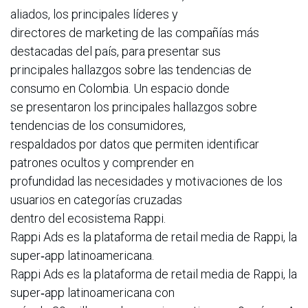
aliados, los principales líderes y
directores de marketing de las compañías más
destacadas del país, para presentar sus
principales hallazgos sobre las tendencias de
consumo en Colombia. Un espacio donde
se presentaron los principales hallazgos sobre
tendencias de los consumidores,
respaldados por datos que permiten identificar
patrones ocultos y comprender en
profundidad las necesidades y motivaciones de los
usuarios en categorías cruzadas
dentro del ecosistema Rappi.
Rappi Ads es la plataforma de retail media de Rappi, la
super‑app latinoamericana.
Rappi Ads es la plataforma de retail media de Rappi, la
super‑app latinoamericana con