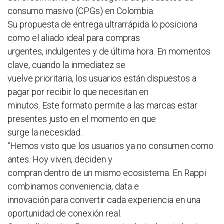
consumo masivo (CPGs) en Colombia.
Su propuesta de entrega ultrarrápida lo posiciona
como el aliado ideal para compras
urgentes, indulgentes y de última hora. En momentos
clave, cuando la inmediatez se
vuelve prioritaria, los usuarios están dispuestos a
pagar por recibir lo que necesitan en
minutos. Este formato permite a las marcas estar
presentes justo en el momento en que
surge la necesidad.
“Hemos visto que los usuarios ya no consumen como
antes. Hoy viven, deciden y
compran dentro de un mismo ecosistema. En Rappi
combinamos conveniencia, data e
innovación para convertir cada experiencia en una
oportunidad de conexión real.