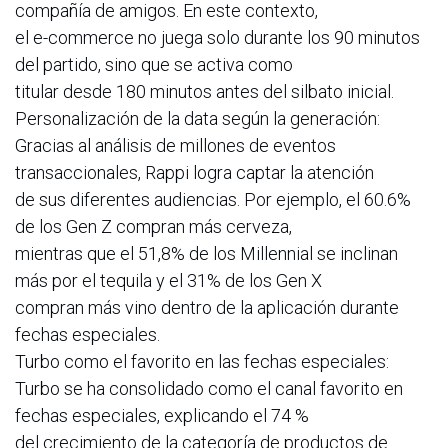
compañía de amigos. En este contexto,
el e-commerce no juega solo durante los 90 minutos
del partido, sino que se activa como
titular desde 180 minutos antes del silbato inicial.
Personalización de la data según la generación:
Gracias al análisis de millones de eventos
transaccionales, Rappi logra captar la atención
de sus diferentes audiencias. Por ejemplo, el 60.6%
de los Gen Z compran más cerveza,
mientras que el 51,8% de los Millennial se inclinan
más por el tequila y el 31% de los Gen X
compran más vino dentro de la aplicación durante
fechas especiales.
Turbo como el favorito en las fechas especiales:
Turbo se ha consolidado como el canal favorito en
fechas especiales, explicando el 74 %
del crecimiento de la categoría de productos de