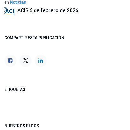
en
Noticias
ACIS
6 de febrero de 2026
COMPARTIR ESTA PUBLICACIÓN
ETIQUETAS
NUESTROS BLOGS