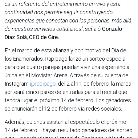
es un referente del entretenimiento en vivo y esta
continuidad nos permite seguir construyendo
experiencias que conectan con las personas, más allá
de nuestros servicios cotidianos”
, señaló
Gonzalo
Díaz Solá, CEO de Gire.
En el marco de esta alianza y con motivo del Día de
los Enamorados, Rapipago lanzó un sorteo especial
para que cuatro parejas puedan vivir una experiencia
única en el Movistar Arena. A través de su cuenta de
Instagram
@rapipago
, del 2 al 11 de febrero, la marca
sorteará cinco pares de entradas para el recital que
tendrá lugar el próximo 14 de febrero. Los ganadores
se anunciarán el 12 de febrero vía redes sociales.
Además, quienes asistan al espectáculo el próximo
14 de febrero —hayan resultado ganadores del sorteo