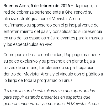
Buenos Aires, 5 de febrero de 2026
.– Rapipago, la
red de cobranza perteneciente a Gire, renovó su
alianza estratégica con el Movistar Arena,
reafirmando su sponsoreo con el principal venue de
entretenimiento del país y consolidando su presencia
en uno de los espacios más relevantes para la música
y los espectáculos en vivo.
Como parte de esta continuidad, Rapipago mantiene
su palco exclusivo y su presencia en planta baja a
través de un stand, fortaleciendo su participación
dentro del Movistar Arena y el vínculo con el público a
lo largo de toda la programación anual.
“La renovación de esta alianza es una oportunidad
para seguir estando presentes en espacios que
generan encuentros y emociones. El Movistar Arena