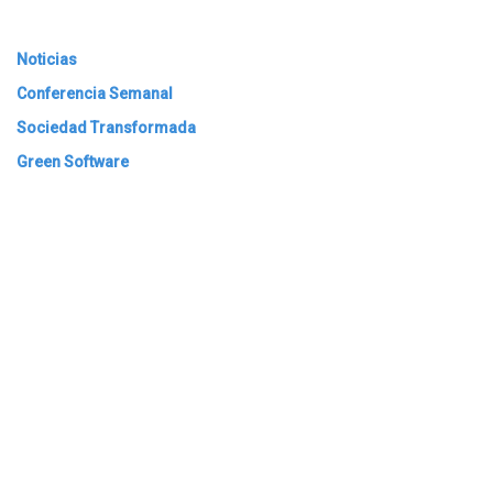
Noticias
Conferencia Semanal
Sociedad Transformada
Green Software
ARCHIVAR