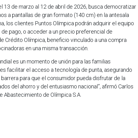
del 13 de marzo al 12 de abril de 2026, busca democratizar
os a pantallas de gran formato (140 cm) en la antesala
, los clientes Puntos Olímpica podrán adquirir el equipo
 de pago, o acceder a un precio preferencial de
de Crédito Olímpica, beneficio vinculado a una compra
ocinadoras en una misma transacción.
dial es un momento de unión para las familias
 facilitar el acceso a tecnología de punta, asegurando
barrera para que el consumidor pueda disfrutar de la
ados del ahorro y del entusiasmo nacional”, afirmó Carlos
e Abastecimiento de Olímpica S.A.