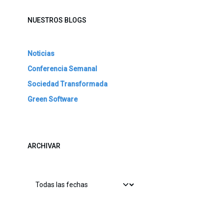
NUESTROS BLOGS
Noticias
Conferencia Semanal
Sociedad Transformada
Green Software
ARCHIVAR