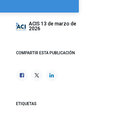
ACIS
13 de marzo de
2026
COMPARTIR ESTA PUBLICACIÓN
ETIQUETAS