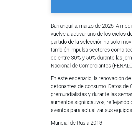
Barranquilla, marzo de 2026. A medi
vuelve a activar uno de los ciclos
partido de la selección no solo movil
también impulsa sectores como tec
de entre 30% y 50% durante las jor
Nacional de Comerciantes (FENALC
En este escenario, la renovación de
detonantes de consumo. Datos de Ol
premundialistas y durante las sema
aumentos significativos, reflejand
eventos para actualizar sus equipos 
Mundial de Rusia 2018