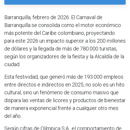
Barranquilla, febrero de 2026. El Carnaval de
Barranquilla se consolida como el motor económico
más potente del Caribe colombiano, proyectando
para este 2026 un impacto superior a los 200 millones
de dólares y la llegada de más de 780.000 turistas,
según los organizadores de la fiesta y la Alcaldía de la
ciudad.
Esta festividad, que generó más de 193.000 empleos
entre directos e indirectos en 2025, no solo es un hito
cultural, sino un fenómeno de consumo masivo que
dispara las ventas de licores y productos de bienestar
de manera exponencial frente a cualquier otro mes
del año.
Según cifras de Olímpica S.A., el comportamiento de