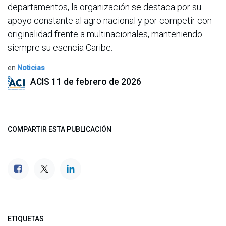
departamentos, la organización se destaca por su
apoyo constante al agro nacional y por competir con
originalidad frente a multinacionales, manteniendo
siempre su esencia Caribe.
en
Noticias
ACIS
11 de febrero de 2026
COMPARTIR ESTA PUBLICACIÓN
ETIQUETAS