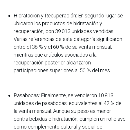
Hidratación y Recuperación: En segundo lugar se
ubicaron los productos de hidratación y
recuperación, con 39.013 unidades vendidas.
Varias referencias de esta categoría significaron
entre el 36 % y el 60 % de su venta mensual,
mientras que artículos asociados a la
recuperación posterior alcanzaron
participaciones superiores al 50 % del mes.
Pasabocas: Finalmente, se vendieron 10.813
unidades de pasabocas, equivalentes al 42 % de
la venta mensual. Aunque su peso es menor
contra bebidas e hidratación, cumplen un rol clave
como complemento cultural y social del