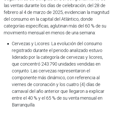
las ventas durante los días de celebración, del 28 de
febrero al 4 de marzo de 2025, evidencian la magnitud
del consumo en la capital del Atlántico, donde
categorías específicas, aglutinan más del 60 % de su
movimiento mensual en menos de una semana:
Cervezas y Licores: La evolución del consumo
registrado durante el periodo analizado estuvo
liderado por la categoría de cervezas y licores,
que concentró 243.790 unidades vendidas en
conjunto. Las cervezas representaron el
componente más dinámico, con referencia al
viernes de coronación y los cuatro (4) días de
carnaval del año anterior que llegaron a explicar
entre el 40 % y el 65 % de su venta mensual en
Barranquilla.