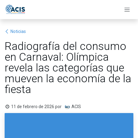
Ir al contenido
Noticias
Radiografía del consumo
en Carnaval: Olímpica
revela las categorías que
mueven la economía de la
fiesta
11 de febrero de 2026
por
ACIS