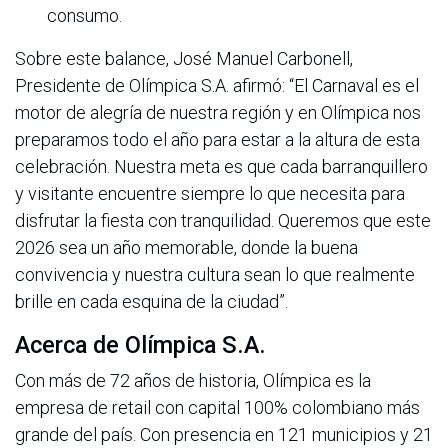
consumo.
Sobre este balance, José Manuel Carbonell,
Presidente de Olímpica S.A. afirmó: “El Carnaval es el
motor de alegría de nuestra región y en Olímpica nos
preparamos todo el año para estar a la altura de esta
celebración. Nuestra meta es que cada barranquillero
y visitante encuentre siempre lo que necesita para
disfrutar la fiesta con tranquilidad. Queremos que este
2026 sea un año memorable, donde la buena
convivencia y nuestra cultura sean lo que realmente
brille en cada esquina de la ciudad”.
Acerca de Olímpica S.A.
Con más de 72 años de historia, Olímpica es la
empresa de retail con capital 100% colombiano más
grande del país. Con presencia en 121 municipios y 21