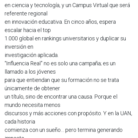
en ciencia y tecnología, y un Campus Virtual que será
referente regional
en innovación educativa. En cinco años, espera
escalar hacia el top
1.000 global en rankings universitarios y duplicar su
inversión en
investigación aplicada.
“Influencia Real” no es solo una campaña; es un
llamado a los jóvenes
para que entiendan que su formación no se trata
únicamente de obtener
un título, sino de encontrar una causa. Porque el
mundo necesita menos
discursos y más acciones con propósito. Y en la UAN,
cada historia
comienza con un sueño… pero termina generando