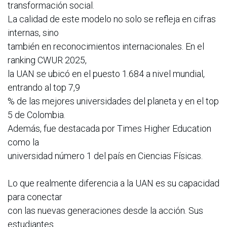
transformación social.
La calidad de este modelo no solo se refleja en cifras
internas, sino
también en reconocimientos internacionales. En el
ranking CWUR 2025,
la UAN se ubicó en el puesto 1.684 a nivel mundial,
entrando al top 7,9
% de las mejores universidades del planeta y en el top
5 de Colombia.
Además, fue destacada por Times Higher Education
como la
universidad número 1 del país en Ciencias Físicas.
Lo que realmente diferencia a la UAN es su capacidad
para conectar
con las nuevas generaciones desde la acción. Sus
estudiantes