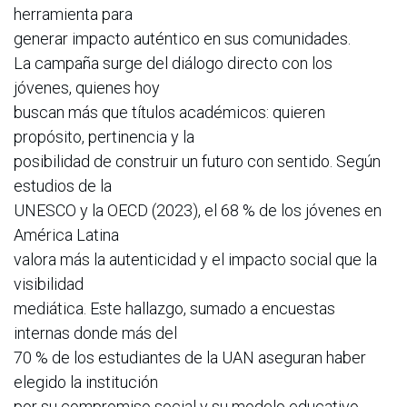
herramienta para
generar impacto auténtico en sus comunidades.
La campaña surge del diálogo directo con los
jóvenes, quienes hoy
buscan más que títulos académicos: quieren
propósito, pertinencia y la
posibilidad de construir un futuro con sentido. Según
estudios de la
UNESCO y la OECD (2023), el 68 % de los jóvenes en
América Latina
valora más la autenticidad y el impacto social que la
visibilidad
mediática. Este hallazgo, sumado a encuestas
internas donde más del
70 % de los estudiantes de la UAN aseguran haber
elegido la institución
por su compromiso social y su modelo educativo