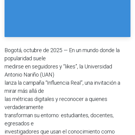
Bogotá, octubre de 2025 — En un mundo donde la
popularidad suele
medirse en seguidores y “likes”, la Universidad
Antonio Nariño (UAN)
lanza la campaña “Influencia Real”, una invitación a
mirar más allá de
las métricas digitales y reconocer a quienes
verdaderamente
transforman su entorno: estudiantes, docentes,
egresados e
investigadores que usan el conocimiento como