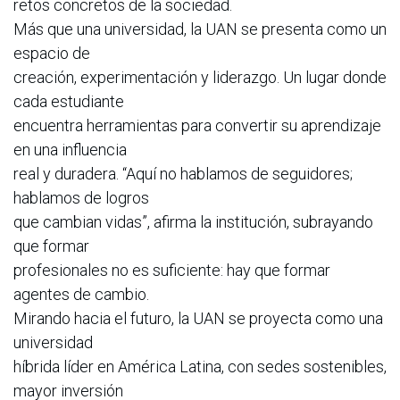
retos concretos de la sociedad.
Más que una universidad, la UAN se presenta como un
espacio de
creación, experimentación y liderazgo. Un lugar donde
cada estudiante
encuentra herramientas para convertir su aprendizaje
en una influencia
real y duradera. “Aquí no hablamos de seguidores;
hablamos de logros
que cambian vidas”, afirma la institución, subrayando
que formar
profesionales no es suficiente: hay que formar
agentes de cambio.
Mirando hacia el futuro, la UAN se proyecta como una
universidad
híbrida líder en América Latina, con sedes sostenibles,
mayor inversión