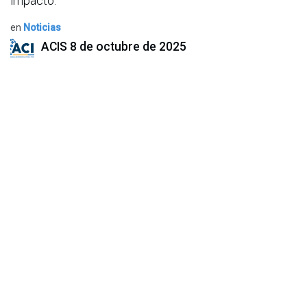
impacto.
en
Noticias
ACIS
8 de octubre de 2025
COMPARTIR ESTA PUBLICACIÓN
ETIQUETAS