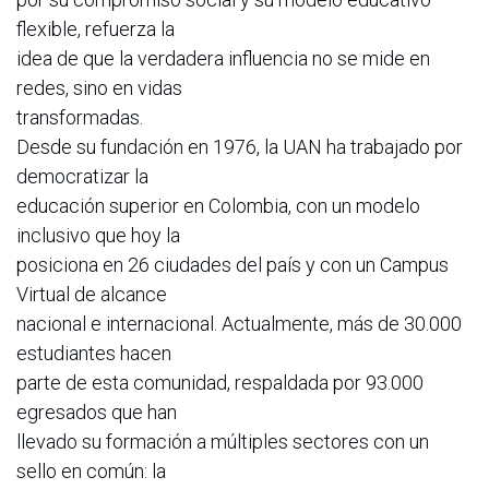
flexible, refuerza la
idea de que la verdadera influencia no se mide en
redes, sino en vidas
transformadas.
Desde su fundación en 1976, la UAN ha trabajado por
democratizar la
educación superior en Colombia, con un modelo
inclusivo que hoy la
posiciona en 26 ciudades del país y con un Campus
Virtual de alcance
nacional e internacional. Actualmente, más de 30.000
estudiantes hacen
parte de esta comunidad, respaldada por 93.000
egresados que han
llevado su formación a múltiples sectores con un
sello en común: la