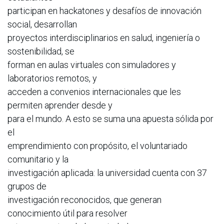
participan en hackatones y desafíos de innovación
social, desarrollan
proyectos interdisciplinarios en salud, ingeniería o
sostenibilidad, se
forman en aulas virtuales con simuladores y
laboratorios remotos, y
acceden a convenios internacionales que les
permiten aprender desde y
para el mundo. A esto se suma una apuesta sólida por
el
emprendimiento con propósito, el voluntariado
comunitario y la
investigación aplicada: la universidad cuenta con 37
grupos de
investigación reconocidos, que generan
conocimiento útil para resolver