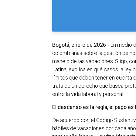
Bogotá, enero de 2026 -
En medio d
colombianas sobre la gestión de nó
manejo de las vacaciones. Siigo, c
Latina, explica en qué casos la ley 
límites que deben tener en cuenta 
trata de un derecho que busca proteg
entre la vida laboral y personal.
El descanso es la regla, el pago es
De acuerdo con el Código Sustantivo
hábiles de vacaciones por cada año