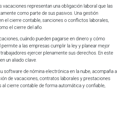
as vacaciones representan una obligación laboral que las
amente como parte de sus pasivos. Una gestión
 el cierre contable, sanciones o conflictos laborales,
mo el cierre del año.
caciones, cuándo pueden pagarse en dinero y cómo
d permite a las empresas cumplir la ley y planear mejor
os trabajadores ejercer plenamente sus derechos. En este
en un aliado clave.
 su software de nómina electrónica en la nube, acompaña a
ción de vacaciones, contratos laborales y prestaciones
 al cierre contable de forma automática y confiable,