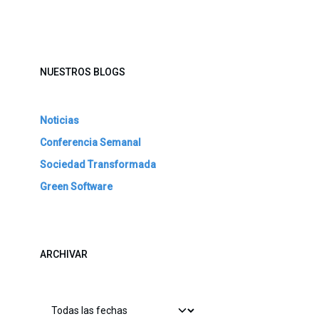
NUESTROS BLOGS
Noticias
Conferencia Semanal
Sociedad Transformada
Green Software
ARCHIVAR