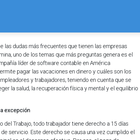
e las dudas más frecuentes que tienen las empresas
mina, uno de los temas que más preguntas genera es el
ompañía líder de software contable en América
permite pagar las vacaciones en dinero y cuáles son los
empleadores y trabajadores, teniendo en cuenta que se
er la salud, la recuperación física y mental y el equilibrio
 la excepción
 del Trabajo, todo trabajador tiene derecho a 15 días
 de servicio. Este derecho se causa una vez cumplido el