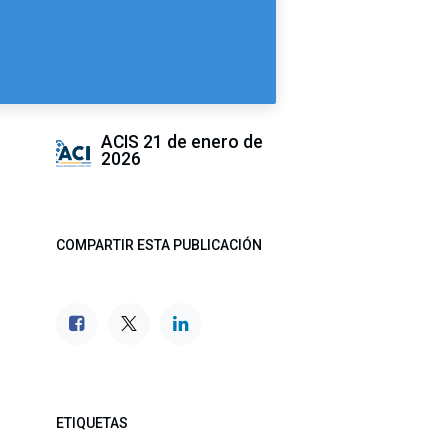
ACIS
21 de enero de
2026
COMPARTIR ESTA PUBLICACIÓN
ETIQUETAS