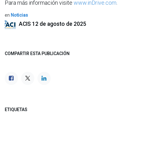
Para más información visite
www.inDrive.com
.
en
Noticias
ACIS
12 de agosto de 2025
COMPARTIR ESTA PUBLICACIÓN
ETIQUETAS