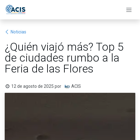
Ir al contenido
Noticias
¿Quién viajó más? Top 5
de ciudades rumbo a la
Feria de las Flores
12 de agosto de 2025
por
ACIS