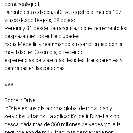
demanda&quot;.
Durante esta edición, inDrive registró al menos 107
viajes desde Bogotá, 39 desde
Pereira y 31 desde Barranquilla, lo que incrementó los
desplazamientos entre ciudades
hacia Medellín y reafirmando su compromiso con la
movilidad en Colombia, ofreciendo
experiencias de viaje más flexibles, transparentes y
centradas en las personas.
###
Sobre inDrive
inDrive es una plataforma global de movilidad y
servicios urbanos. La aplicación de inDrive ha sido
descargada más de 360 millones de veces y fue la
segunda app de movilidad más descargada por