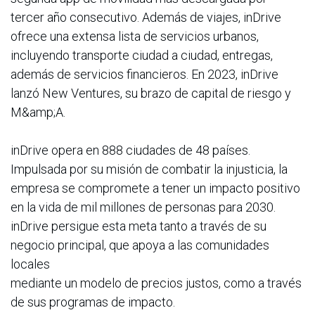
tercer año consecutivo. Además de viajes, inDrive
ofrece una extensa lista de servicios urbanos,
incluyendo transporte ciudad a ciudad, entregas,
además de servicios financieros. En 2023, inDrive
lanzó New Ventures, su brazo de capital de riesgo y
M&amp;A.
inDrive opera en 888 ciudades de 48 países.
Impulsada por su misión de combatir la injusticia, la
empresa se compromete a tener un impacto positivo
en la vida de mil millones de personas para 2030.
inDrive persigue esta meta tanto a través de su
negocio principal, que apoya a las comunidades
locales
mediante un modelo de precios justos, como a través
de sus programas de impacto.