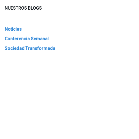
NUESTROS BLOGS
Noticias
Conferencia Semanal
Sociedad Transformada
Green Software
ARCHIVAR