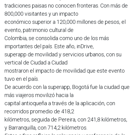
tradiciones paisas no conocen fronteras. Con más de
800,000 visitantes y un impacto
económico superior a 120,000 millones de pesos, el
evento, patrimonio cultural de
Colombia, se consolida como uno de los más
importantes del país. Este año, inDrive,
superapp de movilidad y servicios urbanos, con su
vertical de Ciudad a Ciudad
mostraron el impacto de movilidad que este evento
tuvo en el país.
De acuerdo con la superapp, Bogotá fue la ciudad que
más viajeros movilizó hacia la
capital antioqueña a través de la aplicación, con
recorridos promedio de 418,2
kilómetros, seguida de Pereira, con 241,8 kilómetros,
y Barranquilla, con 714,2 kilómetros.