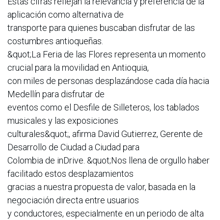
Estas cifras reflejan la relevancia y preferencia de la
aplicación como alternativa de
transporte para quienes buscaban disfrutar de las
costumbres antioqueñas.
&quot;La Feria de las Flores representa un momento
crucial para la movilidad en Antioquia,
con miles de personas desplazándose cada día hacia
Medellín para disfrutar de
eventos como el Desfile de Silleteros, los tablados
musicales y las exposiciones
culturales&quot;, afirma David Gutierrez, Gerente de
Desarrollo de Ciudad a Ciudad para
Colombia de inDrive. &quot;Nos llena de orgullo haber
facilitado estos desplazamientos
gracias a nuestra propuesta de valor, basada en la
negociación directa entre usuarios
y conductores, especialmente en un periodo de alta