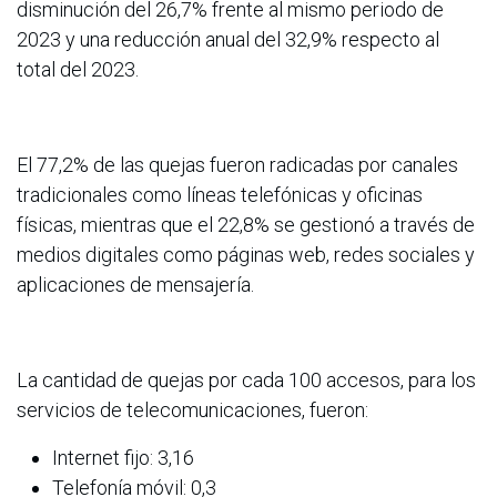
disminución del 26,7% frente al mismo periodo de
2023 y una reducción anual del 32,9% respecto al
total del 2023.
El 77,2% de las quejas fueron radicadas por canales
tradicionales como líneas telefónicas y oficinas
físicas, mientras que el 22,8% se gestionó a través de
medios digitales como páginas web, redes sociales y
aplicaciones de mensajería.
La cantidad de quejas por cada 100 accesos, para los
servicios de telecomunicaciones, fueron:
Internet fijo: 3,16
Telefonía móvil: 0,3