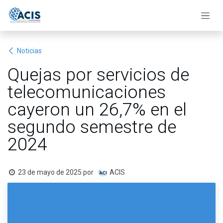
Ir al contenido
Noticias
Quejas por servicios de
telecomunicaciones
cayeron un 26,7% en el
segundo semestre de
2024
23 de mayo de 2025
por
ACIS