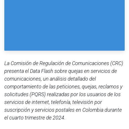
La Comisión de Regulación de Comunicaciones (CRC)
presenta el Data Flash sobre quejas en servicios de
comunicaciones, un análisis detallado del
comportamiento de las peticiones, quejas, reclamos y
solicitudes (PQRS) realizadas por los usuarios de los
servicios de internet, telefonía, televisión por
suscripción y servicios postales en Colombia durante
el cuarto trimestre de 2024.