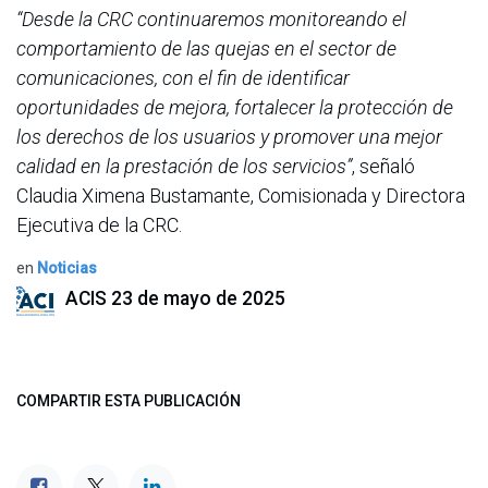
“Desde la CRC continuaremos monitoreando el
comportamiento de las quejas en el sector de
comunicaciones, con el fin de identificar
oportunidades de mejora, fortalecer la protección de
los derechos de los usuarios y promover una mejor
calidad en la prestación de los servicios”
, señaló
Claudia Ximena Bustamante, Comisionada y Directora
Ejecutiva de la CRC.
en
Noticias
ACIS
23 de mayo de 2025
COMPARTIR ESTA PUBLICACIÓN