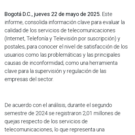
Bogotá D.C., jueves 22 de mayo de 2025.
Este
informe, consolida información clave para evaluar la
calidad de los servicios de telecomunicaciones
(Internet, Telefonía y Televisión por suscripción) y
postales, para conocer el nivel de satisfacción de los
usuarios como las problemáticas y las principales
causas de inconformidad, como una herramienta
clave para la supervisión y regulación de las
empresas del sector.
De acuerdo con el análisis, durante el segundo
semestre de 2024 se registraron 2,01 millones de
quejas respecto de los servicios de
telecomunicaciones, lo que representa una