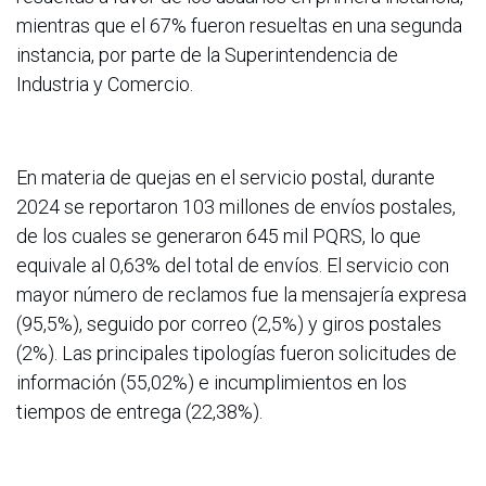
mientras que el 67% fueron resueltas en una segunda
instancia, por parte de la Superintendencia de
Industria y Comercio.
En materia de quejas en el servicio postal, durante
2024 se reportaron 103 millones de envíos postales,
de los cuales se generaron 645 mil PQRS, lo que
equivale al 0,63% del total de envíos. El servicio con
mayor número de reclamos fue la mensajería expresa
(95,5%), seguido por correo (2,5%) y giros postales
(2%). Las principales tipologías fueron solicitudes de
información (55,02%) e incumplimientos en los
tiempos de entrega (22,38%).