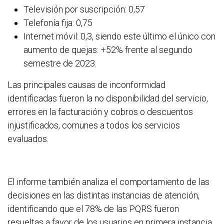
Televisión por suscripción: 0,57
Telefonía fija: 0,75
Internet móvil: 0,3, siendo este último el único con
aumento de quejas: +52% frente al segundo
semestre de 2023.
Las principales causas de inconformidad
identificadas fueron la no disponibilidad del servicio,
errores en la facturación y cobros o descuentos
injustificados, comunes a todos los servicios
evaluados.
El informe también analiza el comportamiento de las
decisiones en las distintas instancias de atención,
identificando que el 78% de las PQRS fueron
resueltas a favor de los usuarios en primera instancia,