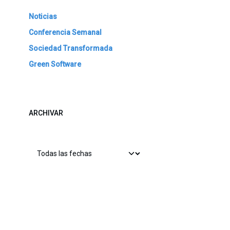
Noticias
Conferencia Semanal
Sociedad Transformada
Green Software
ARCHIVAR