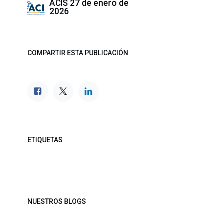
ACIS
27 de enero de
2026
COMPARTIR ESTA PUBLICACIÓN
ETIQUETAS
NUESTROS BLOGS