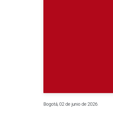
Bogotá, 02 de junio de 2026.