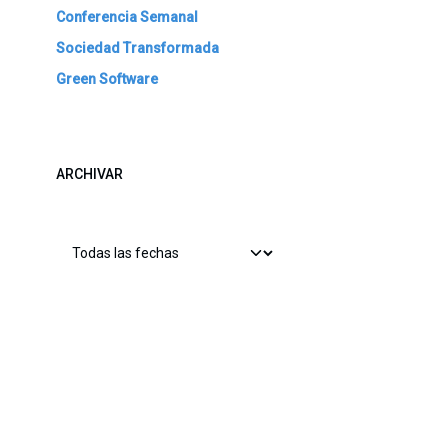
Conferencia Semanal
Sociedad Transformada
Green Software
ARCHIVAR