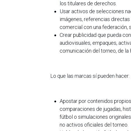
los titulares de derechos.
Usar activos de selecciones nac
imágenes, referencias directas
comercial con una federación, s
Crear publicidad que pueda conf
audiovisuales, empaques, activa
comunicación del torneo, de la 
Lo que las marcas sí pueden hacer:
Apostar por contenidos propios:
comparaciones de jugadas, histo
fútbol o simulaciones originale
no activos oficiales del torneo.