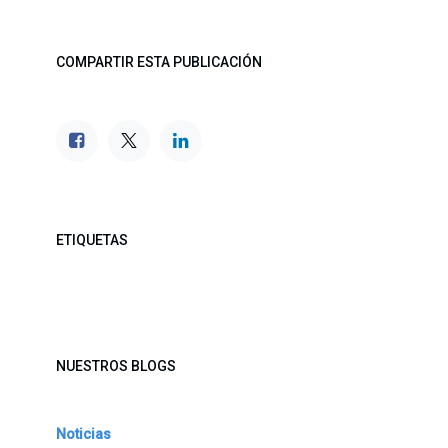
COMPARTIR ESTA PUBLICACIÓN
ETIQUETAS
NUESTROS BLOGS
Noticias