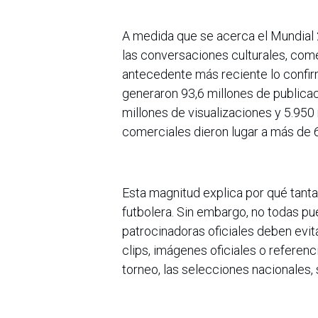
A medida que se acerca el Mundial 
las conversaciones culturales, comer
antecedente más reciente lo confirm
generaron 93,6 millones de publica
millones de visualizaciones y 5.95
comerciales dieron lugar a más de 
Esta magnitud explica por qué tan
futbolera. Sin embargo, no todas p
patrocinadoras oficiales deben evi
clips, imágenes oficiales o referenc
torneo, las selecciones nacionales, 