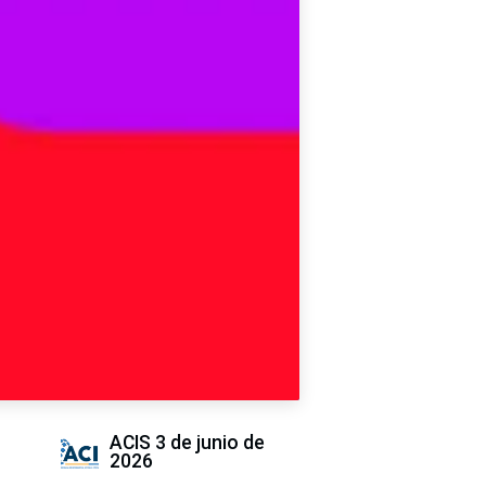
ACIS
3 de junio de
2026