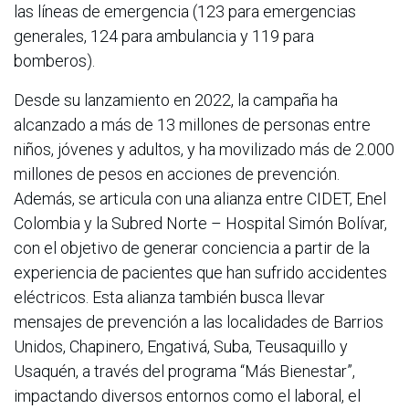
las líneas de emergencia (123 para emergencias
generales, 124 para ambulancia y 119 para
bomberos).
Desde su lanzamiento en 2022, la campaña ha
alcanzado a más de 13 millones de personas entre
niños, jóvenes y adultos, y ha movilizado más de 2.000
millones de pesos en acciones de prevención.
Además, se articula con una alianza entre CIDET, Enel
Colombia y la Subred Norte – Hospital Simón Bolívar,
con el objetivo de generar conciencia a partir de la
experiencia de pacientes que han sufrido accidentes
eléctricos. Esta alianza también busca llevar
mensajes de prevención a las localidades de Barrios
Unidos, Chapinero, Engativá, Suba, Teusaquillo y
Usaquén, a través del programa “Más Bienestar”,
impactando diversos entornos como el laboral, el