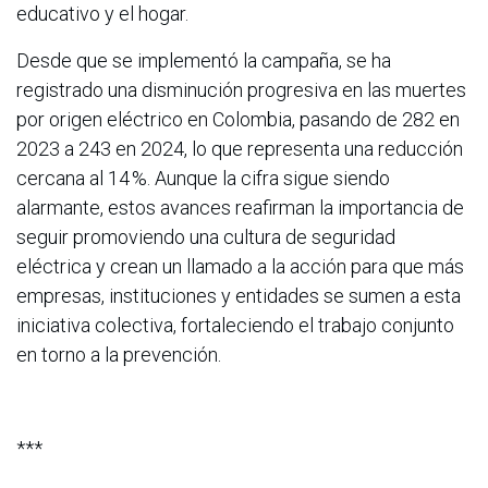
educativo y el hogar.
Desde que se implementó la campaña, se ha
registrado una disminución progresiva en las muertes
por origen eléctrico en Colombia, pasando de 282 en
2023 a 243 en 2024, lo que representa una reducción
cercana al 14 %. Aunque la cifra sigue siendo
alarmante, estos avances reafirman la importancia de
seguir promoviendo una cultura de seguridad
eléctrica y crean un llamado a la acción para que más
empresas, instituciones y entidades se sumen a esta
iniciativa colectiva, fortaleciendo el trabajo conjunto
en torno a la prevención.
***