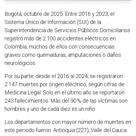
Bogotá, octubre de 2025. Entre 2016 y 2023, el
Sistema Único de Información (SUI) de la
Superintendencia de Servicios Públicos Domiciliarios
registró más de 2.100 accidentes eléctricos en
Colombia, muchos de ellos con consecuencias
graves como quemaduras, amputaciones o daños
neurológicos.
Por su parte, desde el 2016 al 2024, se registraron
2.147 muertes por origen eléctrico, según cifras de
Medicina Legal. Solo en el último año se reportaron
243 fallecimientos. Más del 90 % de las víctimas son
hombres y uno de cada diez es un niño.
Los departamentos con mayor número de muertes en
este periodo fueron: Antioquia (227), Valle del Cauca