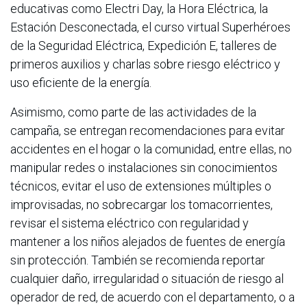
educativas como Electri Day, la Hora Eléctrica, la
Estación Desconectada, el curso virtual Superhéroes
de la Seguridad Eléctrica, Expedición E, talleres de
primeros auxilios y charlas sobre riesgo eléctrico y
uso eficiente de la energía.
Asimismo, como parte de las actividades de la
campaña, se entregan recomendaciones para evitar
accidentes en el hogar o la comunidad, entre ellas, no
manipular redes o instalaciones sin conocimientos
técnicos, evitar el uso de extensiones múltiples o
improvisadas, no sobrecargar los tomacorrientes,
revisar el sistema eléctrico con regularidad y
mantener a los niños alejados de fuentes de energía
sin protección. También se recomienda reportar
cualquier daño, irregularidad o situación de riesgo al
operador de red, de acuerdo con el departamento, o a