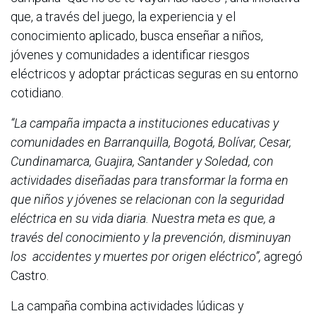
que, a través del juego, la experiencia y el
conocimiento aplicado, busca enseñar a niños,
jóvenes y comunidades a identificar riesgos
eléctricos y adoptar prácticas seguras en su entorno
cotidiano.
“La campaña impacta a instituciones educativas y
comunidades en Barranquilla, Bogotá, Bolívar, Cesar,
Cundinamarca, Guajira, Santander y Soledad, con
actividades diseñadas para transformar la forma en
que niños y jóvenes se relacionan con la seguridad
eléctrica en su vida diaria. Nuestra meta es que, a
través del conocimiento y la prevención, disminuyan
los accidentes y muertes por origen eléctrico”,
agregó
Castro.
La campaña combina actividades lúdicas y