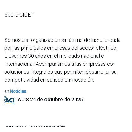
Sobre CIDET
Somos una organización sin ánimo de lucro, creada
por las principales empresas del sector eléctrico.
Llevamos 30 años en el mercado nacional e
internacional. Acompañamos a las empresas con
soluciones integrales que permiten desarrollar su
competitividad en calidad e innovación.
en
Noticias
ACIS
24 de octubre de 2025
COMPARTIR ESTA PUBLICACIÓN