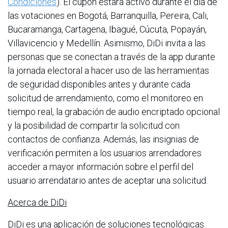
Condiciones
). El cupón estará activo durante el día de
las votaciones en Bogotá, Barranquilla, Pereira, Cali,
Bucaramanga, Cartagena, Ibagué, Cúcuta, Popayán,
Villavicencio y Medellín. Asimismo, DiDi invita a las
personas que se conectan a través de la app durante
la jornada electoral a hacer uso de las herramientas
de seguridad disponibles antes y durante cada
solicitud de arrendamiento, como el monitoreo en
tiempo real, la grabación de audio encriptado opcional
y la posibilidad de compartir la solicitud con
contactos de confianza. Además, las insignias de
verificación permiten a los usuarios arrendadores
acceder a mayor información sobre el perfil del
usuario arrendatario antes de aceptar una solicitud.
Acerca de DiDi
DiDi es una aplicación de soluciones tecnológicas