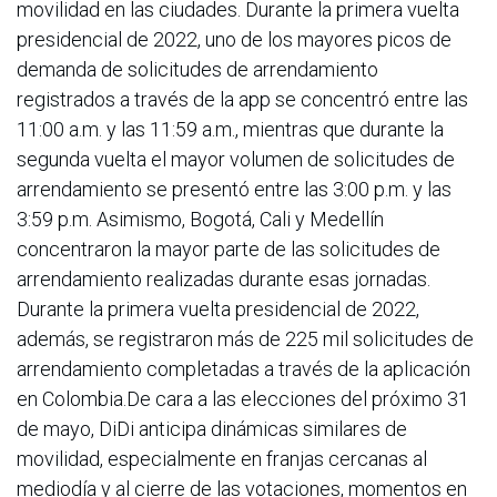
movilidad en las ciudades. Durante la primera vuelta
presidencial de 2022, uno de los mayores picos de
demanda de solicitudes de arrendamiento
registrados a través de la app se concentró entre las
11:00 a.m. y las 11:59 a.m., mientras que durante la
segunda vuelta el mayor volumen de solicitudes de
arrendamiento se presentó entre las 3:00 p.m. y las
3:59 p.m. Asimismo, Bogotá, Cali y Medellín
concentraron la mayor parte de las solicitudes de
arrendamiento realizadas durante esas jornadas.
Durante la primera vuelta presidencial de 2022,
además, se registraron más de 225 mil solicitudes de
arrendamiento completadas a través de la aplicación
en Colombia.De cara a las elecciones del próximo 31
de mayo, DiDi anticipa dinámicas similares de
movilidad, especialmente en franjas cercanas al
mediodía y al cierre de las votaciones, momentos en