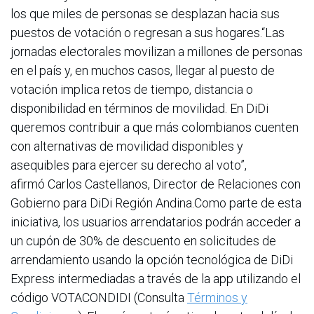
los que miles de personas se desplazan hacia sus
puestos de votación o regresan a sus hogares.“Las
jornadas electorales movilizan a millones de personas
en el país y, en muchos casos, llegar al puesto de
votación implica retos de tiempo, distancia o
disponibilidad en términos de movilidad. En DiDi
queremos contribuir a que más colombianos cuenten
con alternativas de movilidad disponibles y
asequibles para ejercer su derecho al voto”,
afirmó Carlos Castellanos, Director de Relaciones con
Gobierno para DiDi Región Andina.Como parte de esta
iniciativa, los usuarios arrendatarios podrán acceder a
un cupón de 30% de descuento en solicitudes de
arrendamiento usando la opción tecnológica de DiDi
Express intermediadas a través de la app utilizando el
código VOTACONDIDI (Consulta
Términos y