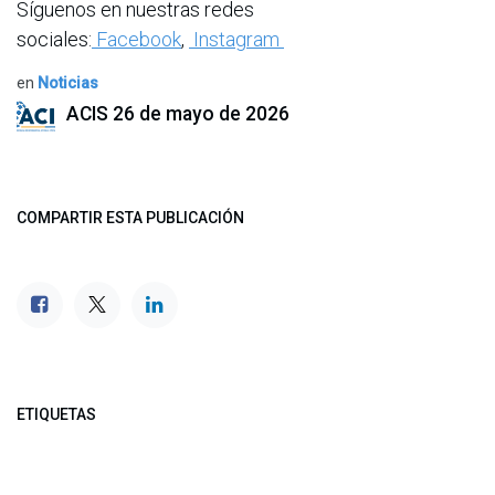
Síguenos en nuestras redes
sociales:
Facebook
,
Instagram
en
Noticias
ACIS
26 de mayo de 2026
COMPARTIR ESTA PUBLICACIÓN
ETIQUETAS