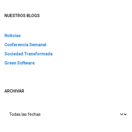
NUESTROS BLOGS
Noticias
Conferencia Semanal
Sociedad Transformada
Green Software
ARCHIVAR