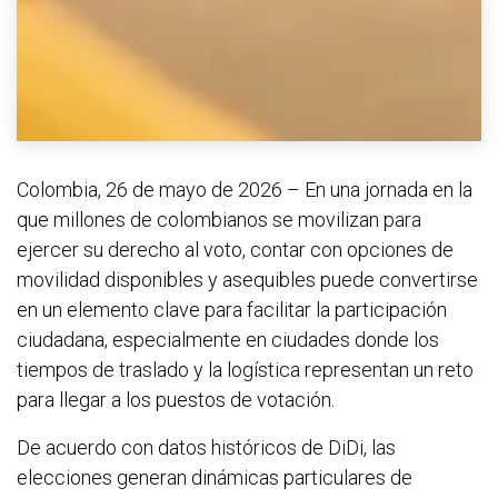
Colombia, 26 de mayo de 2026 – En una jornada en la
que millones de colombianos se movilizan para
ejercer su derecho al voto, contar con opciones de
movilidad disponibles y asequibles puede convertirse
en un elemento clave para facilitar la participación
ciudadana, especialmente en ciudades donde los
tiempos de traslado y la logística representan un reto
para llegar a los puestos de votación.
De acuerdo con datos históricos de DiDi, las
elecciones generan dinámicas particulares de