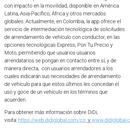
con impacto en la movilidad, disponible en América
Latina, Asia-Pacífico, África y otros mercados
globales. Actualmente, en Colombia, la app ofrece el
servicio de intermediación tecnológica de solicitudes
de arrendamiento de vehículo con conductor, en las
opciones tecnológicas Express, Pon Tu Precio y
Moto, permitiendo que usuarios usuarios
arrendatarios se pongan en contacto entre sí, y de
manera directa, con usuarios arrendadores a los
cuales indicarán sus necesidades de arrendamiento
de vehículo para que estos últimos les concedan el
uso y goce de un vehículo en los términos que
acuerden.
Para obtener más información sobre DiDi,
visita:
https://web.didiglobal.com/co
y
www.didiglobal