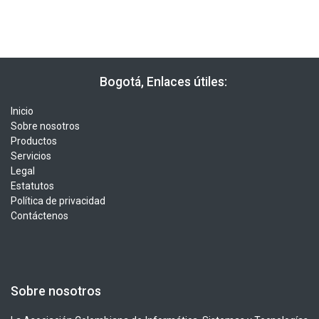
​​ Bogotá, Enlaces útiles:
Inicio
Sobre nosotros
Productos
Servicios
Legal
Estatutos
Política de privacidad
Contáctenos
Sobre nosotros