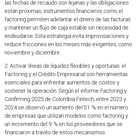
las fechas de recaudo son lejanas y las obligaciones
están próximas, instrumentos financieros como el
factoring permiten adelantar el dinero de las facturas
y mantener un flujo de caja estable sin necesidad de
endeudarse. Esta estrategia evita improvisaciones y
reduce fricciones en los meses más exigentes, como
noviembre y diciembre.
2. Activar líneas de liquidez flexibles y oportunas: el
Factoring y el Crédito Empresarial son herramientas
esenciales para enfrentar aumentos de costos y
sostener la operación. Según el informe Factoring y
Confirming 2025 de Colombia Fintech, entre 2023 y
2024 se observó un aumento del 51 % en el número
de empresas que utilizan modelos como factoring y
un incremento del 9 % en los proveedores que se
financiaron a través de estos mecanismos.