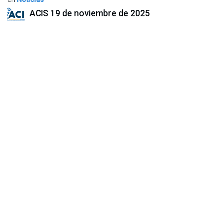
ACIS
19 de noviembre de 2025
COMPARTIR ESTA PUBLICACIÓN
ETIQUETAS
NUESTROS BLOGS