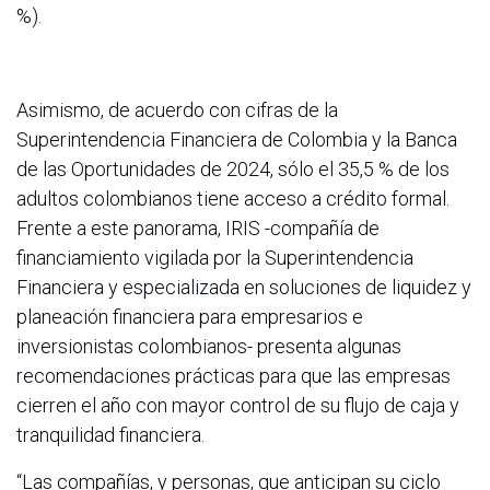
%).
Asimismo, de acuerdo con cifras de la
Superintendencia Financiera de Colombia y la Banca
de las Oportunidades de 2024, sólo el 35,5 % de los
adultos colombianos tiene acceso a crédito formal.
Frente a este panorama, IRIS -compañía de
financiamiento vigilada por la Superintendencia
Financiera y especializada en soluciones de liquidez y
planeación financiera para empresarios e
inversionistas colombianos- presenta algunas
recomendaciones prácticas para que las empresas
cierren el año con mayor control de su flujo de caja y
tranquilidad financiera.
“Las compañías, y personas, que anticipan su ciclo