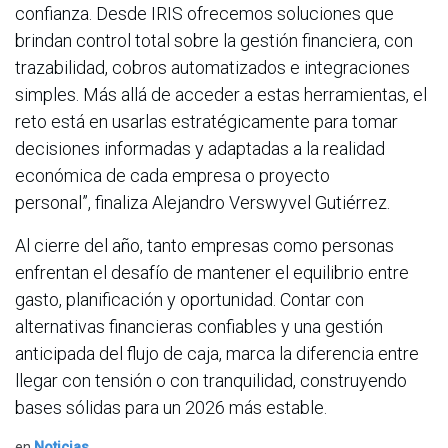
confianza. Desde IRIS ofrecemos soluciones que
brindan control total sobre la gestión financiera, con
trazabilidad, cobros automatizados e integraciones
simples. Más allá de acceder a estas herramientas, el
reto está en usarlas estratégicamente para tomar
decisiones informadas y adaptadas a la realidad
económica de cada empresa o proyecto
personal”, finaliza Alejandro Verswyvel Gutiérrez.
Al cierre del año, tanto empresas como personas
enfrentan el desafío de mantener el equilibrio entre
gasto, planificación y oportunidad. Contar con
alternativas financieras confiables y una gestión
anticipada del flujo de caja, marca la diferencia entre
llegar con tensión o con tranquilidad, construyendo
bases sólidas para un 2026 más estable.
en
Noticias