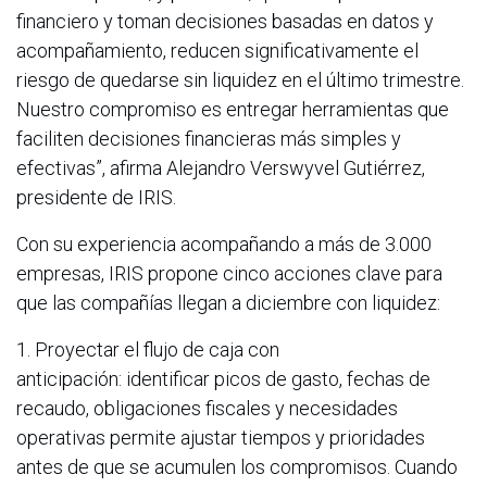
financiero y toman decisiones basadas en datos y
acompañamiento, reducen significativamente el
riesgo de quedarse sin liquidez en el último trimestre.
Nuestro compromiso es entregar herramientas que
faciliten decisiones financieras más simples y
efectivas”, afirma Alejandro Verswyvel Gutiérrez,
presidente de IRIS.
Con su experiencia acompañando a más de 3.000
empresas, IRIS propone cinco acciones clave para
que las compañías llegan a diciembre con liquidez:
1. Proyectar el flujo de caja con
anticipación: identificar picos de gasto, fechas de
recaudo, obligaciones fiscales y necesidades
operativas permite ajustar tiempos y prioridades
antes de que se acumulen los compromisos. Cuando