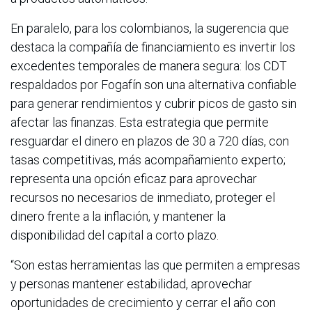
En paralelo, para los colombianos, la sugerencia que
destaca la compañía de financiamiento es invertir los
excedentes temporales de manera segura: los CDT
respaldados por Fogafín son una alternativa confiable
para generar rendimientos y cubrir picos de gasto sin
afectar las finanzas. Esta estrategia que permite
resguardar el dinero en plazos de 30 a 720 días, con
tasas competitivas, más acompañamiento experto;
representa una opción eficaz para aprovechar
recursos no necesarios de inmediato, proteger el
dinero frente a la inflación, y mantener la
disponibilidad del capital a corto plazo.
“Son estas herramientas las que permiten a empresas
y personas mantener estabilidad, aprovechar
oportunidades de crecimiento y cerrar el año con