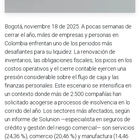
Bogotá, noviembre 18 de 2025. A pocas semanas de
cerrar el año, miles de empresas y personas en
Colombia enfrentan uno de los periodos más
desafiantes para su liquidez. La renovación de
inventarios, las obligaciones fiscales, los picos en los
costos operativos y el cierre contable ejercen una
presión considerable sobre el flujo de caja y las
finanzas personales. Este escenario se intensifica en
un contexto donde más de 2.500 compañías han
solicitado acogerse a procesos de insolvencia en lo
corrido del año. Los sectores más afectados, según
un informe de Solunion —especialista en seguros de
crédito y gestión del riesgo comercial— son servicios
(24,36 %), comercio (20,46 %) y manufactura (14,46