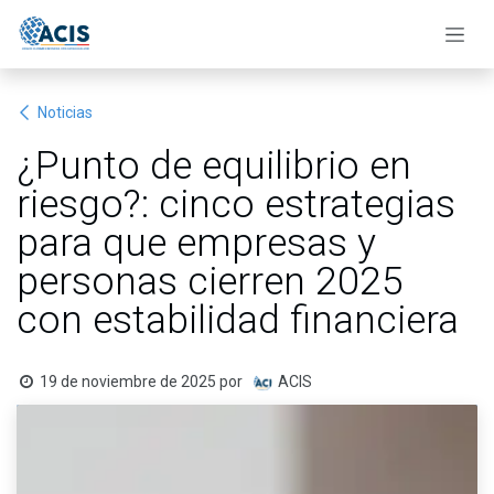
Ir al contenido
Noticias
¿Punto de equilibrio en
riesgo?: cinco estrategias
para que empresas y
personas cierren 2025
con estabilidad financiera
19 de noviembre de 2025
por
ACIS