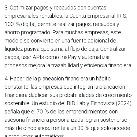
3. Optimizar pagos y recaudos con cuentas
empresariales rentables: la Cuenta Empresarial IRIS,
100 % digital, permite realizar pagos, recaudos y
ahorro programado. Para muchas empresas, este
modelo se convierte en una fuente adicional de
liquidez pasiva que suma al flujo de caja. Centralizar
pagos, usar APIs como IrisPay y automatizar
procesos mejora la trazabilidad y eficiencia financiera.
4. Hacer de la planeación financiera un hábito
constante: las empresas que integran la planeación
financiera duplican sus probabilidades de crecimiento
sostenible. Un estudio del BID Lab y Finnovista (2024)
señala que el 70 % de los emprendimientos con
asesoría financiera personalizada logran sostenerse
más de cinco años, frente a un 30 % que solo accede
a productos automáticos.