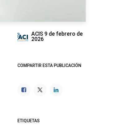
ACIS
9 de febrero de
2026
COMPARTIR ESTA PUBLICACIÓN
ETIQUETAS