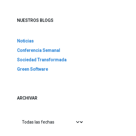
NUESTROS BLOGS
Noticias
Conferencia Semanal
Sociedad Transformada
Green Software
ARCHIVAR