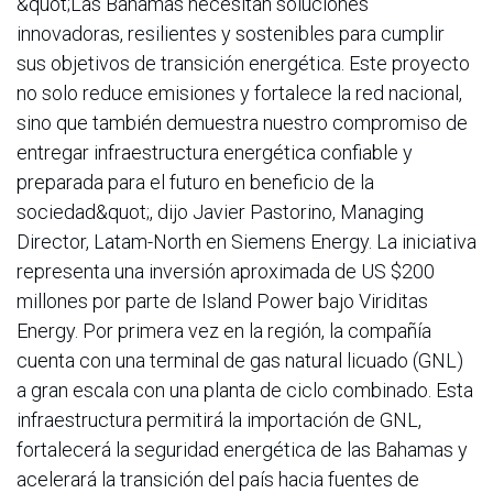
&quot;Las Bahamas necesitan soluciones
innovadoras, resilientes y sostenibles para cumplir
sus objetivos de transición energética. Este proyecto
no solo reduce emisiones y fortalece la red nacional,
sino que también demuestra nuestro compromiso de
entregar infraestructura energética confiable y
preparada para el futuro en beneficio de la
sociedad&quot;, dijo Javier Pastorino, Managing
Director, Latam-North en Siemens Energy. La iniciativa
representa una inversión aproximada de US $200
millones por parte de Island Power bajo Viriditas
Energy. Por primera vez en la región, la compañía
cuenta con una terminal de gas natural licuado (GNL)
a gran escala con una planta de ciclo combinado. Esta
infraestructura permitirá la importación de GNL,
fortalecerá la seguridad energética de las Bahamas y
acelerará la transición del país hacia fuentes de