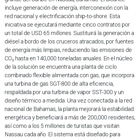
incluye generación de energía, interconexión con la
red nacional y electrificación ship-to-shore. Esta
iniciativa se ejecutará mediante cinco contratos por
un total de USD 65 millones. Sustituirá la generación a
diésel a bordo de los cruceros atracados, por fuentes
de energía más limpias, reduciendo las emisiones de
CO₂ hasta en 140,000 toneladas anuales. En el núcleo
de la solución se encuentra una planta de ciclo
combinado flexible alimentada con gas, que incorpora
una turbina de gas SGT-800 de alta eficiencia,
respaldada por una turbina de vapor SST-300 y un
diseño térmico a medida. Una vez conectada a la red
nacional de Bahamas, la planta mejorará la estabilidad
energética y beneficiará a más de 200,000 residentes,
así como a los 5 millones de turistas que visitan
Nassau cada año. El sistema está diseñado para