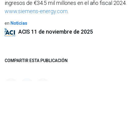
ingresos de €34.5 mil millones en el año fiscal 2024.
www.siemens-energy.com
.
en
Noticias
ACIS
11 de noviembre de 2025
COMPARTIR ESTA PUBLICACIÓN
ETIQUETAS