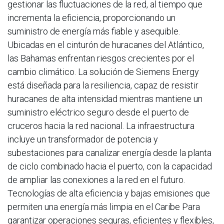
gestionar las fluctuaciones de la red, al tiempo que
incrementa la eficiencia, proporcionando un
suministro de energía más fiable y asequible.
Ubicadas en el cinturón de huracanes del Atlántico,
las Bahamas enfrentan riesgos crecientes por el
cambio climático. La solución de Siemens Energy
está diseñada para la resiliencia, capaz de resistir
huracanes de alta intensidad mientras mantiene un
suministro eléctrico seguro desde el puerto de
cruceros hacia la red nacional. La infraestructura
incluye un transformador de potencia y
subestaciones para canalizar energía desde la planta
de ciclo combinado hacia el puerto, con la capacidad
de ampliar las conexiones a la red en el futuro.
Tecnologías de alta eficiencia y bajas emisiones que
permiten una energía más limpia en el Caribe Para
garantizar operaciones seguras, eficientes y flexibles,