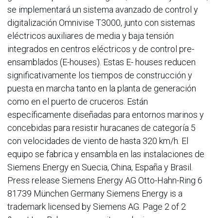
se implementará un sistema avanzado de control y
digitalización Omnivise T3000, junto con sistemas
eléctricos auxiliares de media y baja tensión
integrados en centros eléctricos y de control pre-
ensamblados (E-houses). Estas E- houses reducen
significativamente los tiempos de construcción y
puesta en marcha tanto en la planta de generación
como en el puerto de cruceros. Están
específicamente diseñadas para entornos marinos y
concebidas para resistir huracanes de categoría 5
con velocidades de viento de hasta 320 km/h. El
equipo se fabrica y ensambla en las instalaciones de
Siemens Energy en Suecia, China, España y Brasil.
Press release Siemens Energy AG Otto-Hahn-Ring 6
81739 München Germany Siemens Energy is a
trademark licensed by Siemens AG. Page 2 of 2