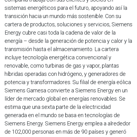
sistemas energéticos para el futuro, apoyando así la
transición hacia un mundo más sostenible. Con su
cartera de productos, soluciones y servicios, Siemens
Energy cubre casi toda la cadena de valor de la
energía – desde la generación de potencia y calor y la
transmisión hasta el almacenamiento. La cartera
incluye tecnología energética convencional y
renovable, como turbinas de gas y vapor, plantas
híbridas operadas con hidrógeno, y generadores de
potencia y transformadores. Su filial de energía eólica
Siemens Gamesa convierte a Siemens Energy en un
líder de mercado global en energías renovables. Se
estima que una sexta parte de la electricidad
generada en el mundo se basa en tecnologías de
Siemens Energy. Siemens Energy emplea a alrededor
de 102,000 personas en más de 90 países y generó