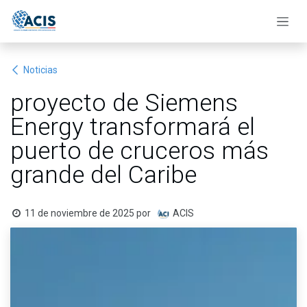
Ir al contenido
Noticias
proyecto de Siemens
Energy transformará el
puerto de cruceros más
grande del Caribe
11 de noviembre de 2025
por
ACIS