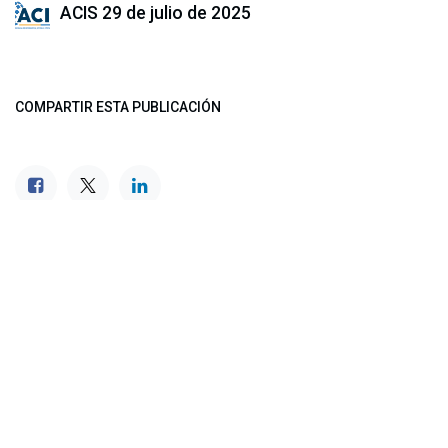
ACIS
29 de julio de 2025
COMPARTIR ESTA PUBLICACIÓN
ETIQUETAS
NUESTROS BLOGS