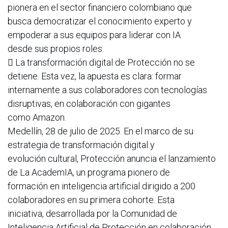
pionera en el sector financiero colombiano que
busca democratizar el conocimiento experto y
empoderar a sus equipos para liderar con IA
desde sus propios roles.
 La transformación digital de Protección no se
detiene. Esta vez, la apuesta es clara: formar
internamente a sus colaboradores con tecnologías
disruptivas, en colaboración con gigantes
como Amazon.
Medellín, 28 de julio de 2025. En el marco de su
estrategia de transformación digital y
evolución cultural, Protección anuncia el lanzamiento
de La AcademIA, un programa pionero de
formación en inteligencia artificial dirigido a 200
colaboradores en su primera cohorte. Esta
iniciativa, desarrollada por la Comunidad de
Inteligencia Artificial de Protección en colaboración