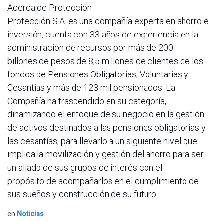
Acerca de Protección
Protección S.A. es una compañía experta en ahorro e
inversión, cuenta con 33 años de experiencia en la
administración de recursos por más de 200
billones de pesos de 8,5 millones de clientes de los
fondos de Pensiones Obligatorias, Voluntarias y
Cesantías y más de 123 mil pensionados. La
Compañía ha trascendido en su categoría,
dinamizando el enfoque de su negocio en la gestión
de activos destinados a las pensiones obligatorias y
las cesantías, para llevarlo a un siguiente nivel que
implica la movilización y gestión del ahorro para ser
un aliado de sus grupos de interés con el
propósito de acompañarlos en el cumplimiento de
sus sueños y construcción de su futuro.
en
Noticias