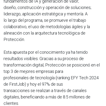
fundamentos de IA y generación de valor;
diseño, construcción y operación de soluciones;
liderazgo, aplicación estratégica y mentoría. A
lo largo del programa, se promueve el trabajo
colaborativo, el uso de metodologías ágiles y la
alineación con la arquitectura tecnológica de
Protección.
Esta apuesta por el conocimiento ya ha tenido
resultados visibles. Gracias a su proceso de
transformación digital, Protección se posicionó en el
top 3 de mejores empresas para
profesionales de tecnología (ranking EFY Tech 2024
de FirstJob) y hoy el 97% de sus
transacciones se realizan a través de canales
digitales, beneficiando a más de 8.5 millones de
clientes.