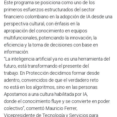
Este programa se posiciona como uno de los
primeros esfuerzos estructurados del sector
financiero colombiano en la adopción de IA desde una
perspectiva cultural, con énfasis en la
apropiación del conocimiento en equipos
multifuncionales, potenciando la innovación, la
eficiencia y la toma de decisiones con base en
información.
“La inteligencia artificial ya no es una herramienta del
futuro, está transformando el presente del
trabajo. En Protección decidimos formar desde
adentro, convencidos de que el verdadero reto
no está en los algoritmos, sino en las personas.
Apostamos a una cultura habilitada por IA,
donde el conocimiento fluye y se convierte en poder
colectivo”, comentó Mauricio Ferrer,
Vicepresidente de Tecnología y Servicios para