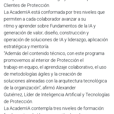
Clientes de Protección.
La AcademIA está conformada por tres niveles que
permiten a cada colaborador avanzar a su
ritmo y aprender sobre Fundamentos de la IA y
generación de valor; diseño, construcción y
operación de soluciones de IA y liderazgo, aplicación
estratégica y mentoría.
“Además del contenido técnico, con este programa
promovemos al interior de Protección el
trabajo en equipo, el aprendizaje colaborativo, el uso
de metodologías ágiles y la creación de
soluciones alineadas con la arquitectura tecnológica
de la organización”, afirmó Alexander
Gutiérrez, Líder de Inteligencia Artificial y Tecnologías
de Protección.
La AcademIA contempla tres niveles de formación: