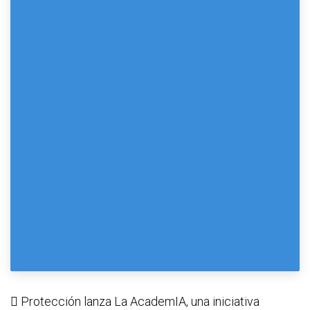
 Protección lanza La AcademIA, una iniciativa