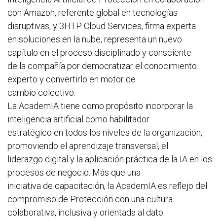
con Amazon, referente global en tecnologías
disruptivas, y 3HTP Cloud Services, firma experta
en soluciones en la nube, representa un nuevo
capítulo en el proceso disciplinado y consciente
de la compañía por democratizar el conocimiento
experto y convertirlo en motor de
cambio colectivo.
La AcademIA tiene como propósito incorporar la
inteligencia artificial como habilitador
estratégico en todos los niveles de la organización,
promoviendo el aprendizaje transversal, el
liderazgo digital y la aplicación práctica de la IA en los
procesos de negocio. Más que una
iniciativa de capacitación, la AcademIA es reflejo del
compromiso de Protección con una cultura
colaborativa, inclusiva y orientada al dato.