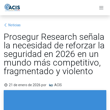
Ir al contenido
Noticias
Prosegur Research señala
la necesidad de reforzar la
seguridad en 2026 en un
mundo más competitivo,
fragmentado y violento
21 de enero de 2026
por
ACIS