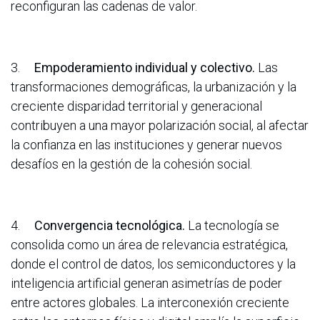
reconfiguran las cadenas de valor.
3.
Empoderamiento individual y colectivo.
Las
transformaciones demográficas, la urbanización y la
creciente disparidad territorial y generacional
contribuyen a una mayor polarización social, al afectar
la confianza en las instituciones y generar nuevos
desafíos en la gestión de la cohesión social.
4.
Convergencia tecnológica.
La tecnología se
consolida como un área de relevancia estratégica,
donde el control de datos, los semiconductores y la
inteligencia artificial generan asimetrías de poder
entre actores globales. La interconexión creciente