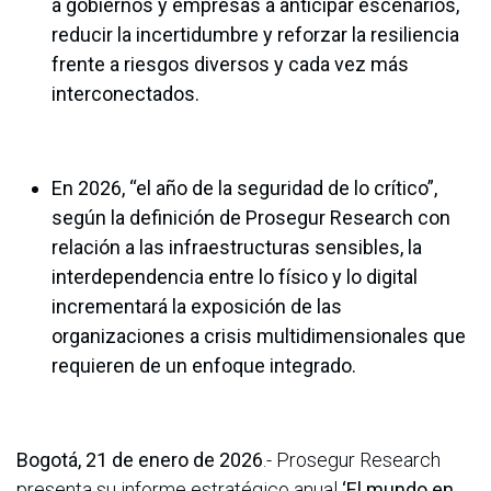
a gobiernos y empresas a anticipar escenarios,
reducir la incertidumbre y reforzar la resiliencia
frente a riesgos diversos y cada vez más
interconectados.
En 2026, “el año de la seguridad de lo crítico”,
según la definición de Prosegur Research con
relación a las infraestructuras sensibles, la
interdependencia entre lo físico y lo digital
incrementará la exposición de las
organizaciones a crisis multidimensionales que
requieren de un enfoque integrado.
Bogotá, 21 de enero de 2026
.- Prosegur Research
presenta su informe estratégico anual
‘El mundo en