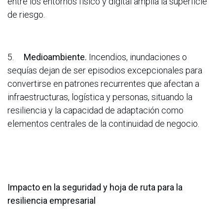
entre los entornos físico y digital amplía la superficie
de riesgo.
5.
Medioambiente.
Incendios, inundaciones o
sequías dejan de ser episodios excepcionales para
convertirse en patrones recurrentes que afectan a
infraestructuras, logística y personas, situando la
resiliencia y la capacidad de adaptación como
elementos centrales de la continuidad de negocio.
Impacto en la seguridad y hoja de ruta para la
resiliencia empresarial