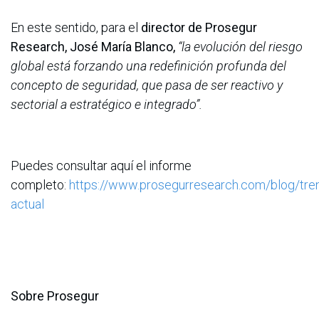
En este sentido, para el
director de Prosegur
Research,
José María Blanco,
“la evolución del riesgo
global está forzando una redefinición profunda del
concepto de seguridad, que pasa de ser reactivo y
sectorial a estratégico e integrado”.
Puedes consultar aquí el informe
completo:
https://www.prosegurresearch.com/blog/tr
actual
Sobre Prosegur