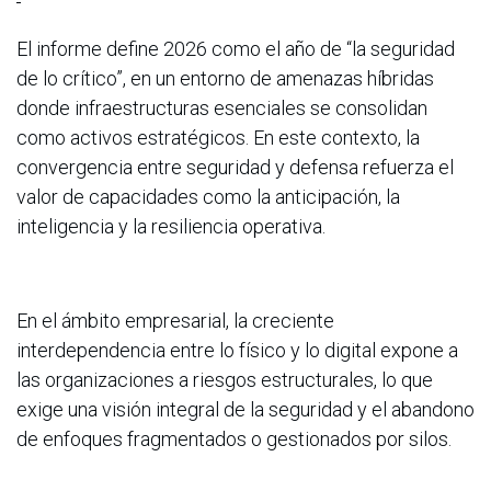
El informe define 2026 como el año de “la seguridad
de lo crítico”, en un entorno de amenazas híbridas
donde infraestructuras esenciales se consolidan
como activos estratégicos. En este contexto, la
convergencia entre seguridad y defensa refuerza el
valor de capacidades como la anticipación, la
inteligencia y la resiliencia operativa.
En el ámbito empresarial, la creciente
interdependencia entre lo físico y lo digital expone a
las organizaciones a riesgos estructurales, lo que
exige una visión integral de la seguridad y el abandono
de enfoques fragmentados o gestionados por silos.