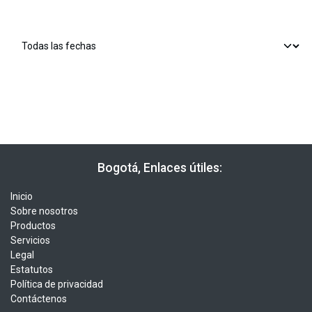
​​ Bogotá, Enlaces útiles:
Inicio
Sobre nosotros
Productos
Servicios
Legal
Estatutos
Política de privacidad
Contáctenos