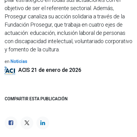
objetivo de ser el referente sectorial. Además,
Prosegur canaliza su acción solidaria a través de la
Fundación Prosegur, que trabaja en cuatro ejes de
actuación: educación, inclusión laboral de personas
con discapacidad intelectual, voluntariado corporativo
y fomento de la cultura.
en
Noticias
ACIS
21 de enero de 2026
COMPARTIR ESTA PUBLICACIÓN