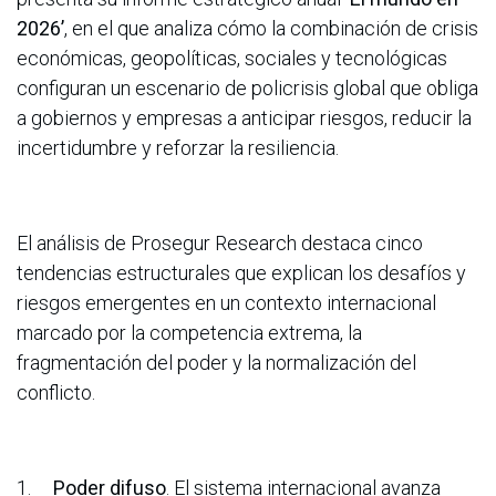
2026’
, en el
que analiza cómo la combinación de crisis
económicas, geopolíticas, sociales y tecnológicas
configuran un escenario de policrisis global que obliga
a gobiernos y empresas a anticipar riesgos, reducir la
incertidumbre y reforzar la resiliencia.
El análisis de Prosegur Research destaca cinco
tendencias estructurales que explican los desafíos y
riesgos emergentes en un contexto internacional
marcado por la competencia extrema, la
fragmentación del poder y la normalización del
conflicto.
1.
Poder difuso
. El sistema internacional avanza