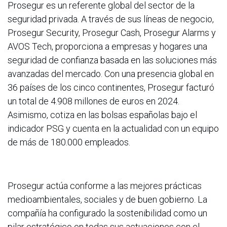
Prosegur es un referente global del sector de la
seguridad privada. A través de sus líneas de negocio,
Prosegur Security, Prosegur Cash, Prosegur Alarms y
AVOS Tech, proporciona a empresas y hogares una
seguridad de confianza basada en las soluciones más
avanzadas del mercado. Con una presencia global en
36 países de los cinco continentes, Prosegur facturó
un total de 4.908 millones de euros en 2024.
Asimismo, cotiza en las bolsas españolas bajo el
indicador PSG y cuenta en la actualidad con un equipo
de más de 180.000 empleados.
Prosegur actúa conforme a las mejores prácticas
medioambientales, sociales y de buen gobierno. La
compañía ha configurado la sostenibilidad como un
pilar estratégico en todas sus actuaciones con el