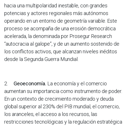
hacia una multipolaridad inestable, con grandes
potencias y actores regionales más autónomos
operando en un entorno de geometría variable. Este
proceso se acompaña de una erosión democrática
acelerada, la denominada por Prosegur Research
“autocracia al galope”, y de un aumento sostenido de
los conflictos activos, que alcanzan niveles inéditos
desde la Segunda Guerra Mundial.
2.
Geoeconomía.
La economía y el comercio
aumentan su importancia como instrumento de poder.
En un contexto de crecimiento moderado y deuda
global superior al 230% del PIB mundial, el comercio,
los aranceles, el acceso a los recursos, las
restricciones tecnológicas y la regulación estratégica