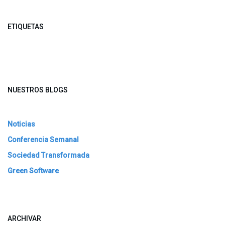
ETIQUETAS
NUESTROS BLOGS
Noticias
Conferencia Semanal
Sociedad Transformada
Green Software
ARCHIVAR