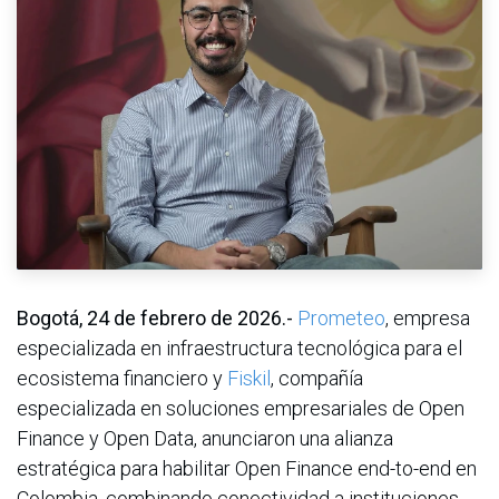
Bogotá, 24 de febrero de 2026.-
Prometeo
, empresa
especializada en infraestructura tecnológica para el
ecosistema financiero y
Fiskil
, compañía
especializada en soluciones empresariales de Open
Finance y Open Data, anunciaron una alianza
estratégica para habilitar Open Finance end-to-end en
Colombia, combinando conectividad a instituciones