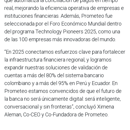
que automatiza la conciliación de pagos en tiempo
real, mejorando la eficiencia operativa de empresas e
instituciones financieras. Además, Prometeo fue
seleccionada por el Foro Económico Mundial dentro
del programa Technology Pioneers 2025, como una
de las 100 empresas más innovadoras del mundo.
“En 2025 conectamos esfuerzos clave para fortalecer
la infraestructura financiera regional, y logramos
expandir nuestras soluciones de validación de
cuentas a más del 80% del sistema bancario
colombiano y a más del 95% en Perú y Ecuador. En
Prometeo estamos convencidos de que el futuro de
la banca no será únicamente digital: será inteligente,
conversacional y sin fronteras”, concluyó Ximena
Aleman, Co-CEO y Co-Fundadora de Prometeo.