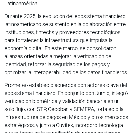
Latinoamérica
Durante 2025, la evolución del ecosistema financiero
latinoamericano se sustentó en la colaboración entre
instituciones, fintechs y proveedores tecnológicos
para fortalecer la infraestructura que impulsa la
economía digital. En este marco, se consolidaron
alianzas orientadas a mejorar la verificación de
identidad, reforzar la seguridad de los pagos y
optimizar la interoperabilidad de los datos financieros.
Prometeo estableció acuerdos con actores clave del
ecosistema financiero. En conjunto con Jumio, integró
verificación biométrica y validación bancaria en un
solo flujo; con STP, Cecoban y SEMEPA, fortaleció la
infraestructura de pagos en México y otros mercados
estratégicos; y junto a Cuvitek, incorporó tecnología