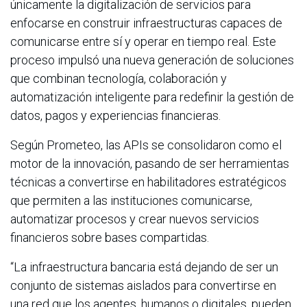
únicamente la digitalización de servicios para
enfocarse en construir infraestructuras capaces de
comunicarse entre sí y operar en tiempo real. Este
proceso impulsó una nueva generación de soluciones
que combinan tecnología, colaboración y
automatización inteligente para redefinir la gestión de
datos, pagos y experiencias financieras.
Según Prometeo, las APIs se consolidaron como el
motor de la innovación, pasando de ser herramientas
técnicas a convertirse en habilitadores estratégicos
que permiten a las instituciones comunicarse,
automatizar procesos y crear nuevos servicios
financieros sobre bases compartidas.
“La infraestructura bancaria está dejando de ser un
conjunto de sistemas aislados para convertirse en
una red que los agentes, humanos o digitales, pueden