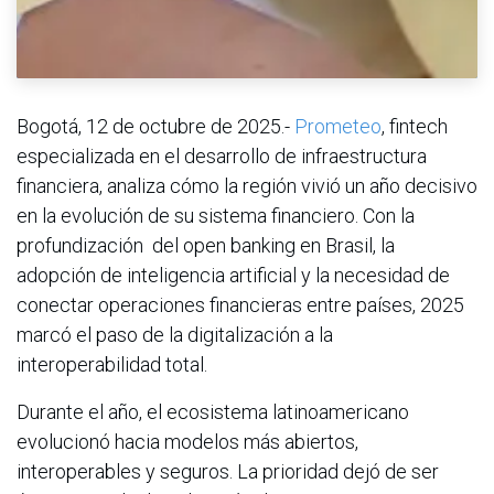
Bogotá, 12 de octubre de 2025.-
Prometeo
, fintech
especializada en el desarrollo de infraestructura
financiera, analiza cómo la región vivió un año decisivo
en la evolución de su sistema financiero. Con la
profundización del open banking en Brasil, la
adopción de inteligencia artificial y la necesidad de
conectar operaciones financieras entre países, 2025
marcó el paso de la digitalización a la
interoperabilidad total.
Durante el año, el ecosistema latinoamericano
evolucionó hacia modelos más abiertos,
interoperables y seguros. La prioridad dejó de ser