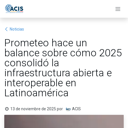
Ir al contenido
Noticias
Prometeo hace un
balance sobre cómo 2025
consolidó la
infraestructura abierta e
interoperable en
Latinoamérica
13 de noviembre de 2025
por
ACIS