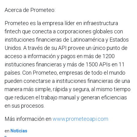
Acerca de Prometeo:
Prometeo es la empresa líder en infraestructura
fintech que conecta a corporaciones globales con
instituciones financieras de Latinoamérica y Estados
Unidos. A través de su API provee un único punto de
acceso a información y pagos en más de 1200
instituciones financieras y más de 1500 APIs en 11
países. Con Prometeo, empresas de todo el mundo
pueden conectarse a instituciones financieras de una
manera más simple, rápida y segura, al mismo tiempo
que reducen el trabajo manual y generan eficiencias
en sus procesos.
Más información en
www.prometeoapi.com
en
Noticias