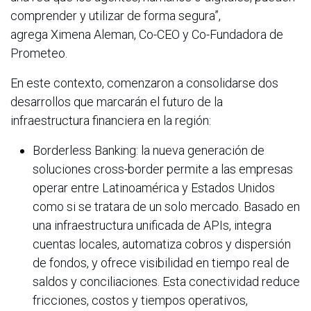
comprender y utilizar de forma segura”,
agrega Ximena Aleman, Co-CEO y Co-Fundadora de
Prometeo.
En este contexto, comenzaron a consolidarse dos
desarrollos que marcarán el futuro de la
infraestructura financiera en la región:
Borderless Banking: la nueva generación de
soluciones cross-border permite a las empresas
operar entre Latinoamérica y Estados Unidos
como si se tratara de un solo mercado. Basado en
una infraestructura unificada de APIs, integra
cuentas locales, automatiza cobros y dispersión
de fondos, y ofrece visibilidad en tiempo real de
saldos y conciliaciones. Esta conectividad reduce
fricciones, costos y tiempos operativos,