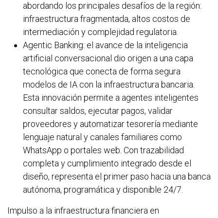
abordando los principales desafíos de la región:
infraestructura fragmentada, altos costos de
intermediación y complejidad regulatoria.
Agentic Banking: el avance de la inteligencia
artificial conversacional dio origen a una capa
tecnológica que conecta de forma segura
modelos de IA con la infraestructura bancaria.
Esta innovación permite a agentes inteligentes
consultar saldos, ejecutar pagos, validar
proveedores y automatizar tesorería mediante
lenguaje natural y canales familiares como
WhatsApp o portales web. Con trazabilidad
completa y cumplimiento integrado desde el
diseño, representa el primer paso hacia una banca
autónoma, programática y disponible 24/7.
Impulso a la infraestructura financiera en